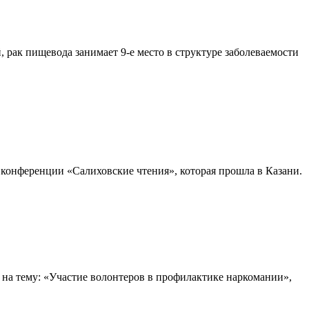
 рак пищевода занимает 9-е место в структуре заболеваемости
 конференции «Салиховские чтения», которая прошла в Казани.
на тему: «Участие волонтеров в профилактике наркомании»,