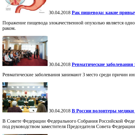
30.04.2018
Рак пищевода: какие привы
Поражение пищевода злокачественной опухолью является одной 
раком.
30.04.2018
Ревматические заболевания 
Ревматические заболевания занимают 3 место среди причин ин
30.04.2018
В России волонтеры медики 
В Совете Федерации Федерального Собрания Российской Федер
под руководством заместителя Председателя Совета Федераци