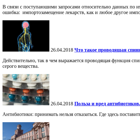
В связи с поступаюшими запросами относительно данных по и
ошибка: импортозамещение лекарств, как и любое другое импо
26.04.2018
Что такое проводящая спинн
Действительно, так в чем выражается проводящая функция спи
серого вещества.
26.04.2018
Польза и вред антибиотиков
Антибиотики: принимать нельзя отказаться. Где здесь поставит