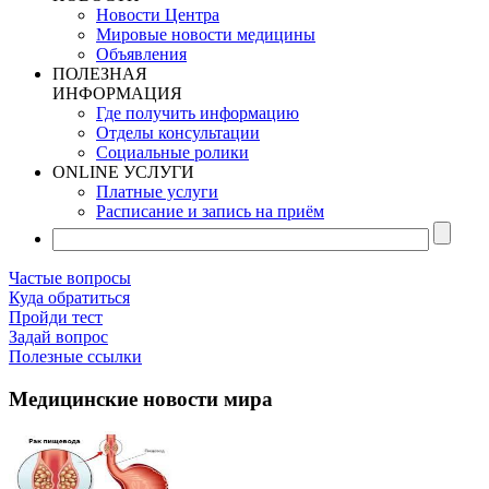
Новости Центра
Мировые новости медицины
Объявления
ПОЛЕЗНАЯ
ИНФОРМАЦИЯ
Где получить информацию
Отделы консультации
Социальные ролики
ONLINE УСЛУГИ
Платные услуги
Расписание и запись на приём
Частые вопросы
Куда обратиться
Пройди тест
Задай вопрос
Полезные ссылки
Медицинские новости мира