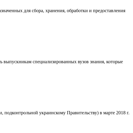
аченных для сбора, хранения, обработки и предоставления
ать выпускникам специализированных вузов знания, которые
 подконтрольной украинскому Правительству) в марте 2018 г.