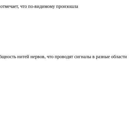
отмечает, что по-видимому произошла
щность нитей нервов, что проводят сигналы в разные области