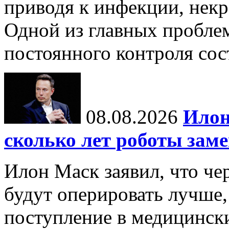
приводя к инфекции, некр
Одной из главных пробле
постоянного контроля сос
08.08.2026
Илон
сколько лет роботы зам
Илон Маск заявил, что че
будут оперировать лучше,
поступление в медицински