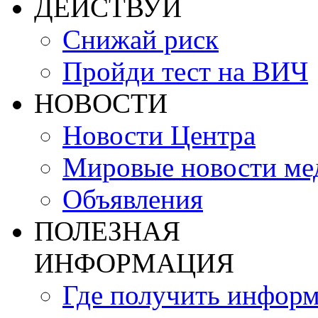
ДЕЙСТВУЙ
Снижай риск
Пройди тест на ВИЧ
НОВОСТИ
Новости Центра
Мировые новости м
Объявления
ПОЛЕЗНАЯ
ИНФОРМАЦИЯ
Где получить инфор