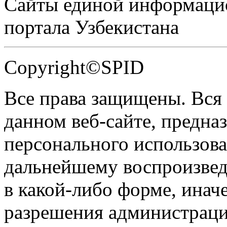
Сайты единой информаци
портала Узбекистана
Copyright©SPID
Все права защищены. Вся
данном веб-сайте, предназ
персонального использова
дальнейшему воспроизве
в какой-либо форме, инач
разрешения администраци