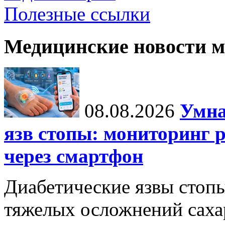
Полезные ссылки
Медицинские новости 
08.08.2026
Умна
язв стопы: мониторинг 
через смартфон
Диабетические язвы стоп
тяжелых осложнений сахар