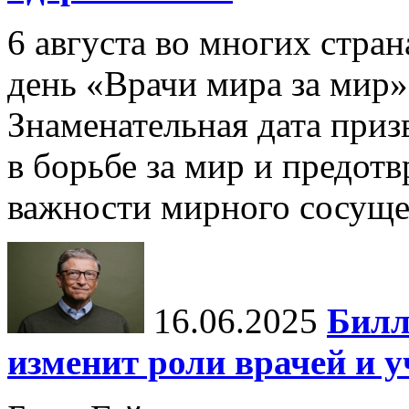
6 августа во многих стр
день «Врачи мира за мир»
Знаменательная дата приз
в борьбе за мир и предот
важности мирного сосуще
16.06.2025
Билл
изменит роли врачей и 