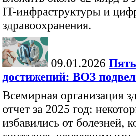
IT-инфраструктуры и циф
здравоохранения.
09.01.2026
Пять
достижений: ВОЗ подвела
Всемирная организация з
отчет за 2025 год: некот
избавились от болезней, 