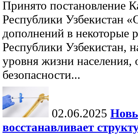
Принято постановление К
Республики Узбекистан «
дополнений в некоторые 
Республики Узбекистан, 
уровня жизни населения, 
безопасности...
02.06.2025
Новы
восстанавливает структу