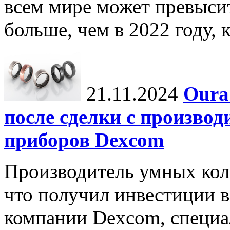
всем мире может превыси
больше, чем в 2022 году, ко
21.11.2024
Oura
после сделки с произво
приборов Dexcom
Производитель умных коле
что получил инвестиции в
компании Dexcom, специа