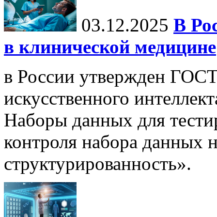
03.12.2025
В Ро
в клинической медицине
в России утвержден ГОСТ
искусственного интеллект
Наборы данных для тести
контроля набора данных н
структурированность».