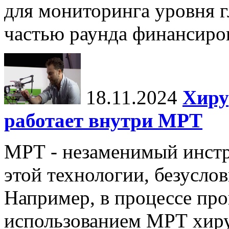
для мониторинга уровня г
частью раунда финансиров
18.11.2024
Хиру
работает внутри МРТ
МРТ - незаменимый инстру
этой технологии, безуслов
Например, в процессе про
использованием МРТ хиру