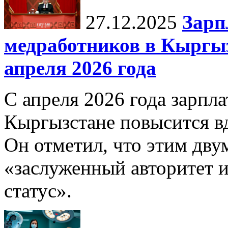
27.12.2025
Зарп
медработников в Кыргыз
апреля 2026 года
С апреля 2026 года зарпла
Кыргызстане повысится в
Он отметил, что этим дв
«заслуженный авторитет 
статус».