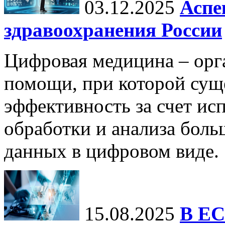
03.12.2025
Аспе
здравоохранения России
Цифровая медицина – орг
помощи, при которой сущ
эффективность за счет ис
обработки и анализа бол
данных в цифровом виде.
15.08.2025
В ЕС