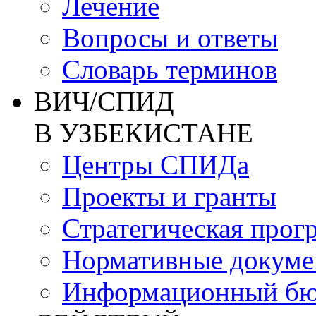
Лечение
Вопросы и ответы
Словарь терминов
ВИЧ/СПИД
В УЗБЕКИСТАНЕ
Центры СПИДа
Проекты и гранты
Стратегическая прог
Нормативные докум
Информационный бю