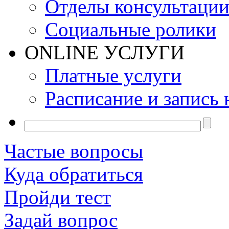
Отделы консультаци
Социальные ролики
ONLINE УСЛУГИ
Платные услуги
Расписание и запись 
Частые вопросы
Куда обратиться
Пройди тест
Задай вопрос