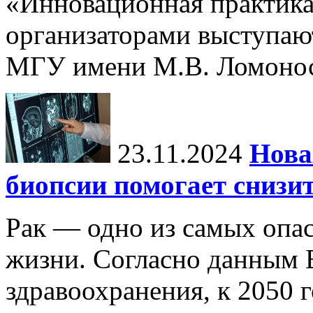
«Инновационная практика:
организаторами выступаю
МГУ имени М.В. Ломонос
23.11.2024
Нова
биопсии помогает снизи
Рак — одно из самых опа
жизни. Согласно данным 
здравоохранения, к 2050 г