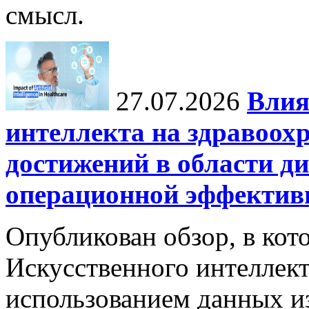
смысл.
27.07.2026
Влия
интеллекта на здравоох
достижений в области ди
операционной эффектив
Опубликован обзор, в кот
Искусственного интеллект
использованием данных из