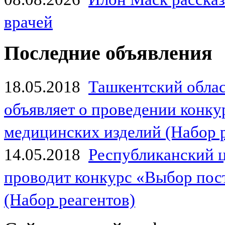
врачей
Последние объявления
18.05.2018
Ташкентский обла
объявляет о проведении конк
медицинских изделий (Набор 
14.05.2018
Республиканский 
проводит конкурс «Выбор пос
(Набор реагентов)