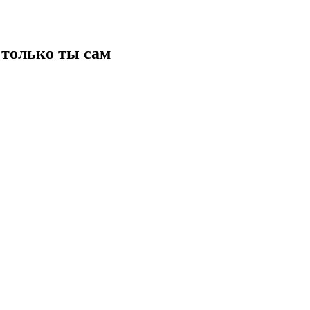
только ты сам