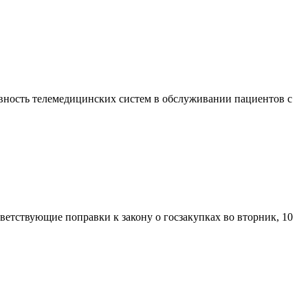
ивность телемедицинских систем в обслуживании пациентов с
ветствующие поправки к закону о госзакупках во вторник, 10