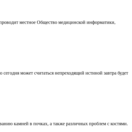
Ее проводит местное Общество медицинской информатики,
о сегодня может считаться непреходящий истиной завтра будет
анию камней в почках, а также различных проблем с костями.