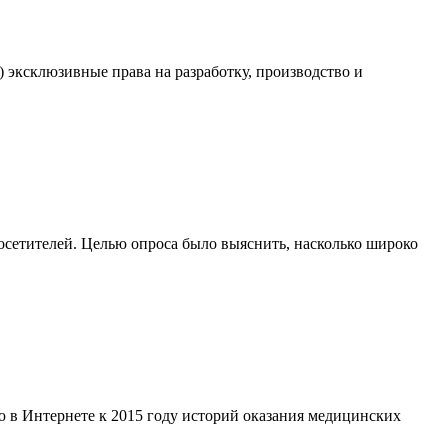
 эксклюзивные права на разработку, производство и
осетителей. Целью опроса было выяснить, насколько широко
в Интернете к 2015 году историй оказания медицинских