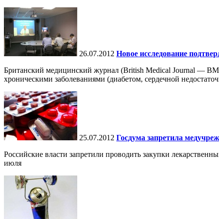
26.07.2012
Новое исследование подтвер
Британский медицинский журнал (British Medical Journal — B
хроническими заболеваниями (диабетом, сердечной недостаточн
25.07.2012
Госдума запретила медучре
Российские власти запретили проводить закупки лекарственны
июля