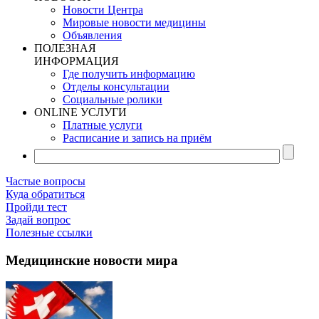
Новости Центра
Мировые новости медицины
Объявления
ПОЛЕЗНАЯ
ИНФОРМАЦИЯ
Где получить информацию
Отделы консультации
Социальные ролики
ONLINE УСЛУГИ
Платные услуги
Расписание и запись на приём
Частые вопросы
Куда обратиться
Пройди тест
Задай вопрос
Полезные ссылки
Медицинские новости мира