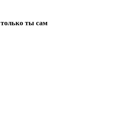
только ты сам