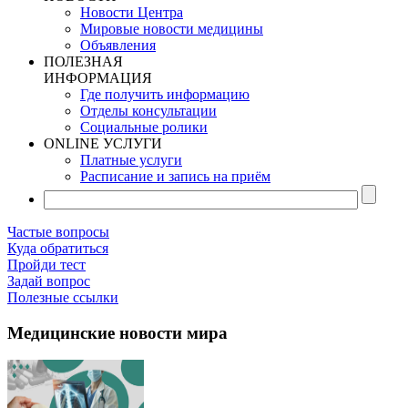
Новости Центра
Мировые новости медицины
Объявления
ПОЛЕЗНАЯ
ИНФОРМАЦИЯ
Где получить информацию
Отделы консультации
Социальные ролики
ONLINE УСЛУГИ
Платные услуги
Расписание и запись на приём
Частые вопросы
Куда обратиться
Пройди тест
Задай вопрос
Полезные ссылки
Медицинские новости мира