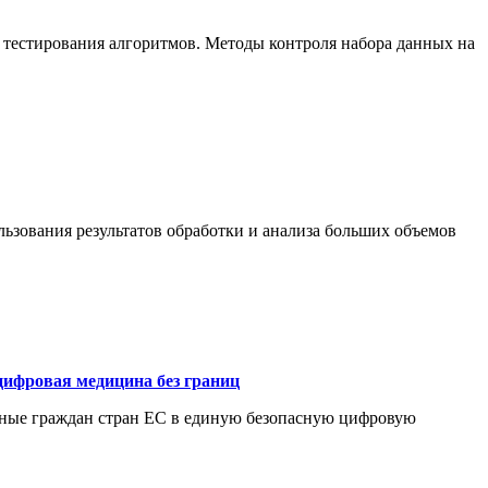
 тестирования алгоритмов. Методы контроля набора данных на
ьзования результатов обработки и анализа больших объемов
цифровая медицина без границ
нные граждан стран ЕС в единую безопасную цифровую