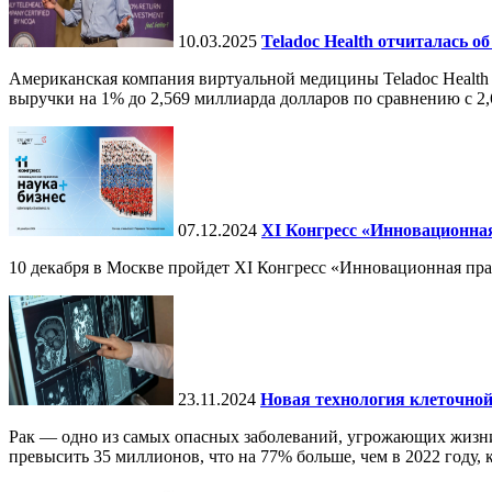
10.03.2025
Teladoc Health отчиталась об
Американская компания виртуальной медицины Teladoc Health 
выручки на 1% до 2,569 миллиарда долларов по сравнению с 2,
07.12.2024
ХI Конгресс «Инновационная
10 декабря в Москве пройдет XI Конгресс «Инновационная пр
23.11.2024
Новая технология клеточной
Рак — одно из самых опасных заболеваний, угрожающих жизни.
превысить 35 миллионов, что на 77% больше, чем в 2022 году, ко