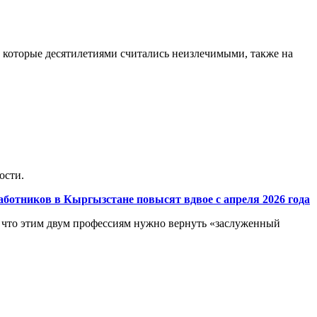
, которые десятилетиями считались неизлечимыми, также на
ости.
аботников в Кыргызстане повысят вдвое с апреля 2026 года
, что этим двум профессиям нужно вернуть «заслуженный