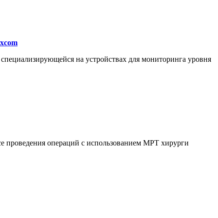
excom
, специализирующейся на устройствах для мониторинга уровня
ссе проведения операций с использованием МРТ хирурги