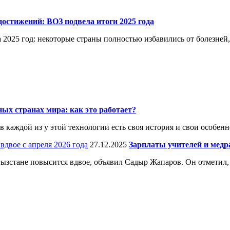
остижений: ВОЗ подвела итоги 2025 года
 2025 год: некоторые страны полностью избавились от болезней
ых странах мира: как это работает?
каждой из у этой технологии есть своя история и свои особенн
27.12.2025
Зарплаты учителей и медр
ргызстане повысится вдвое, объявил Садыр Жапаров. Он отметил