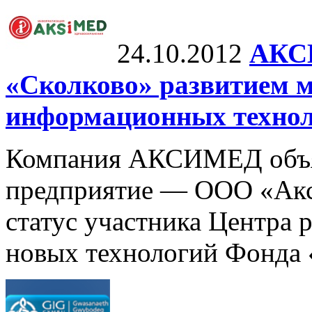
24.10.2012
АКСИ
«Сколково» развитием 
информационных техно
Компания АКСИМЕД объявл
предприятие — ООО «Акс
статус участника Центра 
новых технологий Фонда 