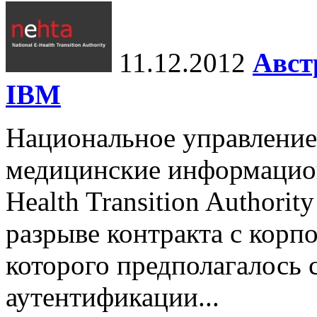
11.12.2012
Авст
IBM
Национальное управление
медицинские информацион
Health Transition Author
разрыве контракта с корп
которого предполагалось 
аутентификации...