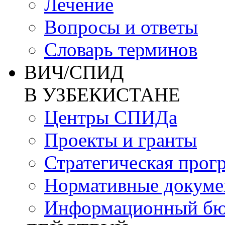
Лечение
Вопросы и ответы
Словарь терминов
ВИЧ/СПИД
В УЗБЕКИСТАНЕ
Центры СПИДа
Проекты и гранты
Стратегическая прог
Нормативные докум
Информационный бю