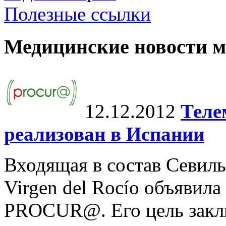
Полезные ссылки
Медицинские новости 
12.12.2012
Теле
реализован в Испании
Входящая в состав Севиль
Virgen del Rocío объявила
PROCUR@. Его цель заклю