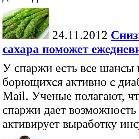
24.11.2012
Сниз
сахара поможет ежеднев
У спаржи есть все шансы 
борющихся активно с диаб
Mail. Ученые полагают, ч
спаржи дает возможность 
активирует выработку инс