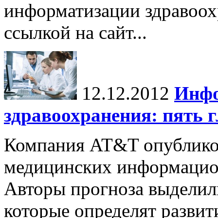
информатизации здравоо
ссылкой на сайт...
12.12.2012
Инфо
здравоохранения: пять 
Компания AT&T опублико
медицинских информацион
Авторы прогноза выделил
которые определят разви