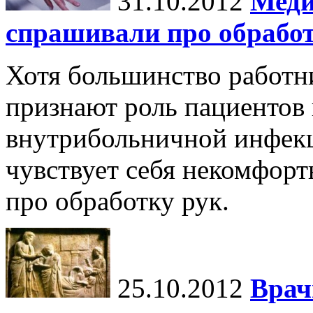
31.10.2012
Меди
спрашивали про обработ
Хотя большинство работн
признают роль пациентов
внутрибольничной инфекц
чувствует себя некомфорт
про обработку рук.
25.10.2012
Врач