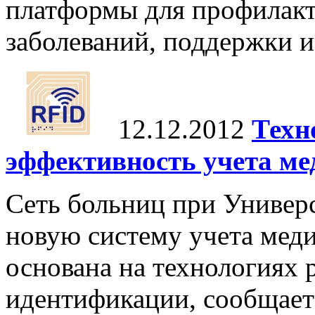
платформы для профилакт
заболеваний, поддержки и
12.12.2012
Техн
эффективность учета ме
Сеть больниц при Универ
новую систему учета мед
основана на технологиях 
идентификации, сообщает