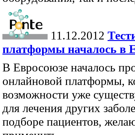
11.12.2012
Тест
платформы началось в 
В Евросоюзе началось пр
онлайновой платформы, к
возможности уже существ
для лечения других забол
подборе пациентов, жела