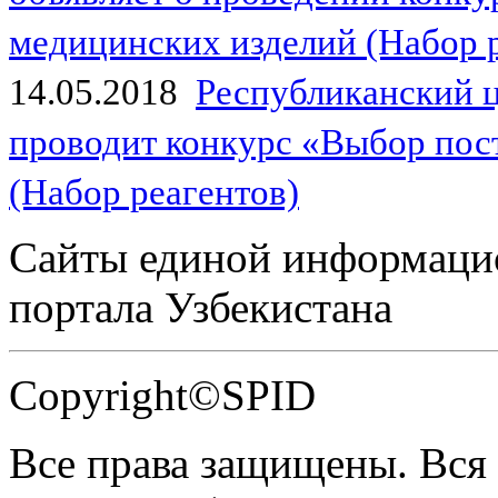
медицинских изделий (Набор 
14.05.2018
Республиканский 
проводит конкурс «Выбор пос
(Набор реагентов)
Сайты единой информаци
портала Узбекистана
Copyright©SPID
Все права защищены. Вся