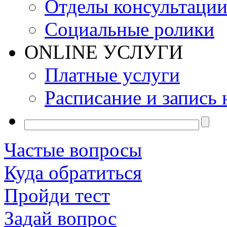
Отделы консультаци
Социальные ролики
ONLINE УСЛУГИ
Платные услуги
Расписание и запись 
Частые вопросы
Куда обратиться
Пройди тест
Задай вопрос