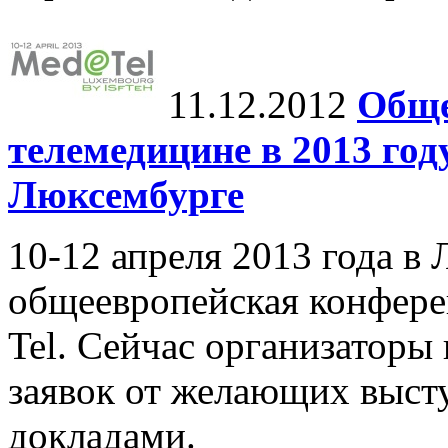
11.12.2012
Обще
телемедицине в 2013 год
Люксембурге
10-12 апреля 2013 года в
общеевропейская конфере
Tel. Сейчас организаторы
заявок от желающих выст
докладами.