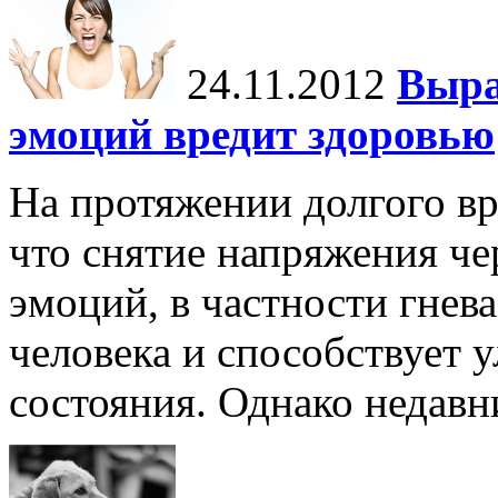
24.11.2012
Выра
эмоций вредит здоровью
На протяжении долгого вр
что снятие напряжения че
эмоций, в частности гнева
человека и способствует 
состояния. Однако недавни