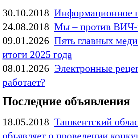
30.10.2018
Информационное 
24.08.2018
Мы – против ВИЧ-
09.01.2026
Пять главных мед
итоги 2025 года
08.01.2026
Электронные рецеп
работает?
Последние объявления
18.05.2018
Ташкентский обла
объявляет о проведении конк