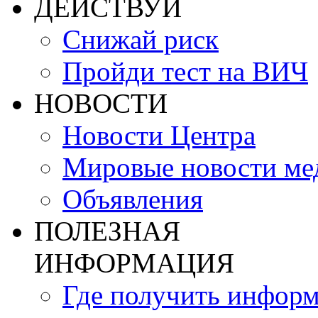
ДЕЙСТВУЙ
Снижай риск
Пройди тест на ВИЧ
НОВОСТИ
Новости Центра
Мировые новости м
Объявления
ПОЛЕЗНАЯ
ИНФОРМАЦИЯ
Где получить инфор