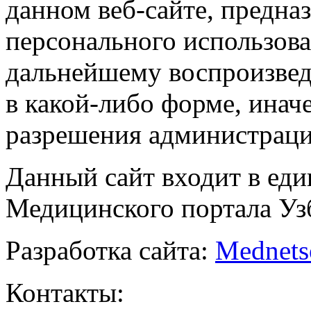
данном веб-сайте, предназ
персонального использова
дальнейшему воспроизве
в какой-либо форме, инач
разрешения администраци
Данный сайт входит в ед
Медицинского портала Уз
Разработка сайта:
Mednets
Контакты: