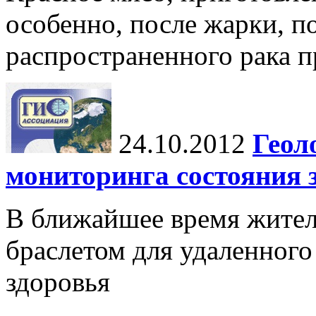
особенно, после жарки, п
распространенного рака п
24.10.2012
Геол
мониторинга состояния 
В ближайшее время жител
браслетом для удаленного
здоровья