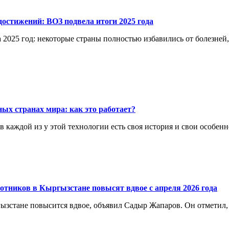
остижений: ВОЗ подвела итоги 2025 года
 2025 год: некоторые страны полностью избавились от болезней
ых странах мира: как это работает?
каждой из у этой технологии есть своя история и свои особенн
отников в Кыргызстане повысят вдвое с апреля 2026 года
ргызстане повысится вдвое, объявил Садыр Жапаров. Он отметил