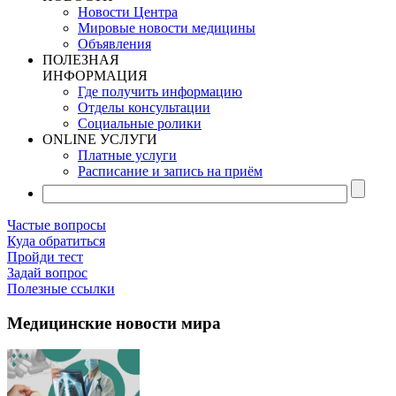
Новости Центра
Мировые новости медицины
Объявления
ПОЛЕЗНАЯ
ИНФОРМАЦИЯ
Где получить информацию
Отделы консультации
Социальные ролики
ONLINE УСЛУГИ
Платные услуги
Расписание и запись на приём
Частые вопросы
Куда обратиться
Пройди тест
Задай вопрос
Полезные ссылки
Медицинские новости мира