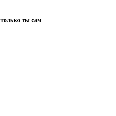
только ты сам