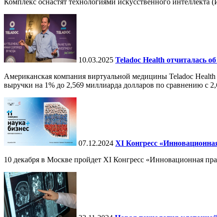
Комплекс оснастят технологиями искусственного интеллекта (И
10.03.2025
Teladoc Health отчиталась об
Американская компания виртуальной медицины Teladoc Health 
выручки на 1% до 2,569 миллиарда долларов по сравнению с 2,
07.12.2024
ХI Конгресс «Инновационная
10 декабря в Москве пройдет XI Конгресс «Инновационная пр