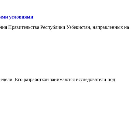
кими условиями
ния Правительства Республики Узбекистан, направленных на
едели. Его разработкой занимаются исследователи под