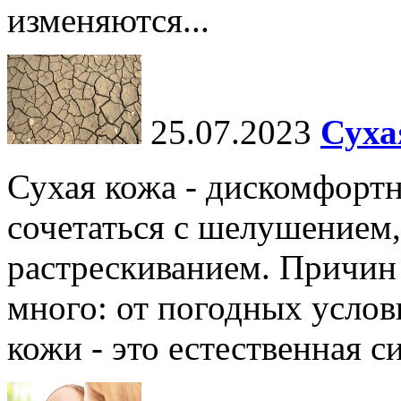
изменяются...
25.07.2023
Суха
Сухая кожа - дискомфортн
сочетаться с шелушением,
растрескиванием. Причин
много: от погодных услов
кожи - это естественная с