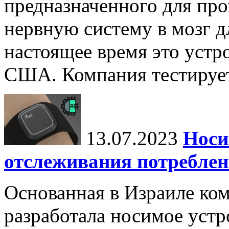
предназначенного для пр
нервную систему в мозг д
настоящее время это устр
США. Компания тестирует
13.07.2023
Носи
отслеживания потреблен
Основанная в Израиле ком
разработала носимое устр