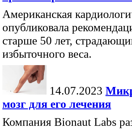
Американская кардиологи
опубликовала рекомендац
старше 50 лет, страдающи
избыточного веса.
14.07.2023
Микр
мозг для его лечения
Компания Bionaut Labs ра