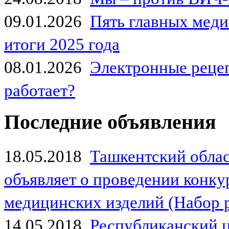
09.01.2026
Пять главных мед
итоги 2025 года
08.01.2026
Электронные рецеп
работает?
Последние объявления
18.05.2018
Ташкентский обла
объявляет о проведении конк
медицинских изделий (Набор 
14.05.2018
Республиканский 