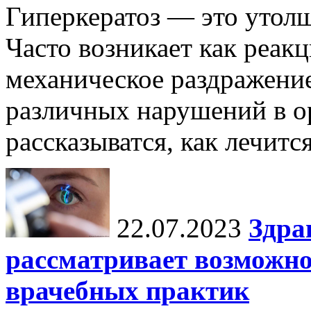
Гиперкератоз — это утол
Часто возникает как реакц
механическое раздражение
различных нарушений в ор
рассказыватся, как лечится
22.07.2023
Здра
рассматривает возможн
врачебных практик