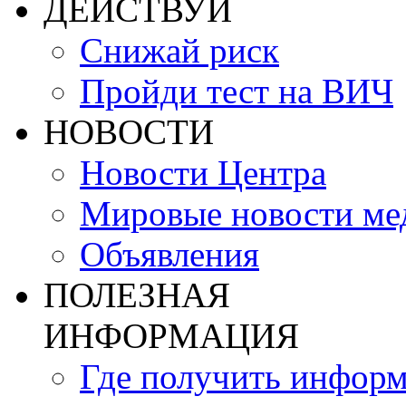
ДЕЙСТВУЙ
Снижай риск
Пройди тест на ВИЧ
НОВОСТИ
Новости Центра
Мировые новости м
Объявления
ПОЛЕЗНАЯ
ИНФОРМАЦИЯ
Где получить инфор