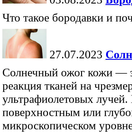
Что такое бородавки и по
27.07.2023
Солн
Солнечный ожог кожи — э
реакция тканей на чрезме
ультрафиолетовых лучей.
поверхностным или глубо
микроскопическом уровне,