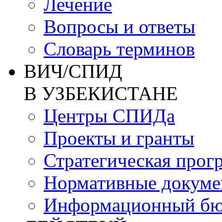
Лечение
Вопросы и ответы
Словарь терминов
ВИЧ/СПИД
В УЗБЕКИСТАНЕ
Центры СПИДа
Проекты и гранты
Стратегическая прог
Нормативные докум
Информационный бю