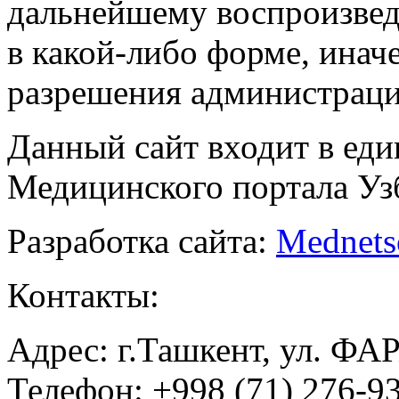
дальнейшему воспроизве
в какой-либо форме, инач
разрешения администраци
Данный сайт входит в ед
Медицинского портала Уз
Разработка сайта:
Mednets
Контакты:
Адрес: г.Ташкент, ул. ФА
Телефон: +998 (71) 276-93