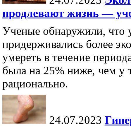
продлевают жизнь — уч
Ученые обнаружили, что 
придерживались более эко
умереть в течение периода
была на 25% ниже, чем у т
рационально.
24.07.2023
Гипе