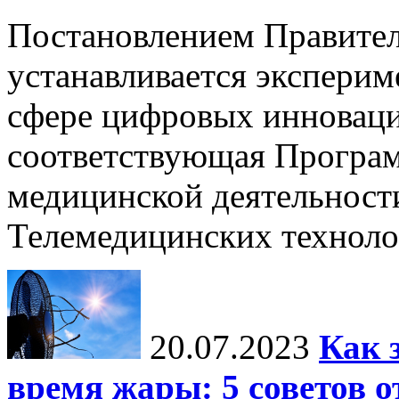
Постановлением Правител
устанавливается экспери
сфере цифровых инноваци
соответствующая Програм
медицинской деятельност
Телемедицинских технол
20.07.2023
Как 
время жары: 5 советов о