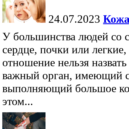
24.07.2023
Кожа
У большинства людей со 
сердце, почки или легкие,
отношение нельзя назват
важный орган, имеющий с
выполняющий большое ко
этом...