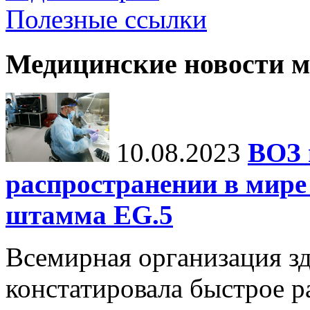
Полезные ссылки
Медицинские новости 
10.08.2023
ВОЗ 
распространении в мире
штамма EG.5
Всемирная организация з
констатировала быстрое р