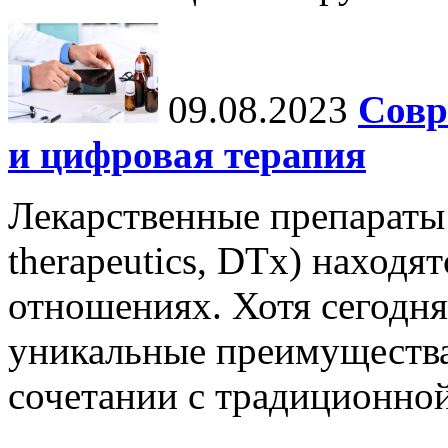
09.08.2023
Совр
и цифровая терапия
Лекарственные препараты 
therapeutics, DTx) находя
отношениях. Хотя сегодня
уникальные преимущества,
сочетании с традиционной