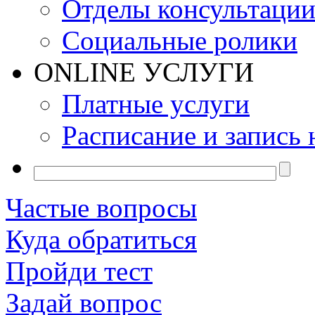
Отделы консультаци
Социальные ролики
ONLINE УСЛУГИ
Платные услуги
Расписание и запись 
Частые вопросы
Куда обратиться
Пройди тест
Задай вопрос