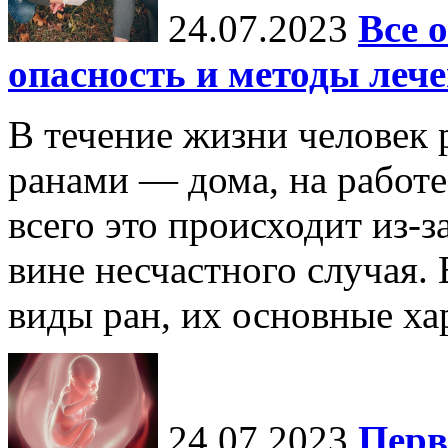
24.07.2023
Все 
опасность и методы леч
В течение жизни человек 
ранами — дома, на работе,
всего это происходит из-
вине несчастного случая.
виды ран, их основные хар
24.07.2023
Перв