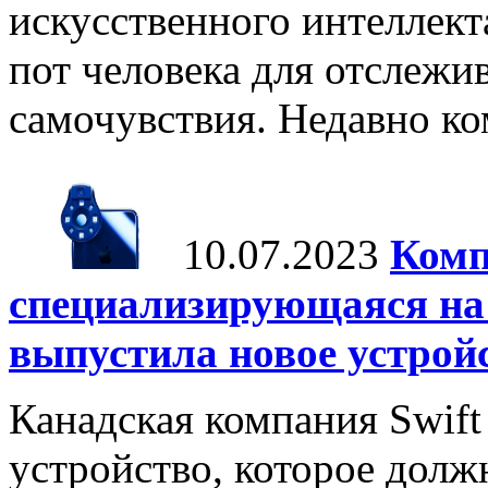
искусственного интеллект
пот человека для отслежи
самочувствия. Недавно ко
10.07.2023
Комп
специализирующаяся на 
выпустила новое устрой
Канадская компания Swift
устройство, которое долж