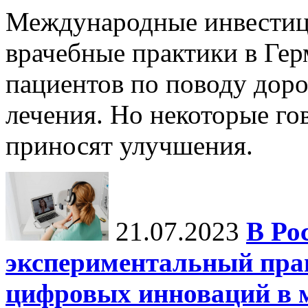
Международные инвестиц
врачебные практики в Гер
пациентов по поводу дор
лечения. Но некоторые го
приносят улучшения.
21.07.2023
В Ро
экспериментальный пра
цифровых инноваций в 