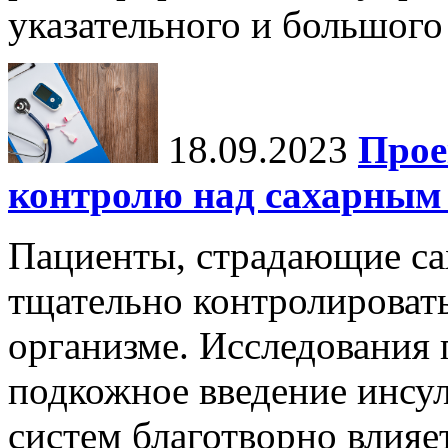
указательного и большого 
18.09.2023
Прое
контролю над сахарным 
Пациенты, страдающие с
тщательно контролировать
организме. Исследования 
подкожное введение инс
систем благотворно влияе