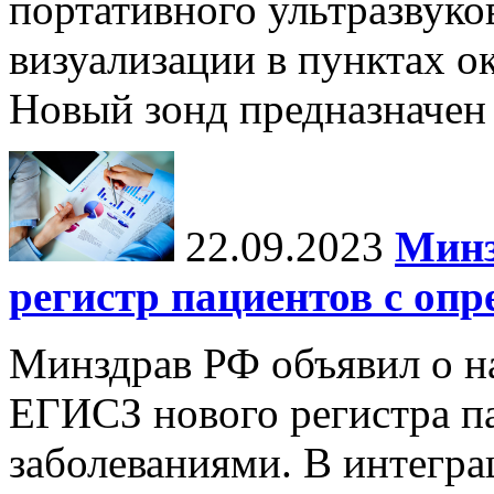
портативного ультразвуко
визуализации в пунктах 
Новый зонд предназначен 
22.09.2023
Минз
регистр пациентов с оп
Минздрав РФ объявил о на
ЕГИСЗ нового регистра п
заболеваниями. В интегра