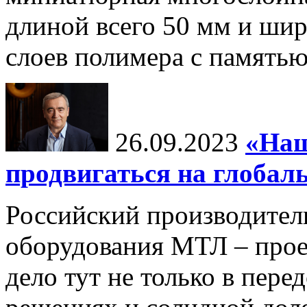
длиной всего 50 мм и шир
слоев полимера с памятью
26.09.2023
«Наш
продвигаться на глоба
Российский производител
оборудования МТЛ – прое
дело тут не только в пер