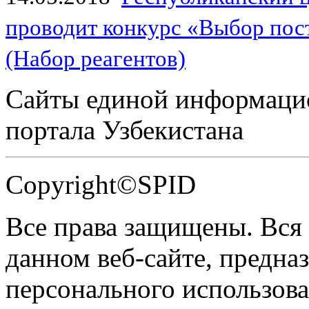
проводит конкурс «Выбор пос
(Набор реагентов)
Сайты единой информаци
портала Узбекистана
Copyright©SPID
Все права защищены. Вся
данном веб-сайте, предназ
персонального использова