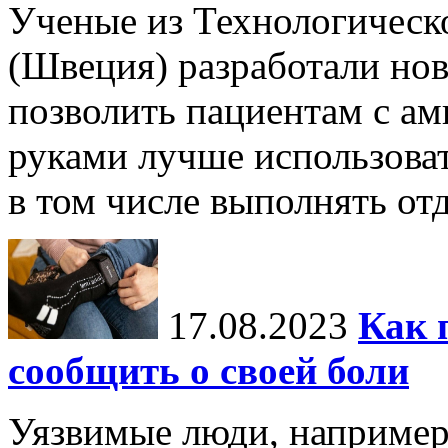
Ученые из Технологическ
(Швеция) разработали нов
позволить пациентам с а
руками лучше использова
в том числе выполнять отд
17.08.2023
Как 
сообщить о своей боли
Уязвимые люди, например