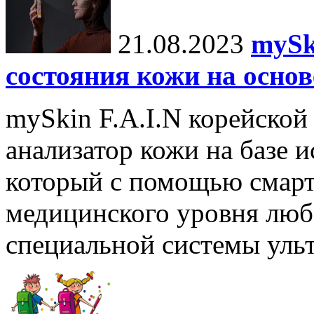
21.08.2023
mySk
состояния кожи на основ
mySkin F.A.I.N корейской
анализатор кожи на базе и
который с помощью смарт
медицинского уровня люб
специальной системы ульт