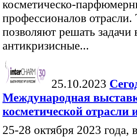
косметическо-парфюмерн
профессионалов отрасли.
позволяют решать задачи 
антикризисные...
25.10.2023
Сего
Международная выстав
косметической отрасли 
25-28 октября 2023 года, 