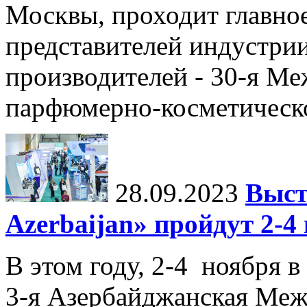
Москвы, проходит главное
представителей индустри
производителей - 30-я М
парфюмерно-косметическ
28.09.2023
Выст
Azerbaijan» пройдут 2-4
В этом году, 2-4 ноября в
3-я Азербайджанская Меж