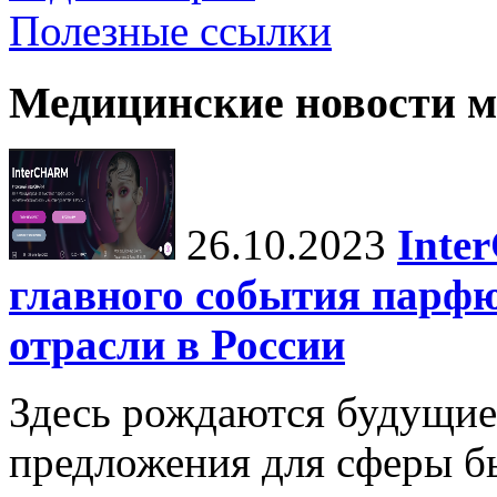
Полезные ссылки
Медицинские новости 
26.10.2023
Inte
главного события парф
отрасли в России
Здесь рождаются будущие
предложения для сферы бь