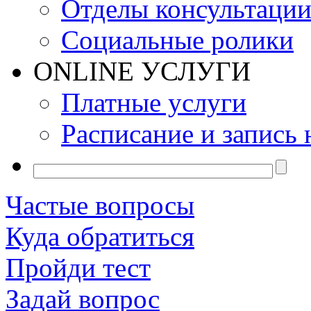
Отделы консультаци
Социальные ролики
ONLINE УСЛУГИ
Платные услуги
Расписание и запись 
Частые вопросы
Куда обратиться
Пройди тест
Задай вопрос