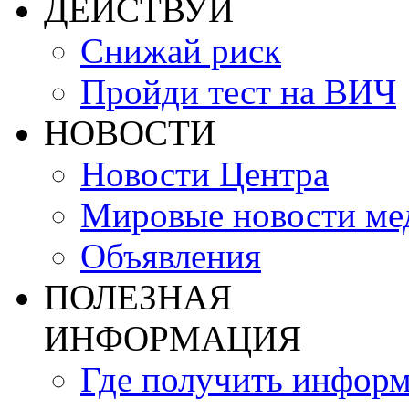
ДЕЙСТВУЙ
Снижай риск
Пройди тест на ВИЧ
НОВОСТИ
Новости Центра
Мировые новости м
Объявления
ПОЛЕЗНАЯ
ИНФОРМАЦИЯ
Где получить инфор