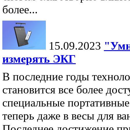
более...
15.09.2023
"Умн
измерять ЭКГ
В последние годы технол
становится все более дост
специальные портативные 
теперь даже в весы для в
Последнее достижение п