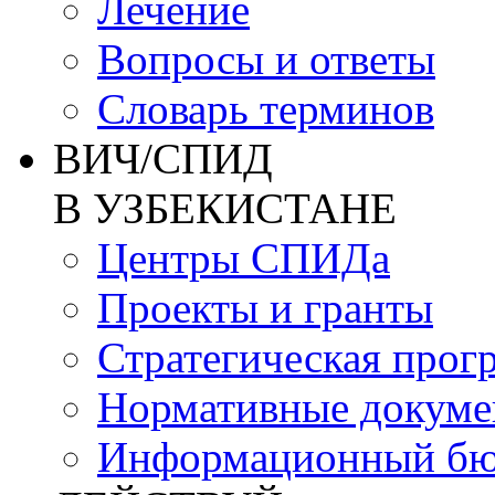
Лечение
Вопросы и ответы
Словарь терминов
ВИЧ/СПИД
В УЗБЕКИСТАНЕ
Центры СПИДа
Проекты и гранты
Стратегическая прог
Нормативные докум
Информационный бю