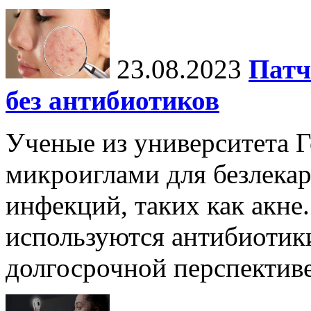
23.08.2023
Патч
без антибиотиков
Ученые из университета Г
микроиглами для безлека
инфекций, таких как акне.
используются антибиотики
долгосрочной перспективе 