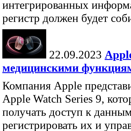
интегрированных инфор
регистр должен будет соби
22.09.2023
Appl
медицинскими функция
Компания Apple представ
Apple Watch Series 9, кот
получать доступ к данным
регистрировать их и упра