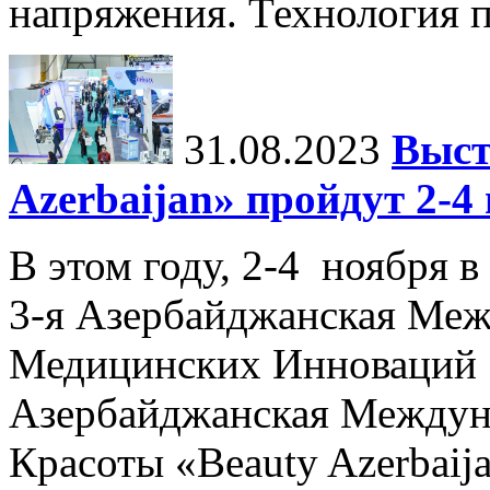
напряжения. Технология пр
31.08.2023
Выст
Azerbaijan» пройдут 2-4
В этом году, 2-4 ноября в
3-я Азербайджанская Меж
Медицинских Инноваций 
Азербайджанская Междун
Красоты «Beauty Azerbaija