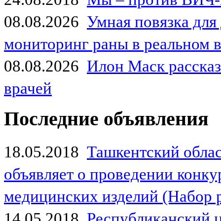
08.08.2026
Умная повязка для
мониторинг раны в реальном 
08.08.2026
Илон Маск рассказа
врачей
Последние объявления
18.05.2018
Ташкентский обла
объявляет о проведении конк
медицинских изделий (Набор 
14.05.2018
Республиканский 