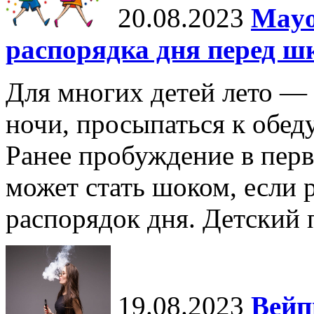
20.08.2023
Mayo
распорядка дня перед ш
Для многих детей лето — 
ночи, просыпаться к обеду
Ранее пробуждение в перв
может стать шоком, если 
распорядок дня. Детский п
19.08.2023
Вейп