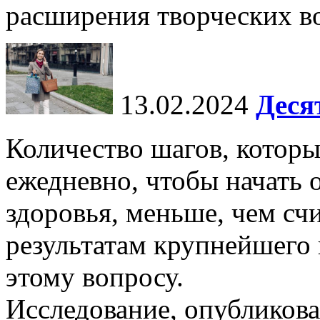
расширения творческих во
13.02.2024
Деся
Количество шагов, котор
ежедневно, чтобы начать 
здоровья, меньше, чем счи
результатам крупнейшего
этому вопросу.
Исследование, опубликова