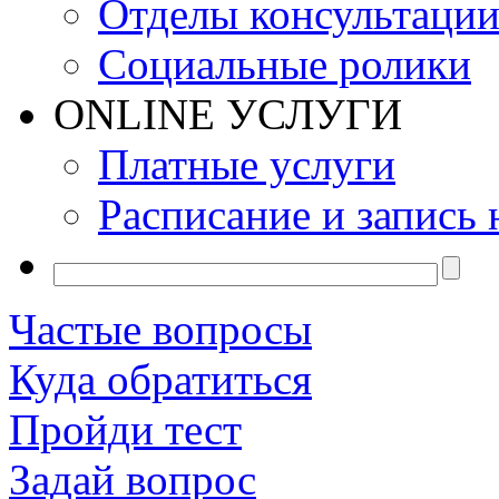
Отделы консультаци
Социальные ролики
ONLINE УСЛУГИ
Платные услуги
Расписание и запись 
Частые вопросы
Куда обратиться
Пройди тест
Задай вопрос