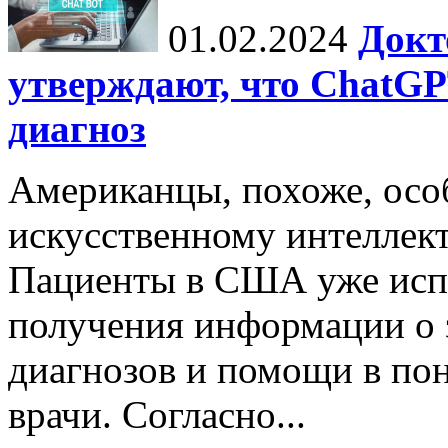
01.02.2024
Докт
утверждают, что ChatG
диагноз
Американцы, похоже, осо
искусственному интеллект
Пациенты в США уже исп
получения информации о 
диагнозов и помощи в пон
врачи. Согласно...