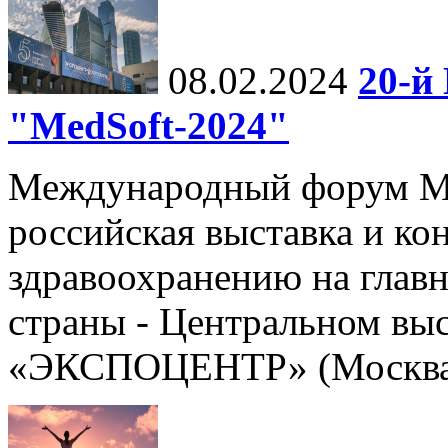
08.02.2024
20-й
"MedSoft-2024"
Международный форум Me
российская выставка и к
здравоохранению на глав
страны - Центральном вы
«ЭКСПОЦЕНТР» (Москва