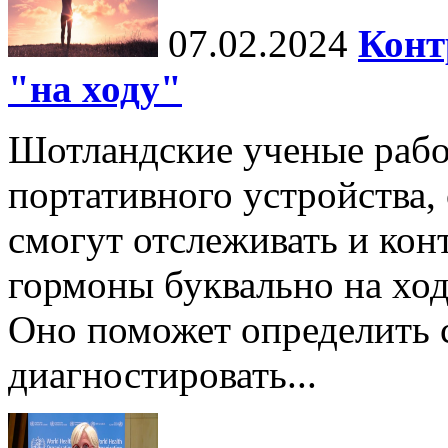
07.02.2024
Конт
"на ходу"
Шотландские ученые рабо
портативного устройства
смогут отслеживать и кон
гормоны буквально на ход
Оно поможет определить
диагностировать...