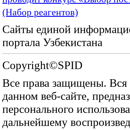
(Набор реагентов)
Сайты единой информаци
портала Узбекистана
Copyright©SPID
Все права защищены. Вся
данном веб-сайте, предназ
персонального использова
дальнейшему воспроизве