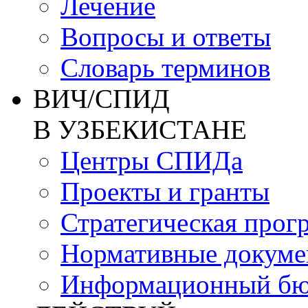
Лечение
Вопросы и ответы
Словарь терминов
ВИЧ/СПИД
В УЗБЕКИСТАНЕ
Центры СПИДа
Проекты и гранты
Стратегическая прог
Нормативные докум
Информационный бю