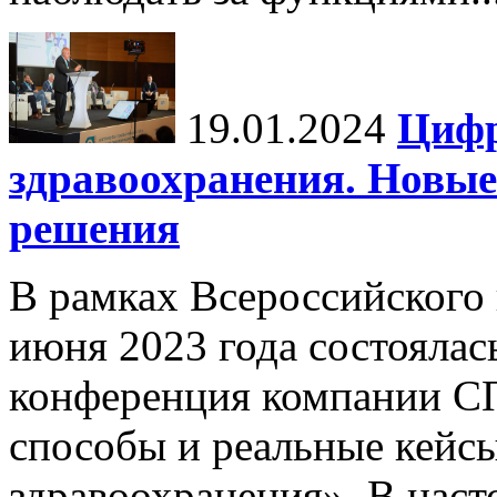
19.01.2024
Цифр
здравоохранения. Новы
решения
В рамках Всероссийского
июня 2023 года состоялас
конференция компании С
способы и реальные кейс
здравоохранения». В насто