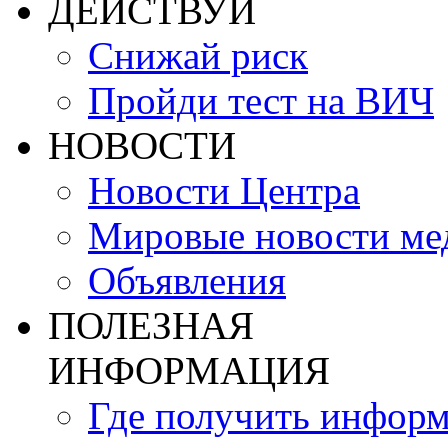
ДЕЙСТВУЙ
Снижай риск
Пройди тест на ВИЧ
НОВОСТИ
Новости Центра
Мировые новости м
Объявления
ПОЛЕЗНАЯ
ИНФОРМАЦИЯ
Где получить инфор