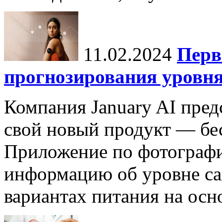
11.02.2024
Перв
прогнозирования уровня
Компания January AI пред
свой новый продукт — бес
Приложение по фотографи
информацию об уровне са
вариантах питания на осн