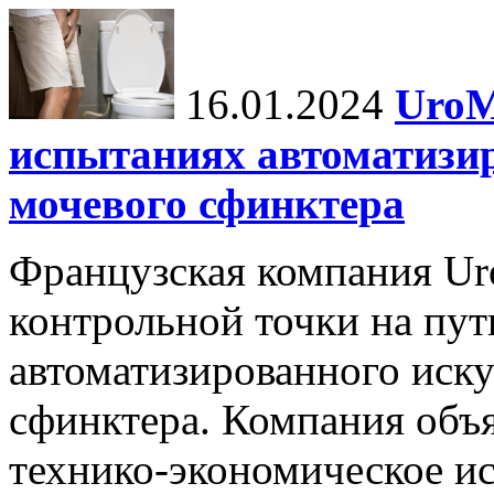
16.01.2024
UroM
испытаниях автоматизи
мочевого сфинктера
Французская компания Ur
контрольной точки на пут
автоматизированного иску
сфинктера. Компания объя
технико-экономическое и