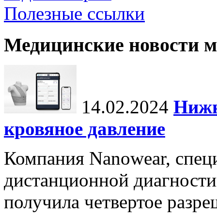
Полезные ссылки
Медицинские новости 
14.02.2024
Нижн
кровяное давление
Компания Nanowear, спец
дистанционной диагности
получила четвертое разре