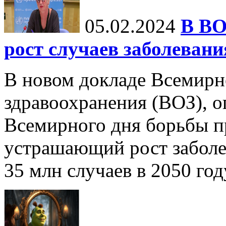
05.02.2024
В ВО
рост случаев заболевани
В новом докладе Всемирн
здравоохранения (ВОЗ), 
Всемирного дня борьбы пр
устрашающий рост заболе
35 млн случаев в 2050 году