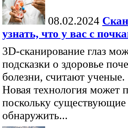
08.02.2024
Скан
узнать, что у вас с почк
3D-сканирование глаз мо
подсказки о здоровье поч
болезни, считают ученые.
Новая технология может п
поскольку существующие 
обнаружить...