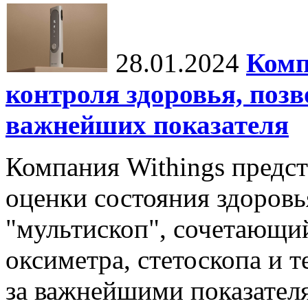
28.01.2024
Комп
контроля здоровья, поз
важнейших показателя
Компания Withings предст
оценки состояния здоровья
"мультископ", сочетающий
оксиметра, стетоскопа и т
за важнейшими показателя