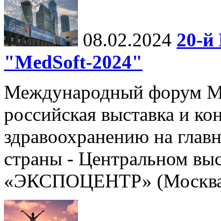
08.02.2024
20-й
"MedSoft-2024"
Международный форум Me
российская выставка и к
здравоохранению на глав
страны - Центральном вы
«ЭКСПОЦЕНТР» (Москва