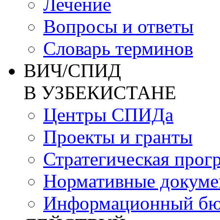
Лечение
Вопросы и ответы
Словарь терминов
ВИЧ/СПИД
В УЗБЕКИСТАНЕ
Центры СПИДа
Проекты и гранты
Стратегическая прог
Нормативные докум
Информационный бю