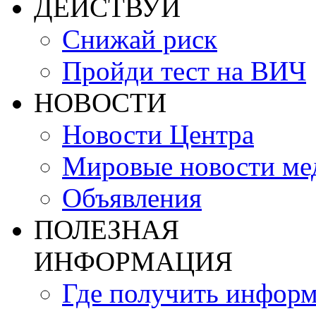
ДЕЙСТВУЙ
Снижай риск
Пройди тест на ВИЧ
НОВОСТИ
Новости Центра
Мировые новости м
Объявления
ПОЛЕЗНАЯ
ИНФОРМАЦИЯ
Где получить инфор