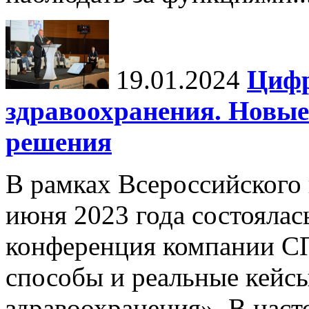
19.01.2024
Цифр
здравоохранения. Новы
решения
В рамках Всероссийского
июня 2023 года состоялас
конференция компании С
способы и реальные кейс
здравоохранения». В насто