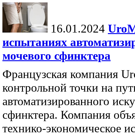
16.01.2024
UroM
испытаниях автоматизи
мочевого сфинктера
Французская компания Ur
контрольной точки на пут
автоматизированного иску
сфинктера. Компания объя
технико-экономическое и