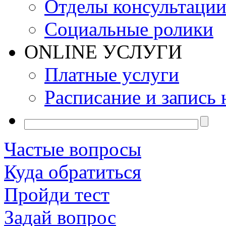
Отделы консультаци
Социальные ролики
ONLINE УСЛУГИ
Платные услуги
Расписание и запись 
Частые вопросы
Куда обратиться
Пройди тест
Задай вопрос