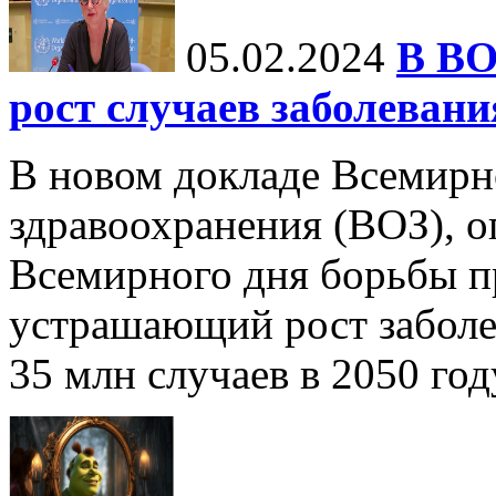
05.02.2024
В ВО
рост случаев заболевани
В новом докладе Всемирн
здравоохранения (ВОЗ), 
Всемирного дня борьбы пр
устрашающий рост заболе
35 млн случаев в 2050 году