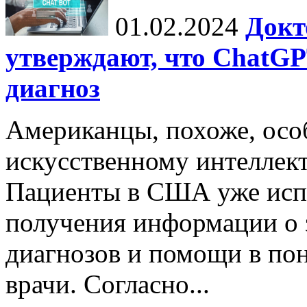
01.02.2024
Докт
утверждают, что ChatG
диагноз
Американцы, похоже, осо
искусственному интеллект
Пациенты в США уже исп
получения информации о 
диагнозов и помощи в пон
врачи. Согласно...