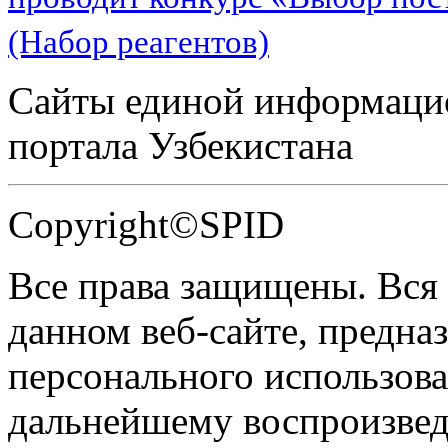
(Набор реагентов)
Сайты единой информаци
портала Узбекистана
Copyright©SPID
Все права защищены. Вся
данном веб-сайте, предназ
персонального использова
дальнейшему воспроизве