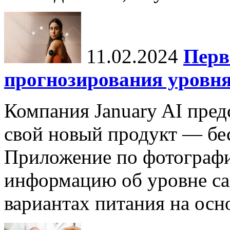
11.02.2024
Перв
прогнозирования уровня
Компания January AI пред
свой новый продукт — бес
Приложение по фотографи
информацию об уровне са
вариантах питания на осн