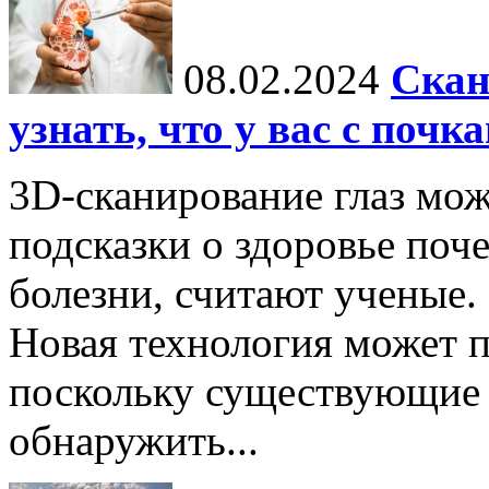
08.02.2024
Скан
узнать, что у вас с почк
3D-сканирование глаз мо
подсказки о здоровье поч
болезни, считают ученые.
Новая технология может п
поскольку существующие 
обнаружить...