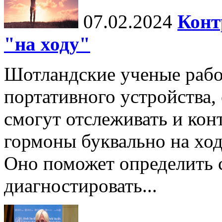
07.02.2024
Конт
"на ходу"
Шотландские ученые рабо
портативного устройства
смогут отслеживать и кон
гормоны буквально на ход
Оно поможет определить
диагностировать...