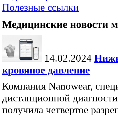
Полезные ссылки
Медицинские новости 
14.02.2024
Нижн
кровяное давление
Компания Nanowear, спец
дистанционной диагности
получила четвертое разре