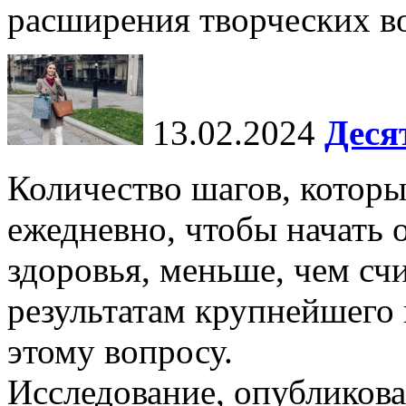
расширения творческих во
13.02.2024
Деся
Количество шагов, котор
ежедневно, чтобы начать 
здоровья, меньше, чем счи
результатам крупнейшего
этому вопросу.
Исследование, опубликова