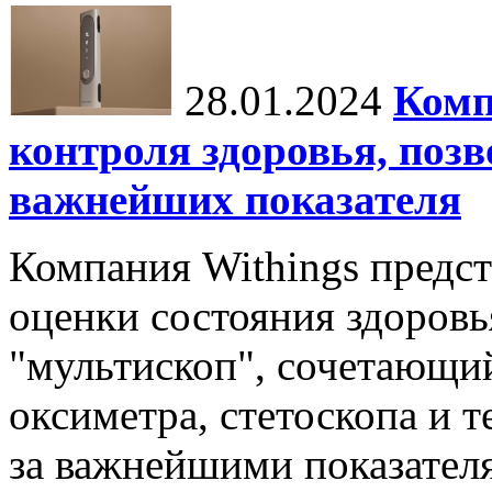
28.01.2024
Комп
контроля здоровья, поз
важнейших показателя
Компания Withings предст
оценки состояния здоровья
"мультископ", сочетающий
оксиметра, стетоскопа и т
за важнейшими показателя