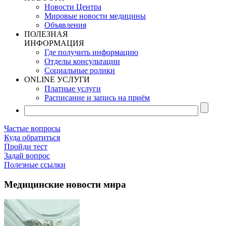
Новости Центра
Мировые новости медицины
Объявления
ПОЛЕЗНАЯ
ИНФОРМАЦИЯ
Где получить информацию
Отделы консультации
Социальные ролики
ONLINE УСЛУГИ
Платные услуги
Расписание и запись на приём
Частые вопросы
Куда обратиться
Пройди тест
Задай вопрос
Полезные ссылки
Медицинские новости мира