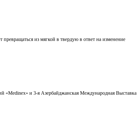
превращаться из мягкой в твердую в ответ на изменение
ций «Medinex» и 3-я Азербайджанская Международная Выставка