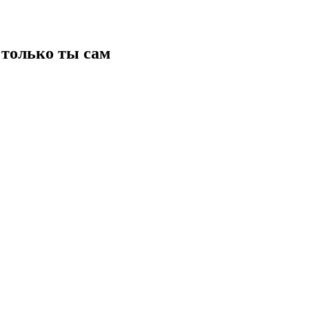
только ты сам