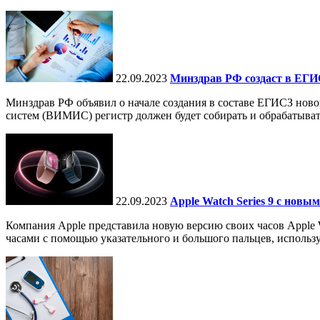
22.09.2023
Минздрав РФ создаст в ЕГИ
Минздрав РФ объявил о начале создания в составе ЕГИСЗ нов
систем (ВИМИС) регистр должен будет собирать и обрабатывать
22.09.2023
Apple Watch Series 9 с нов
Компания Apple представила новую версию своих часов Apple Wa
часами с помощью указательного и большого пальцев, использу