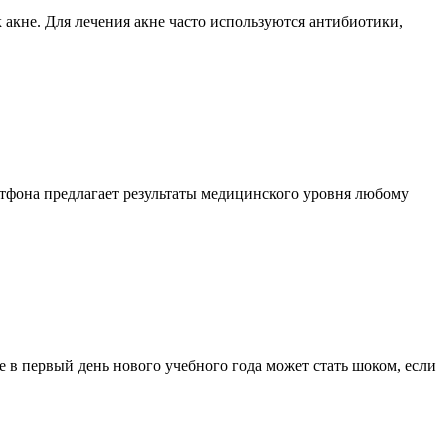
 акне. Для лечения акне часто используются антибиотики,
ртфона предлагает результаты медицинского уровня любому
е в первый день нового учебного года может стать шоком, если