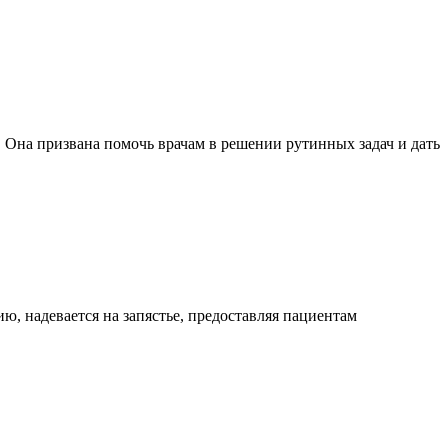
 Она призвана помочь врачам в решении рутинных задач и дать
, надевается на запястье, предоставляя пациентам