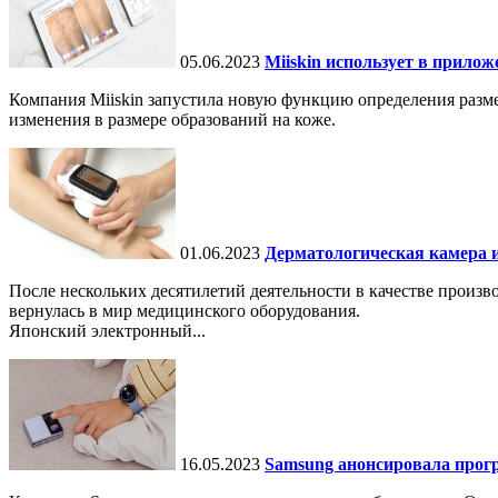
05.06.2023
Miiskin использует в прило
Компания Miiskin запустила новую функцию определения разме
изменения в размере образований на коже.
01.06.2023
Дерматологическая камера и
После нескольких десятилетий деятельности в качестве произ
вернулась в мир медицинского оборудования.
Японский электронный...
16.05.2023
Samsung анонсировала прогр