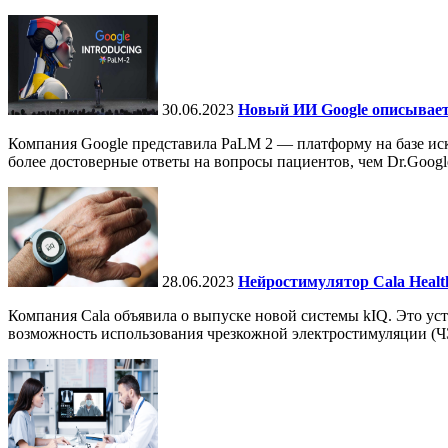
30.06.2023
Новый ИИ Google описывает 
Компания Google представила PaLM 2 — платформу на базе иск
более достоверные ответы на вопросы пациентов, чем Dr.Googl
28.06.2023
Нейростимулятор Cala Healt
Компания Cala объявила о выпуске новой системы kIQ. Это ус
возможность использования чрезкожной электростимуляции (