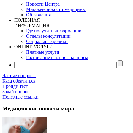
Новости Центра
Мировые новости медицины
Объявления
ПОЛЕЗНАЯ
ИНФОРМАЦИЯ
Где получить информацию
Отделы консультации
Социальные ролики
ONLINE УСЛУГИ
Платные услуги
Расписание и запись на приём
Частые вопросы
Куда обратиться
Пройди тест
Задай вопрос
Полезные ссылки
Медицинские новости мира