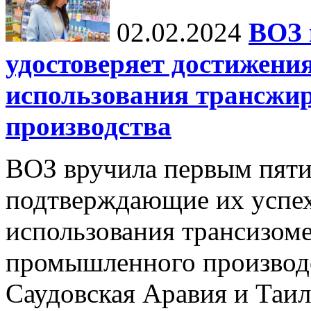
02.02.2024
ВОЗ 
удостоверяет достижения
использования трансжи
производства
ВОЗ вручила первым пяти
подтверждающие их успе
использования трансизом
промышленного производс
Саудовская Аравия и Таи