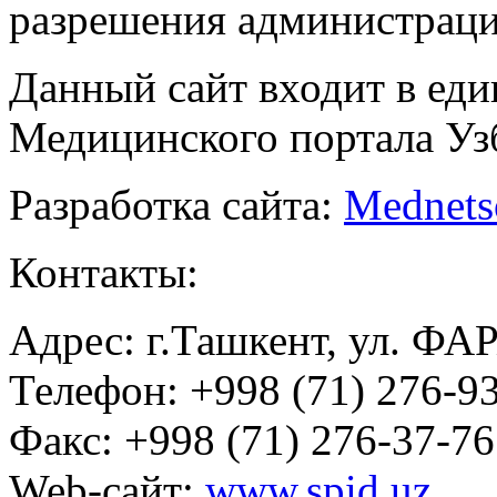
разрешения администраци
Данный сайт входит в ед
Медицинского портала Уз
Разработка сайта:
Mednets
Контакты:
Адрес: г.Ташкент, ул. ФА
Телефон: +998 (71) 276-93
Факс: +998 (71) 276-37-76
Web-сайт:
www.spid.uz