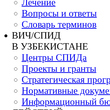
Лечение
Вопросы и ответы
Словарь терминов
ВИЧ/СПИД
В УЗБЕКИСТАНЕ
Центры СПИДа
Проекты и гранты
Стратегическая прог
Нормативные докум
Информационный бю