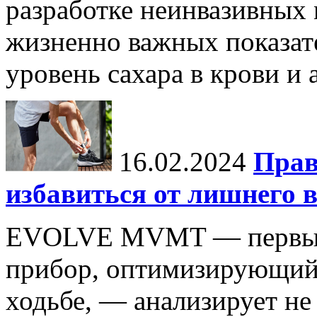
разработке неинвазивных
жизненно важных показате
уровень сахара в крови и 
16.02.2024
Прав
избавиться от лишнего в
EVOLVE MVMT — первый 
прибор, оптимизирующий
ходьбе, — анализирует не 