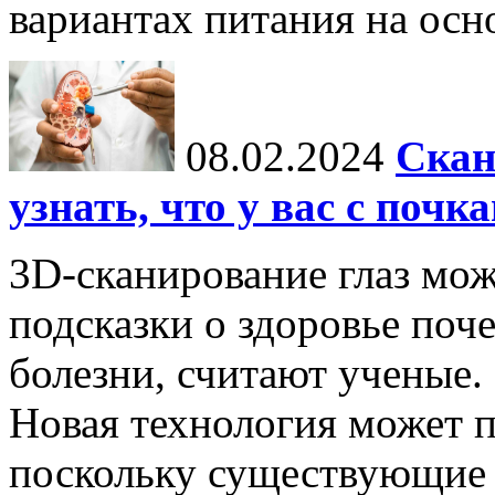
вариантах питания на осн
08.02.2024
Скан
узнать, что у вас с почк
3D-сканирование глаз мо
подсказки о здоровье поч
болезни, считают ученые.
Новая технология может п
поскольку существующие 