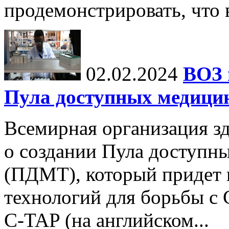
продемонстрировать, что в
02.02.2024
ВОЗ 
Пула доступных медици
Всемирная организация з
о создании Пула доступн
(ПДМТ), который придет 
технологий для борьбы с
C-TAP (на английском...