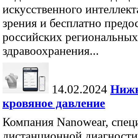
искусственного интеллект
зрения и бесплатно предо
российских региональных
здравоохранения...
14.02.2024
Нижн
кровяное давление
Компания Nanowear, спец
дистанционной диагности