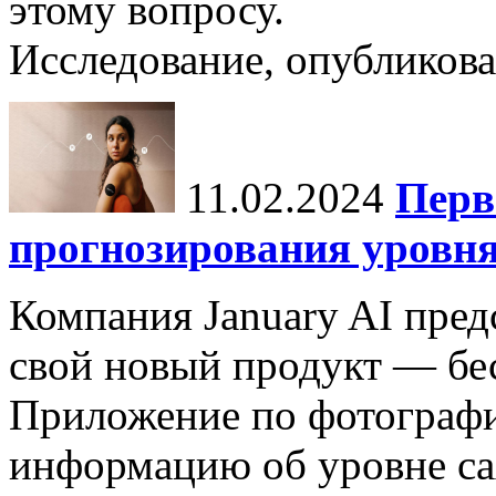
этому вопросу.
Исследование, опубликова
11.02.2024
Перв
прогнозирования уровня
Компания January AI пред
свой новый продукт — бес
Приложение по фотографи
информацию об уровне са