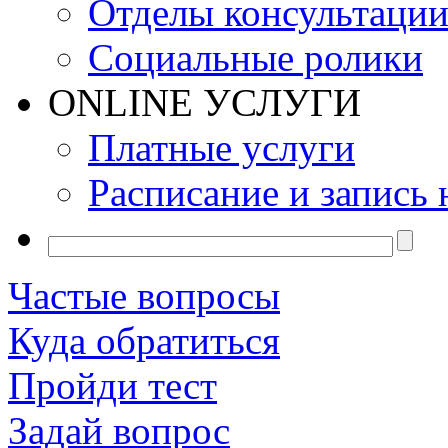
Отделы консультаци
Социальные ролики
ONLINE УСЛУГИ
Платные услуги
Расписание и запись 
Частые вопросы
Куда обратиться
Пройди тест
Задай вопрос