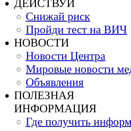
ДЕЙСТВУЙ
Снижай риск
Пройди тест на ВИЧ
НОВОСТИ
Новости Центра
Мировые новости м
Объявления
ПОЛЕЗНАЯ
ИНФОРМАЦИЯ
Где получить инфор