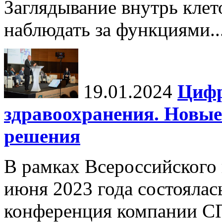
Заглядывание внутрь кле
наблюдать за функциями..
19.01.2024
Цифр
здравоохранения. Новы
решения
В рамках Всероссийского
июня 2023 года состоялас
конференция компании С