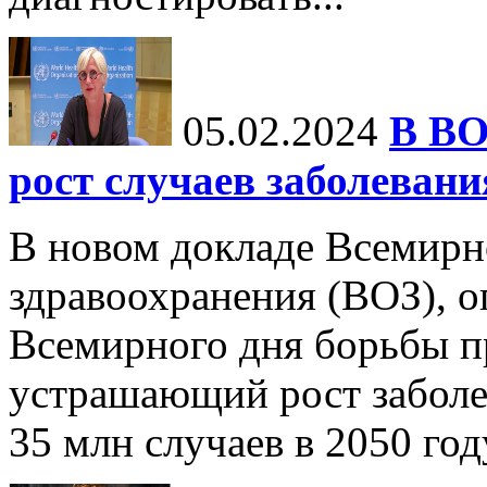
05.02.2024
В ВО
рост случаев заболевани
В новом докладе Всемирн
здравоохранения (ВОЗ), 
Всемирного дня борьбы пр
устрашающий рост заболе
35 млн случаев в 2050 году