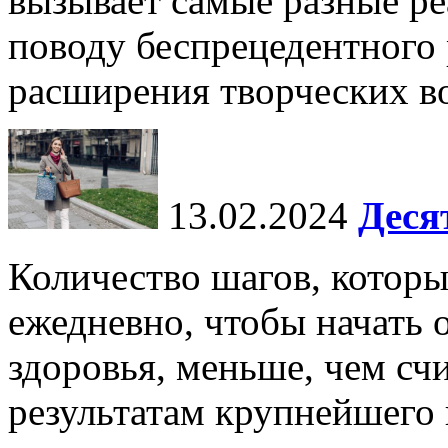
вызывает самые разные р
поводу беспрецедентного 
расширения творческих во
13.02.2024
Деся
Количество шагов, котор
ежедневно, чтобы начать 
здоровья, меньше, чем счи
результатам крупнейшего