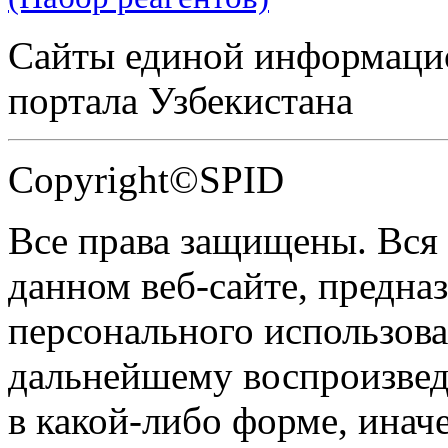
Сайты единой информаци
портала Узбекистана
Copyright©SPID
Все права защищены. Вся
данном веб-сайте, предназ
персонального использова
дальнейшему воспроизве
в какой-либо форме, инач