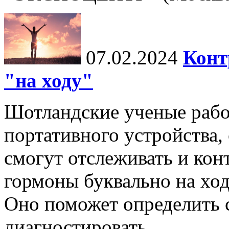
07.02.2024
Конт
"на ходу"
Шотландские ученые рабо
портативного устройства
смогут отслеживать и кон
гормоны буквально на ход
Оно поможет определить
диагностировать...