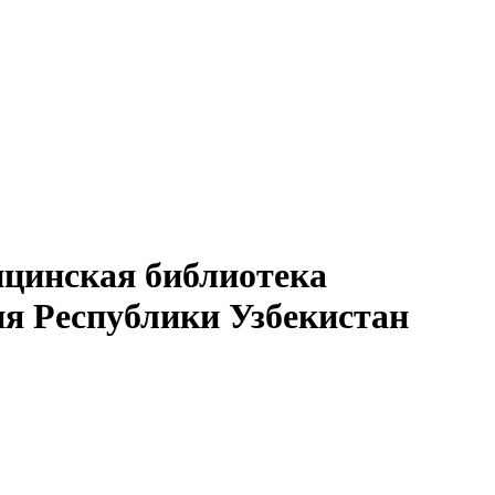
ицинская библиотека
я Республики Узбекистан