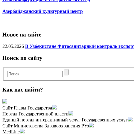
Азербайджанский культурный центр
Новое на сайте
22.05.2026
В Узбекистане Фитосанитарный контроль экспорт
Поиск по сайту
Как нас найти?
Сайт Главы Государства
Портал Государственной власти
Единый портал интерактивный услуг Государсвенных услуг
Сайт Министерства Здравоохранения РУз
MedLine