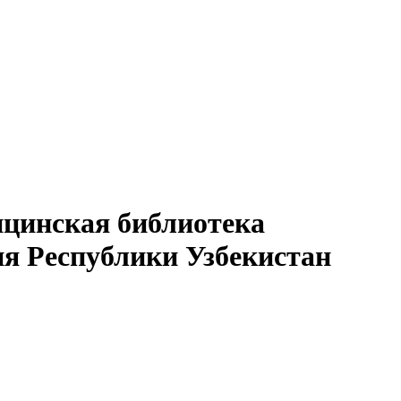
ицинская библиотека
я Республики Узбекистан