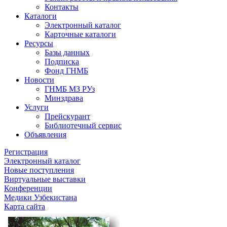
Контакты
Каталоги
Электронный каталог
Карточные каталоги
Ресурсы
Базы данных
Подписка
Фонд ГНМБ
Новости
ГНМБ МЗ РУз
Минздрава
Услуги
Прейскурант
Библиотечный сервис
Объявления
Регистрация
Электронный каталог
Новые поступления
Виртуальные выставки
Конференции
Медики Узбекистана
Карта сайта