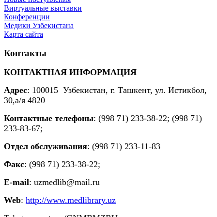
Виртуальные выставки
Конференции
Медики Узбекистана
Карта сайта
Контакты
КОНТАКТНАЯ ИНФОРМАЦИЯ
Адрес
: 100015 Узбекистан, г. Ташкент, ул. Истикбол,
30,а/я 4820
Контактные телефоны
: (998 71) 233-38-22; (998 71)
233-83-67;
Отдел обслуживания
: (998 71) 233-11-83
Факс
: (998
71) 233-38-22;
E-mail
: uzmedlib@mail.ru
Web
:
http://www.medlibrary.uz