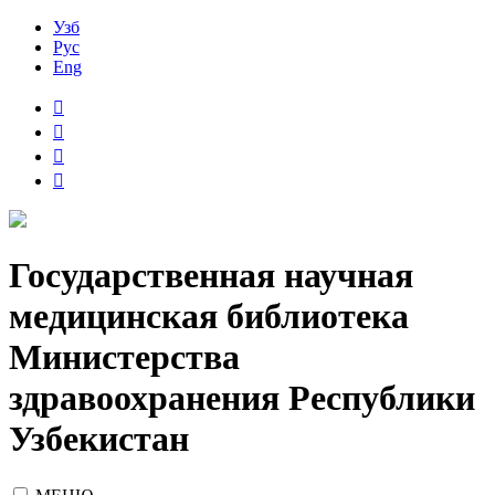
Узб
Рус
Eng
Государственная научная
медицинская библиотека
Министерства
здравоохранения Республики
Узбекистан