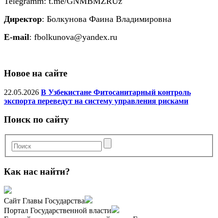
Telegramm: t.me/GNMBMZRUz
Директор
: Болкунова Фаина Владимировна
E-mail
:
fbolkunova@yandex.ru
Новое на сайте
22.05.2026
В Узбекистане Фитосанитарный контроль
экспорта переведут на систему управления рисками
Поиск по сайту
Как нас найти?
Сайт Главы Государства
Портал Государственной власти