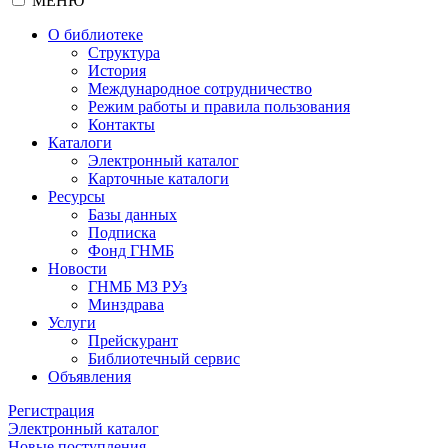
МЕНЮ
О библиотеке
Структура
История
Международное сотрудничество
Режим работы и правила пользования
Контакты
Каталоги
Электронный каталог
Карточные каталоги
Ресурсы
Базы данных
Подписка
Фонд ГНМБ
Новости
ГНМБ МЗ РУз
Минздрава
Услуги
Прейскурант
Библиотечный сервис
Объявления
Регистрация
Электронный каталог
Новые поступления