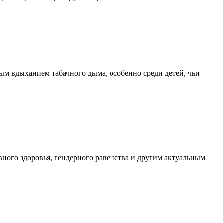
ым вдыханием табачного дыма, особенно среди детей, чьи
ивного здоровья, гендерного равенства и другим актуальным