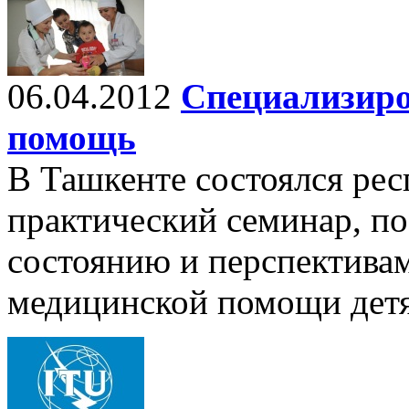
06.04.2012
Специализиро
помощь
В Ташкенте состоялся рес
практический семинар, 
состоянию и перспектива
медицинской помощи дет