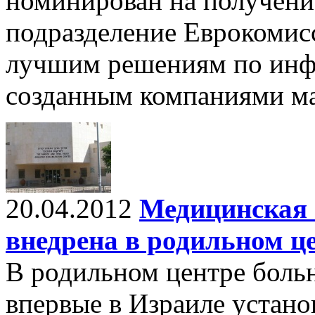
номинирован на получени
подразделение Еврокомис
лучшим решениям по инф
созданным компаниями мал
20.04.2012
Медицинская 
внедрена в родильном ц
В родильном центре боль
впервые в Израиле устано