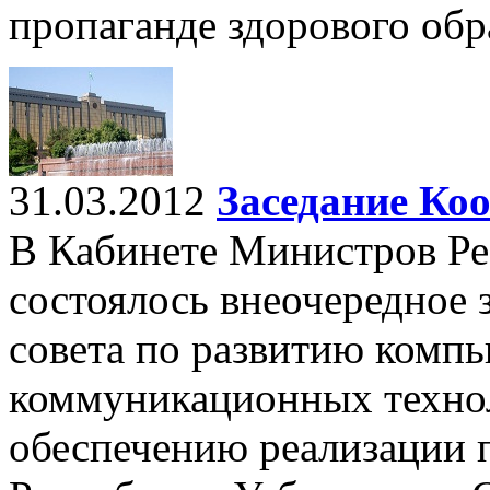
пропаганде здорового обр
31.03.2012
Заседание Ко
В Кабинете Министров Ре
состоялось внеочередное
совета по развитию комп
коммуникационных техно
обеспечению реализации 