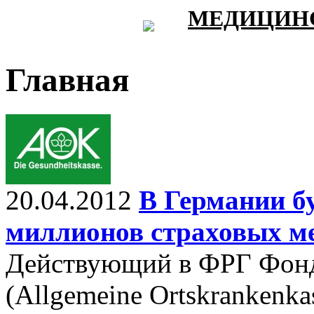
МЕДИЦИНС
Главная
20.04.2012
В Германии б
миллионов страховых м
Действующий в ФРГ Фонд
(Allgemeine Ortskrankenk