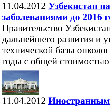
11.04.2012
Узбекистан на
заболеваниями до 2016 г
Правительство Узбекиста
дальнейшего развития и у
технической базы онколо
годы с общей стоимостью 
11.04.2012
Иностранным 