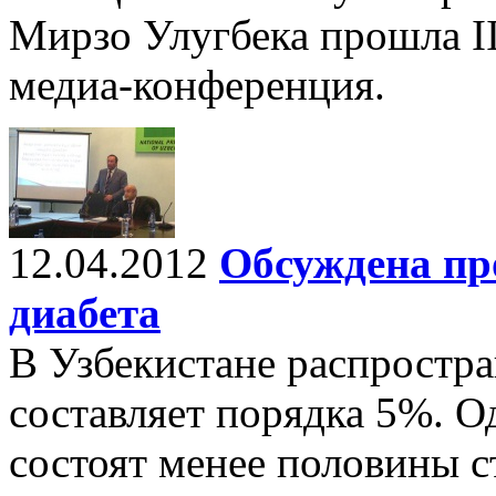
Мирзо Улугбека прошла II
медиа-конференция.
12.04.2012
Обсуждена пр
диабета
В Узбекистане распростра
составляет порядка 5%. О
состоят менее половины 