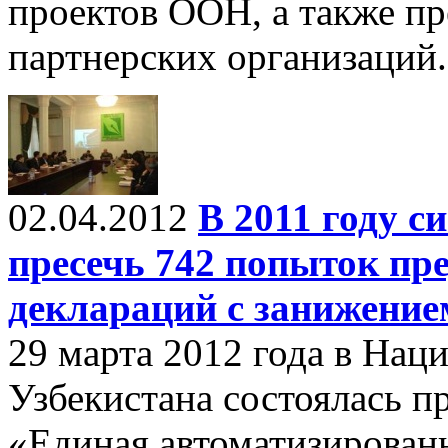
проектов ООН, а также п
партнерских организаций.
02.04.2012
В 2011 году 
пресечь 742 попыток пр
деклараций с занижение
29 марта 2012 года в Нац
Узбекистана состоялась п
«Единая автоматизирован