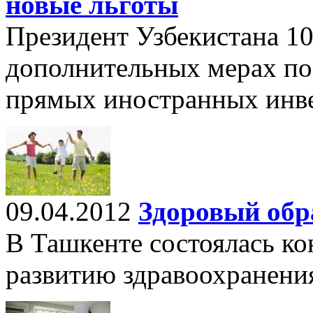
новые льготы
Президент Узбекистана 10
дополнительных мерах по
прямых иностранных инв
09.04.2012
Здоровый обра
В Ташкенте состоялась к
развитию здравоохранени