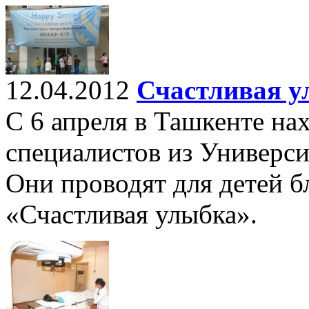
12.04.2012
Счастливая у
С 6 апреля в Ташкенте на
специалистов из Универси
Они проводят для детей 
«Счастливая улыбка».