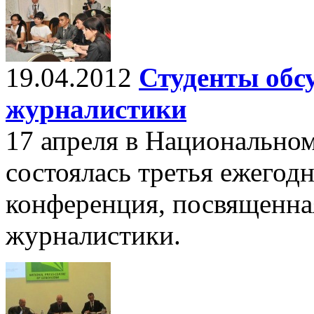
19.04.2012
Студенты обс
журналистики
17 апреля в Национальном
состоялась третья ежегод
конференция, посвященна
журналистики.