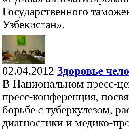
Государственного таможе
Узбекистан».
02.04.2012
Здоровье чело
В Национальном пресс-цен
пресс-конференция, посв
борьбе с туберкулезом, 
диагностики и медико-пр