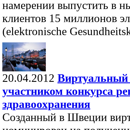
намерении выпустить в н
клиентов 15 миллионов э
(elektronische Gesundheits
20.04.2012
Виртуальный 
участником конкурса р
здравоохранения
Созданный в Швеции вирт