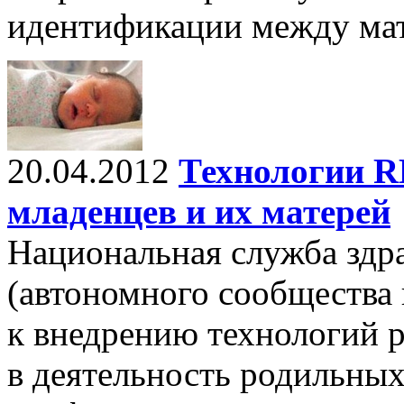
идентификации между мат
20.04.2012
Технологии R
младенцев и их матерей
Национальная служба здр
(автономного сообщества 
к внедрению технологий 
в деятельность родильных