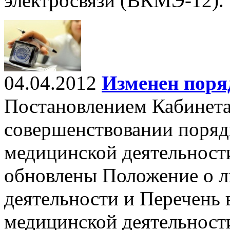
электросвязи (ВКМЭ-12).
04.04.2012
Изменен поря
Постановлением Кабинет
совершенствовании поряд
медицинской деятельности
обновлены Положение о 
деятельности и Перечень 
медицинской деятельност