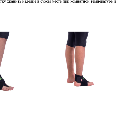
тку хранить изделие в сухом месте при комнатной температуре и