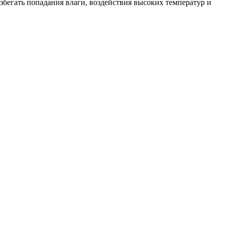
збегать попадания влаги, воздействия высоких температур и