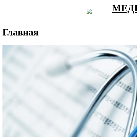
МЕД
Главная