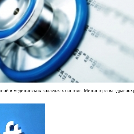
нной в медицинских колледжах системы Министерства здравоохр