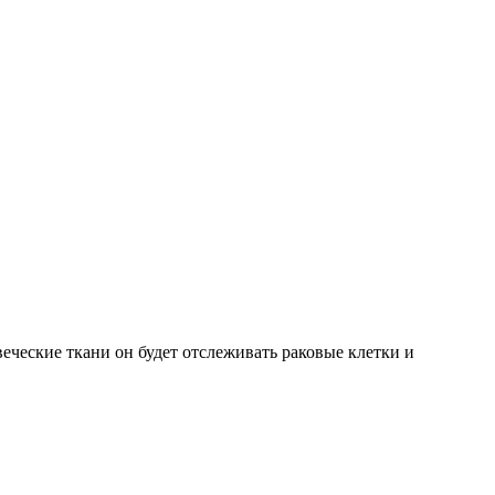
еческие ткани он будет отслеживать раковые клетки и