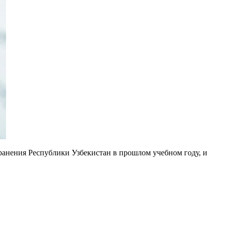
анения Республики Узбекистан в прошлом учебном году, и