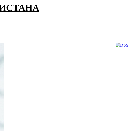
КИСТАНА