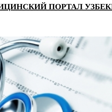
ИЦИНСКИЙ ПОРТАЛ УЗБЕ