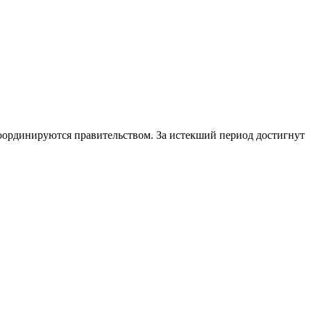
оординируются правительством. За истекший период достигнут