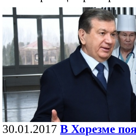
30.01.2017
В Хорезме по