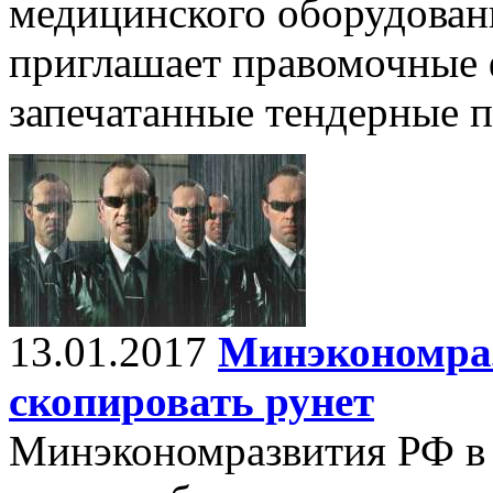
медицинского оборудован
приглашает правомочные 
запечатанные тендерные 
13.01.2017
Минэкономра
скопировать рунет
Минэкономразвития РФ в 