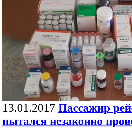
13.01.2017
Пассажир рей
пытался незаконно прове