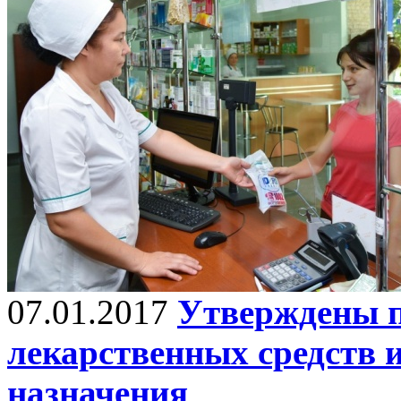
07.01.2017
Утверждены 
лекарственных средств 
назначения