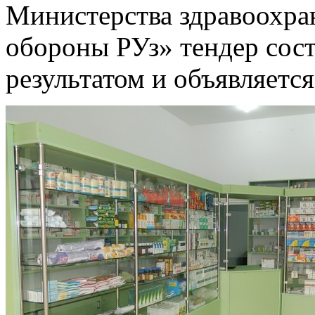
Министерства здравоохра
обороны РУз» тендер сос
результатом и объявляется