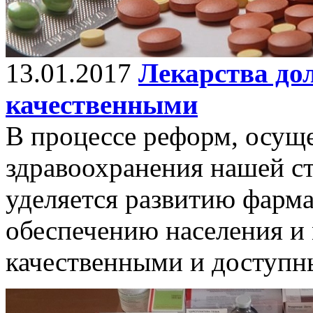
13.01.2017
Лекарства до
качественными
В процессе реформ, осущ
здравоохранения нашей с
уделяется развитию фарм
обеспечению населения и
качественными и доступн