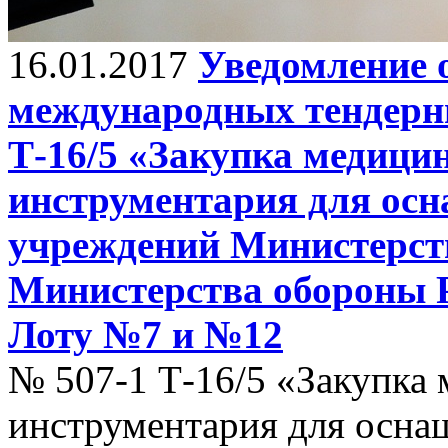
16.01.2017
Уведомление 
международных тендерн
Т-16/5 «Закупка медици
инструментария для ос
учреждений Министерст
Министерства обороны Р
Лоту №7 и №12
№ 507-1 Т-16/5 «Закупка 
инструментария для осна