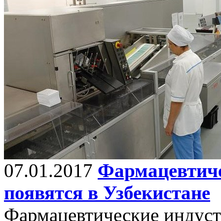
07.01.2017
Фармацевтиче
появятся в Узбекистане
Фармацевтические индуст