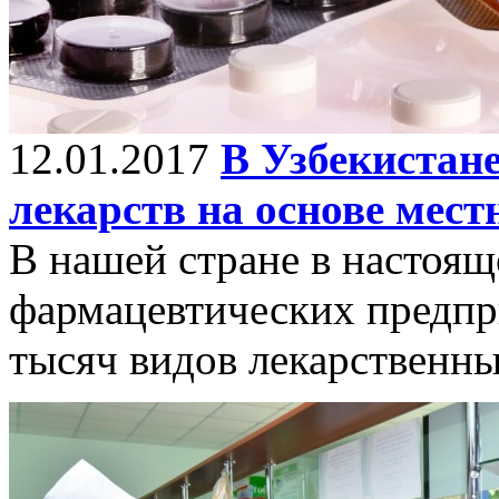
12.01.2017
В Узбекистан
лекарств на основе мест
В нашей стране в настоящ
фармацевтических предпр
тысяч видов лекарственны