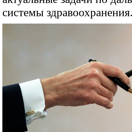
системы здравоохранения