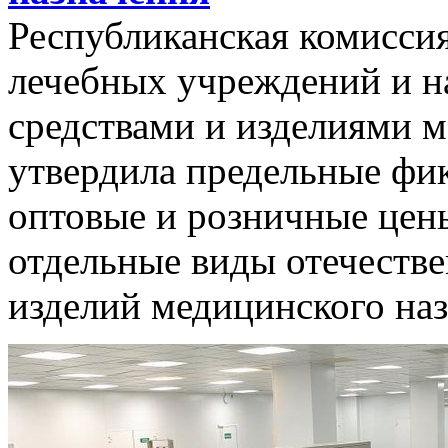
Республиканская комиссия
лечебных учреждений и н
средствами и изделиями 
утвердила предельные фи
оптовые и розничные цены
отдельные виды отечестве
изделий медицинского наз