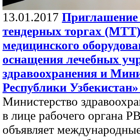
13.01.2017
Приглашение 
тендерных торгах (МТТ)
медицинского оборудова
оснащения лечебных уч
здравоохранения и Мин
Республики Узбекистан» 
Министерство здравоохра
в лице рабочего органа Р
объявляет международные