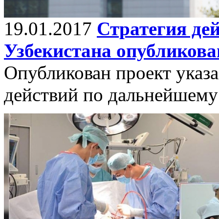
19.01.2017
Стратегия де
Узбекистана опубликова
Опубликован проект указа
действий по дальнейшему