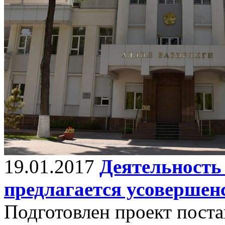
19.01.2017
Деятельность
предлагается усовершен
Подготовлен проект пост