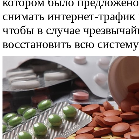
котором было предложено
снимать интернет-трафик 
чтобы в случае чрезвыча
восстановить всю систему