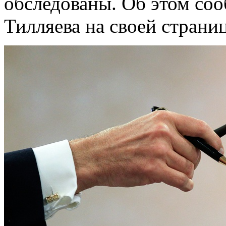
обследованы. Об этом со
Тилляева на своей страниц