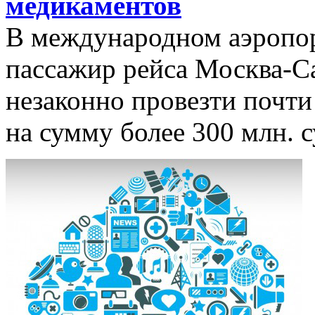
медикаментов
В международном аэропор
пассажир рейса Москва-С
незаконно провезти почти
на сумму более 300 млн. с