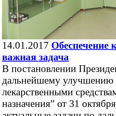
14.01.2017
Обеспечение 
важная задача
В постановлении Президе
дальнейшему улучшению 
лекарственными средства
назначения” от 31 октябр
актуальные задачи по да