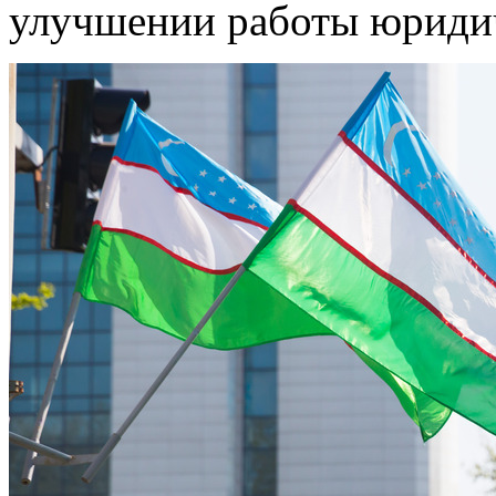
улучшении работы юриди