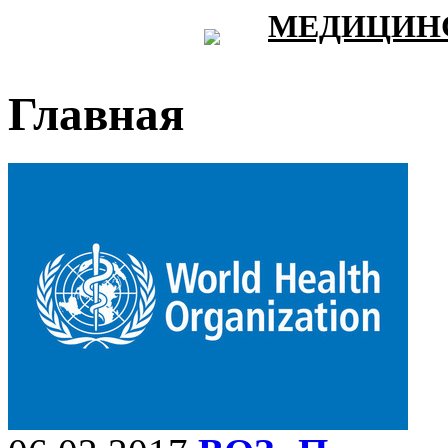
МЕДИЦИНС
Главная