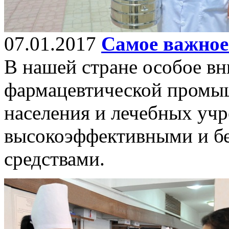
07.01.2017
Самое важное 
В нашей стране особое вн
фармацевтической промы
населения и лечебных уч
высокоэффективными и б
средствами.