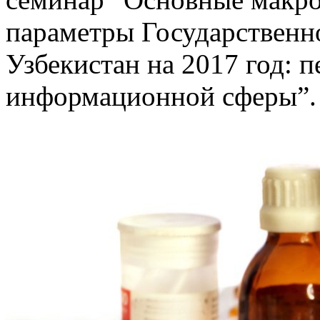
параметры Государственн
Узбекистан на 2017 год: 
информационной сферы”.