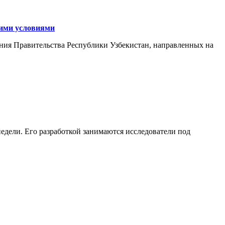
кими условиями
ния Правительства Республики Узбекистан, направленных на
едели. Его разработкой занимаются исследователи под