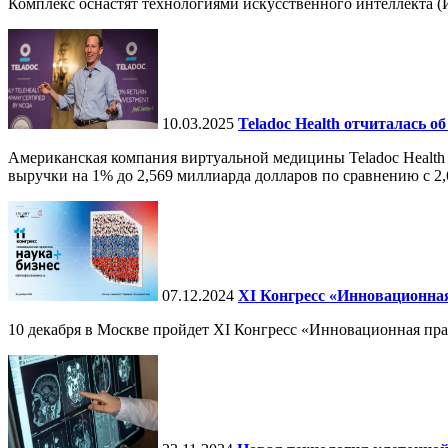
Комплекс оснастят технологиями искусственного интеллекта (И
10.03.2025
Teladoc Health отчиталась об
Американская компания виртуальной медицины Teladoc Health 
выручки на 1% до 2,569 миллиарда долларов по сравнению с 2,
07.12.2024
ХI Конгресс «Инновационная
10 декабря в Москве пройдет XI Конгресс «Инновационная пр