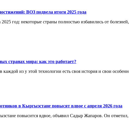
остижений: ВОЗ подвела итоги 2025 года
 2025 год: некоторые страны полностью избавились от болезней
ых странах мира: как это работает?
каждой из у этой технологии есть своя история и свои особенн
отников в Кыргызстане повысят вдвое с апреля 2026 года
ргызстане повысится вдвое, объявил Садыр Жапаров. Он отметил