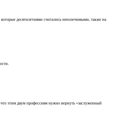
, которые десятилетиями считались неизлечимыми, также на
ости.
, что этим двум профессиям нужно вернуть «заслуженный