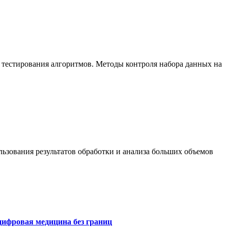
 тестирования алгоритмов. Методы контроля набора данных на
ьзования результатов обработки и анализа больших объемов
цифровая медицина без границ