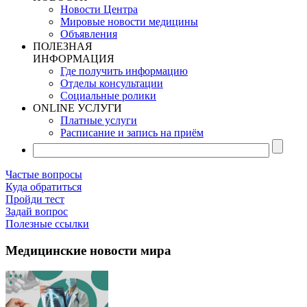
Новости Центра
Мировые новости медицины
Объявления
ПОЛЕЗНАЯ
ИНФОРМАЦИЯ
Где получить информацию
Отделы консультации
Социальные ролики
ONLINE УСЛУГИ
Платные услуги
Расписание и запись на приём
Частые вопросы
Куда обратиться
Пройди тест
Задай вопрос
Полезные ссылки
Медицинские новости мира