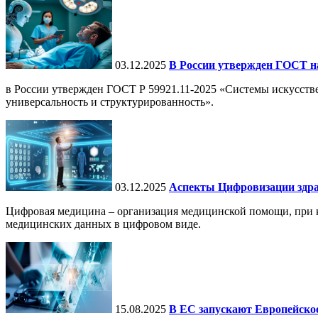
03.12.2025
В России утвержден ГОСТ н
в России утвержден ГОСТ Р 59921.11-2025 «Системы искусств
универсальность и структурированность».
03.12.2025
Аспекты Цифровизации здра
Цифровая медицина – организация медицинской помощи, при ко
медицинских данных в цифровом виде.
15.08.2025
В ЕС запускают Европейское