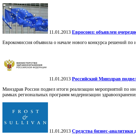
11.01.2013
Евросоюз: объявлен очередн
Еврокомиссия объявила о начале нового конкурса решений по 
11.01.2013
Российский Минздрав подве
Минздрав России подвел итоги реализации мероприятий по ин
рамках региональных программ модернизации здравоохранени
11.01.2013
Средства бизнес-аналитики 