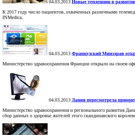
04.03.2013
Новые тенденции в развити
К 2017 году число пациентов, охваченных различными телемед
INMedica.
04.03.2013
Французский Минздрав откры
Министерство здравоохранения Франции открыло на своем оф
04.03.2013
Дания пересмотрела приори
Министерство здравоохранения и регионального развития Дан
сбор данных о здоровье жителей этого скандинавского королев