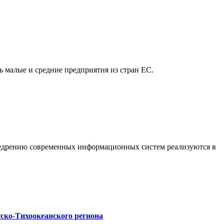
ь малые и средние предприятия из стран ЕС.
недрению современных информационных систем реализуются в
ско-Тихоокеанского региона