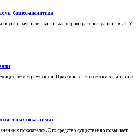
темы бизнес-аналитики
 опроса выясняли, насколько широко распространены в ЛПУ
ании
дицинском страховании. Иракские власти полагают, что этот
 жизненных показателях
зненных показателях. Это средство существенно повышает