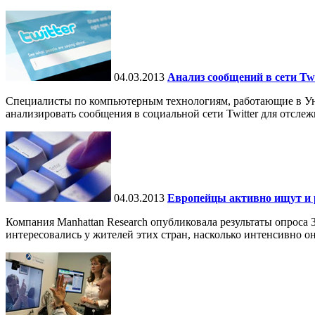
04.03.2013
Анализ сообщений в сети Tw
Специалисты по компьютерным технологиям, работающие в Ун
анализировать сообщения в социальной сети Twitter для отслеж
04.03.2013
Европейцы активно ищут и
Компания Manhattan Research опубликовала результаты опрос
интересовались у жителей этих стран, насколько интенсивно о