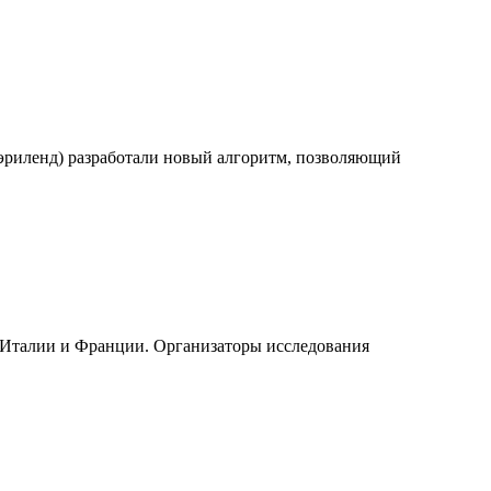
риленд) разработали новый алгоритм, позволяющий
, Италии и Франции. Организаторы исследования