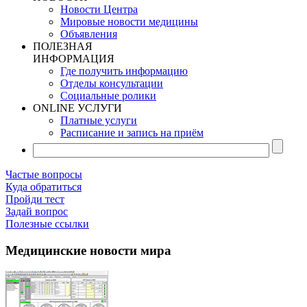
Новости Центра
Мировые новости медицины
Объявления
ПОЛЕЗНАЯ
ИНФОРМАЦИЯ
Где получить информацию
Отделы консультации
Социальные ролики
ONLINE УСЛУГИ
Платные услуги
Расписание и запись на приём
Частые вопросы
Куда обратиться
Пройди тест
Задай вопрос
Полезные ссылки
Медицинские новости мира