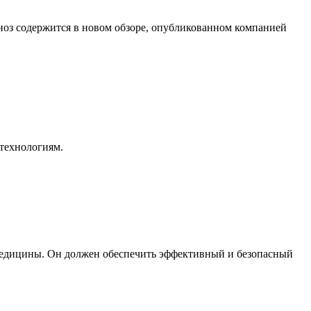
ноз содержится в новом обзоре, опубликованном компанией
технологиям.
емедицины. Он должен обеспечить эффективный и безопасный