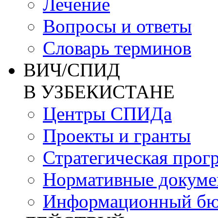
Лечение
Вопросы и ответы
Словарь терминов
ВИЧ/СПИД
В УЗБЕКИСТАНЕ
Центры СПИДа
Проекты и гранты
Стратегическая прог
Нормативные докум
Информационный бю