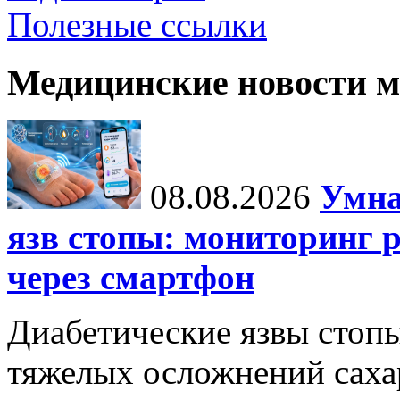
Полезные ссылки
Медицинские новости 
08.08.2026
Умна
язв стопы: мониторинг 
через смартфон
Диабетические язвы стоп
тяжелых осложнений сахар