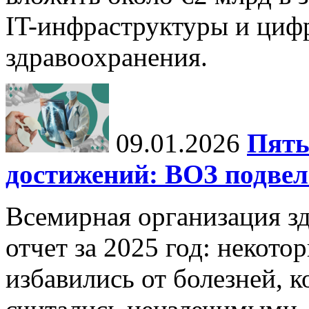
IT-инфраструктуры и циф
здравоохранения.
09.01.2026
Пять
достижений: ВОЗ подвела
Всемирная организация з
отчет за 2025 год: некот
избавились от болезней, 