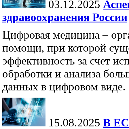
03.12.2025
Аспе
здравоохранения России
Цифровая медицина – орг
помощи, при которой сущ
эффективность за счет ис
обработки и анализа бол
данных в цифровом виде.
15.08.2025
В ЕС