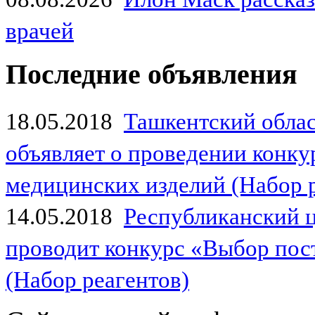
врачей
Последние объявления
18.05.2018
Ташкентский обла
объявляет о проведении конк
медицинских изделий (Набор 
14.05.2018
Республиканский 
проводит конкурс «Выбор пос
(Набор реагентов)