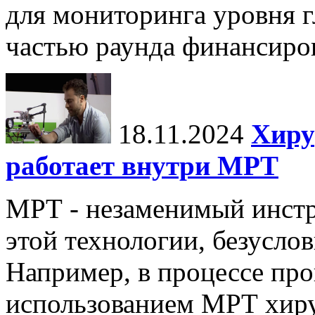
для мониторинга уровня г
частью раунда финансиров
18.11.2024
Хиру
работает внутри МРТ
МРТ - незаменимый инстру
этой технологии, безуслов
Например, в процессе про
использованием МРТ хиру