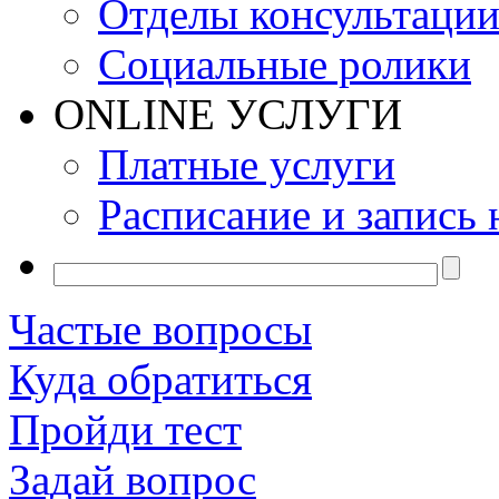
Отделы консультаци
Социальные ролики
ONLINE УСЛУГИ
Платные услуги
Расписание и запись 
Частые вопросы
Куда обратиться
Пройди тест
Задай вопрос