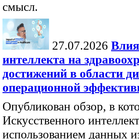
смысл.
27.07.2026
Влия
интеллекта на здравоох
достижений в области ди
операционной эффектив
Опубликован обзор, в кот
Искусственного интеллект
использованием данных из