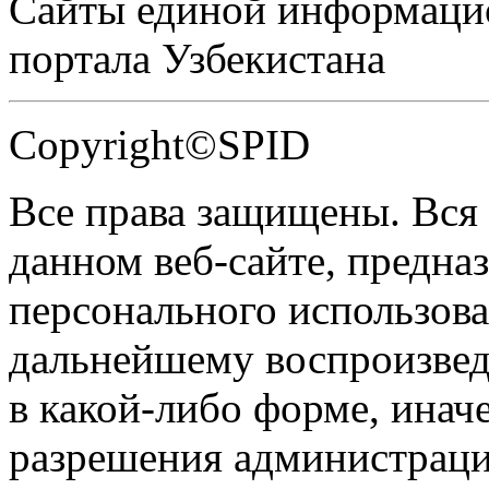
Сайты единой информаци
портала Узбекистана
Copyright©SPID
Все права защищены. Вся
данном веб-сайте, предназ
персонального использова
дальнейшему воспроизве
в какой-либо форме, инач
разрешения администраци