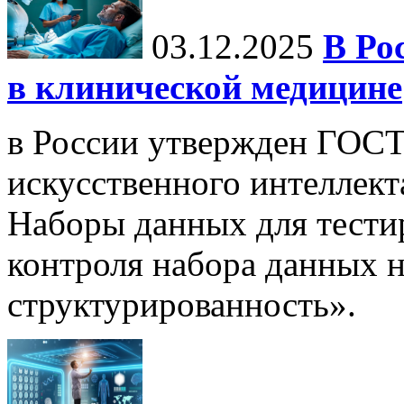
03.12.2025
В Ро
в клинической медицине
в России утвержден ГОСТ
искусственного интеллект
Наборы данных для тести
контроля набора данных н
структурированность».