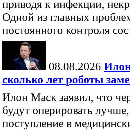
приводя к инфекции, некр
Одной из главных пробле
постоянного контроля сос
08.08.2026
Илон
сколько лет роботы зам
Илон Маск заявил, что че
будут оперировать лучше,
поступление в медицински