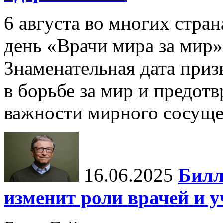
6 августа во многих стр
день «Врачи мира за мир»
Знаменательная дата приз
в борьбе за мир и предот
важности мирного сосуще
16.06.2025
Билл
изменит роли врачей и 