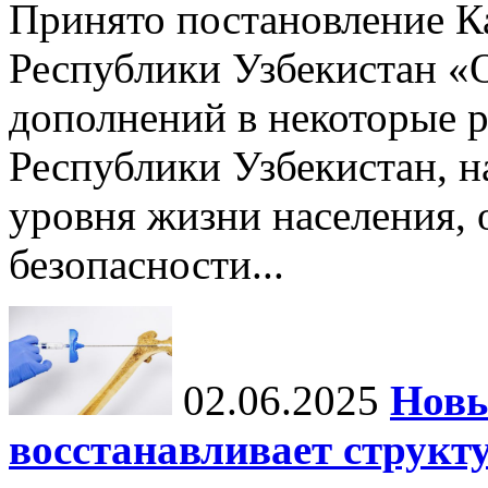
Принято постановление К
Республики Узбекистан «
дополнений в некоторые 
Республики Узбекистан, 
уровня жизни населения, 
безопасности...
02.06.2025
Новы
восстанавливает структу