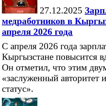
27.12.2025
Зарп
медработников в Кыргыз
апреля 2026 года
С апреля 2026 года зарпла
Кыргызстане повысится в
Он отметил, что этим дв
«заслуженный авторитет 
статус».