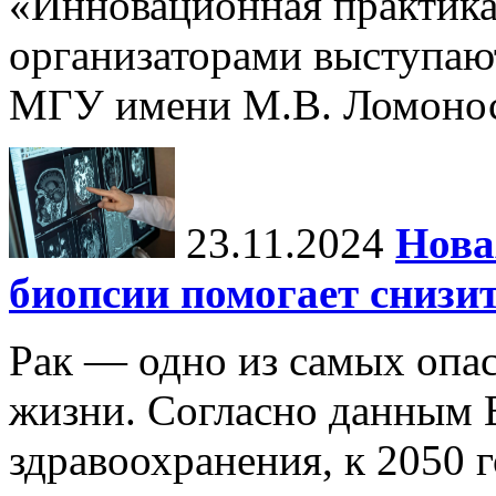
«Инновационная практика:
организаторами выступаю
МГУ имени М.В. Ломонос
23.11.2024
Нова
биопсии помогает снизи
Рак — одно из самых опа
жизни. Согласно данным 
здравоохранения, к 2050 г