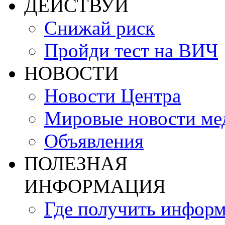
ДЕЙСТВУЙ
Снижай риск
Пройди тест на ВИЧ
НОВОСТИ
Новости Центра
Мировые новости м
Объявления
ПОЛЕЗНАЯ
ИНФОРМАЦИЯ
Где получить инфор