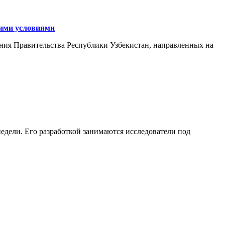
кими условиями
ния Правительства Республики Узбекистан, направленных на
едели. Его разработкой занимаются исследователи под