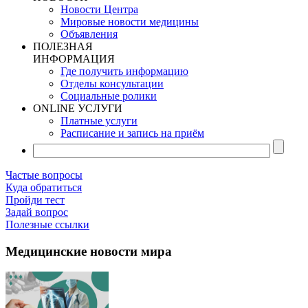
Новости Центра
Мировые новости медицины
Объявления
ПОЛЕЗНАЯ
ИНФОРМАЦИЯ
Где получить информацию
Отделы консультации
Социальные ролики
ONLINE УСЛУГИ
Платные услуги
Расписание и запись на приём
Частые вопросы
Куда обратиться
Пройди тест
Задай вопрос
Полезные ссылки
Медицинские новости мира