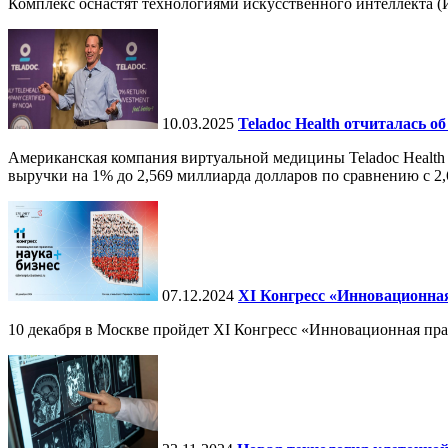
Комплекс оснастят технологиями искусственного интеллекта (И
10.03.2025
Teladoc Health отчиталась об
Американская компания виртуальной медицины Teladoc Health 
выручки на 1% до 2,569 миллиарда долларов по сравнению с 2,
07.12.2024
ХI Конгресс «Инновационная
10 декабря в Москве пройдет XI Конгресс «Инновационная пр