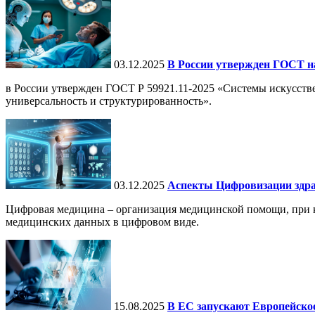
03.12.2025
В России утвержден ГОСТ н
в России утвержден ГОСТ Р 59921.11-2025 «Системы искусств
универсальность и структурированность».
03.12.2025
Аспекты Цифровизации здра
Цифровая медицина – организация медицинской помощи, при ко
медицинских данных в цифровом виде.
15.08.2025
В ЕС запускают Европейское