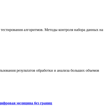
 тестирования алгоритмов. Методы контроля набора данных на
ьзования результатов обработки и анализа больших объемов
цифровая медицина без границ