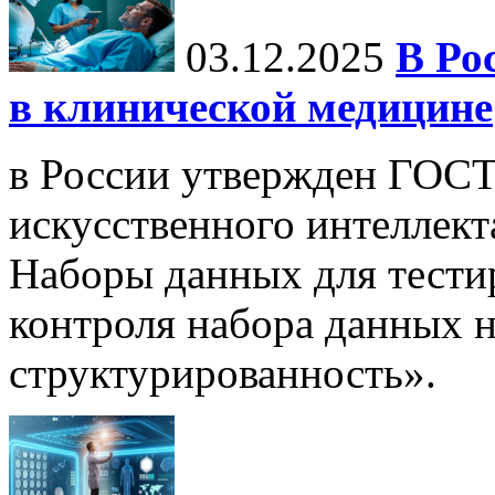
03.12.2025
В Ро
в клинической медицине
в России утвержден ГОСТ
искусственного интеллект
Наборы данных для тести
контроля набора данных н
структурированность».