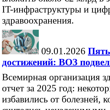
IT-инфраструктуры и циф
здравоохранения.
09.01.2026
Пять
достижений: ВОЗ подвела
Всемирная организация з
отчет за 2025 год: некот
избавились от болезней, 