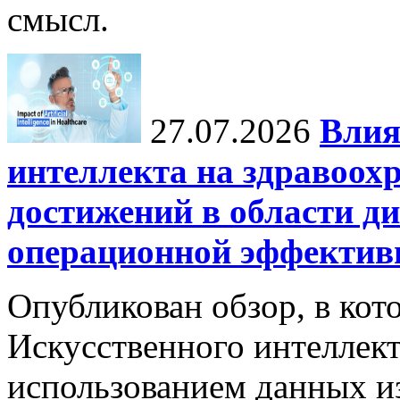
смысл.
27.07.2026
Влия
интеллекта на здравоох
достижений в области ди
операционной эффектив
Опубликован обзор, в кот
Искусственного интеллект
использованием данных из