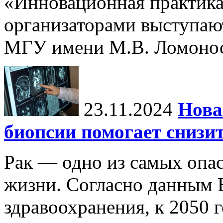
«Инновационная практика:
организаторами выступаю
МГУ имени М.В. Ломонос
23.11.2024
Нова
биопсии помогает снизи
Рак — одно из самых опа
жизни. Согласно данным 
здравоохранения, к 2050 г