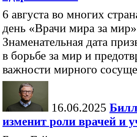
6 августа во многих стр
день «Врачи мира за мир»
Знаменательная дата приз
в борьбе за мир и предот
важности мирного сосуще
16.06.2025
Билл
изменит роли врачей и 