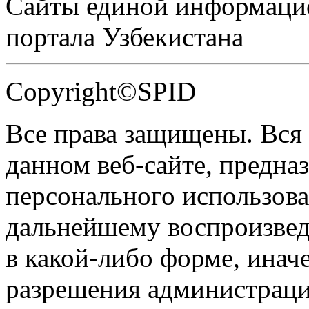
Сайты единой информаци
портала Узбекистана
Copyright©SPID
Все права защищены. Вся
данном веб-сайте, предназ
персонального использова
дальнейшему воспроизве
в какой-либо форме, инач
разрешения администраци