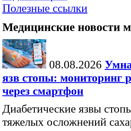
Полезные ссылки
Медицинские новости 
08.08.2026
Умна
язв стопы: мониторинг 
через смартфон
Диабетические язвы стоп
тяжелых осложнений сахар