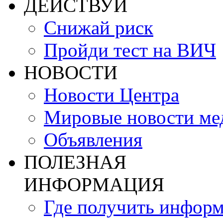
ДЕЙСТВУЙ
Снижай риск
Пройди тест на ВИЧ
НОВОСТИ
Новости Центра
Мировые новости м
Объявления
ПОЛЕЗНАЯ
ИНФОРМАЦИЯ
Где получить инфор