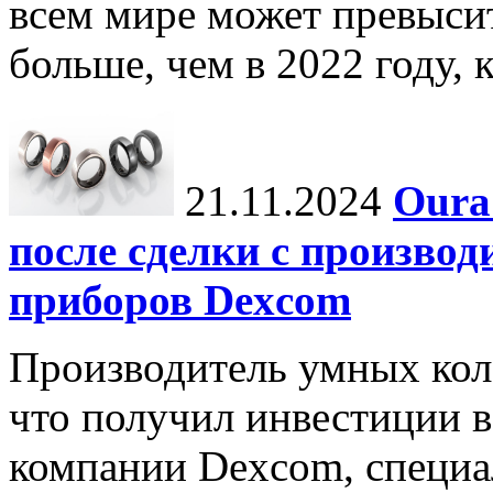
всем мире может превыси
больше, чем в 2022 году, ко
21.11.2024
Oura
после сделки с произво
приборов Dexcom
Производитель умных коле
что получил инвестиции в
компании Dexcom, специа