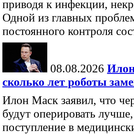
приводя к инфекции, некр
Одной из главных пробле
постоянного контроля сос
08.08.2026
Илон
сколько лет роботы зам
Илон Маск заявил, что че
будут оперировать лучше,
поступление в медицински