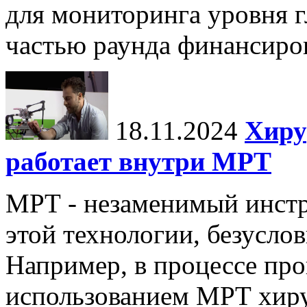
для мониторинга уровня г
частью раунда финансиров
18.11.2024
Хиру
работает внутри МРТ
МРТ - незаменимый инстру
этой технологии, безуслов
Например, в процессе про
использованием МРТ хиру