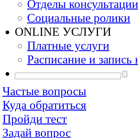
Отделы консультаци
Социальные ролики
ONLINE УСЛУГИ
Платные услуги
Расписание и запись 
Частые вопросы
Куда обратиться
Пройди тест
Задай вопрос