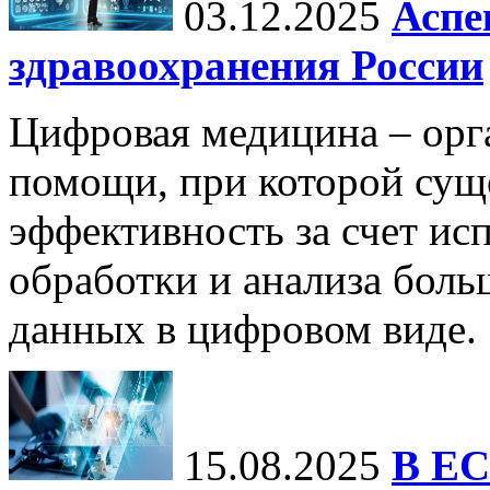
03.12.2025
Аспе
здравоохранения России
Цифровая медицина – орг
помощи, при которой сущ
эффективность за счет ис
обработки и анализа бол
данных в цифровом виде.
15.08.2025
В ЕС