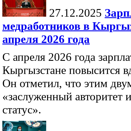
27.12.2025
Зарп
медработников в Кыргыз
апреля 2026 года
С апреля 2026 года зарпла
Кыргызстане повысится в
Он отметил, что этим дв
«заслуженный авторитет 
статус».