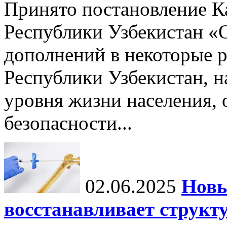
Принято постановление К
Республики Узбекистан «
дополнений в некоторые 
Республики Узбекистан, 
уровня жизни населения, 
безопасности...
02.06.2025
Новы
восстанавливает структу