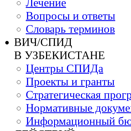
Лечение
Вопросы и ответы
Словарь терминов
ВИЧ/СПИД
В УЗБЕКИСТАНЕ
Центры СПИДа
Проекты и гранты
Стратегическая прог
Нормативные докум
Информационный бю