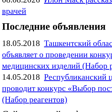
врачей
Последние объявления
18.05.2018
Ташкентский обла
объявляет о проведении конк
медицинских изделий (Набор 
14.05.2018
Республиканский 
проводит конкурс «Выбор пос
(Набор реагентов)