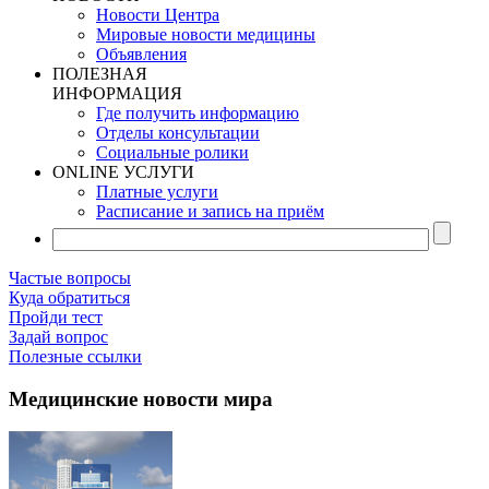
Новости Центра
Мировые новости медицины
Объявления
ПОЛЕЗНАЯ
ИНФОРМАЦИЯ
Где получить информацию
Отделы консультации
Социальные ролики
ONLINE УСЛУГИ
Платные услуги
Расписание и запись на приём
Частые вопросы
Куда обратиться
Пройди тест
Задай вопрос
Полезные ссылки
Медицинские новости мира