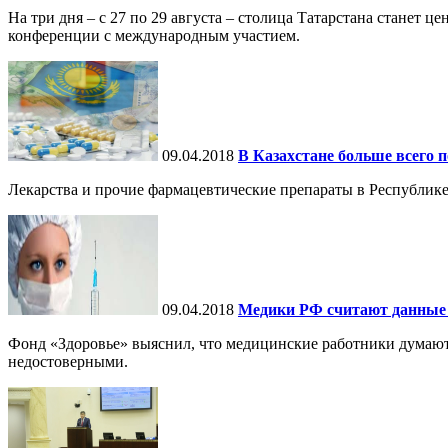
На три дня – с 27 по 29 августа – столица Татарстана станет
конференции с международным участием.
09.04.2018
В Казахстане больше всего
Лекарства и прочие фармацевтические препараты в Республике 
09.04.2018
Медики РФ считают данные
Фонд «Здоровье» выяснил, что медицинские работники думают
недостоверными.