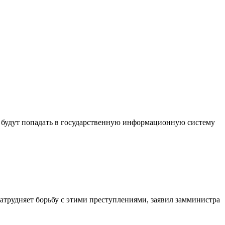
 будут попадать в государственную информационную систему
атрудняет борьбу с этими преступлениями, заявил замминистра