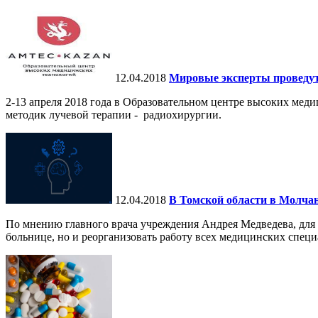
12.04.2018
Мировые эксперты проведут
2-13 апреля 2018 года в Образовательном центре высоких м
методик лучевой терапии - радиохирургии.
12.04.2018
В Томской области в Молчан
По мнению главного врача учреждения Андрея Медведева, для 
больнице, но и реорганизовать работу всех медицинских специа