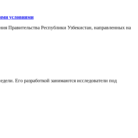
кими условиями
ния Правительства Республики Узбекистан, направленных на
едели. Его разработкой занимаются исследователи под