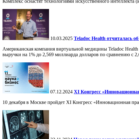
Комплекс оснастят технологиями искусственного интеллекта (И
10.03.2025
Teladoc Health отчиталась об
Американская компания виртуальной медицины Teladoc Health 
выручки на 1% до 2,569 миллиарда долларов по сравнению с 2,
07.12.2024
ХI Конгресс «Инновационная
10 декабря в Москве пройдет XI Конгресс «Инновационная пр