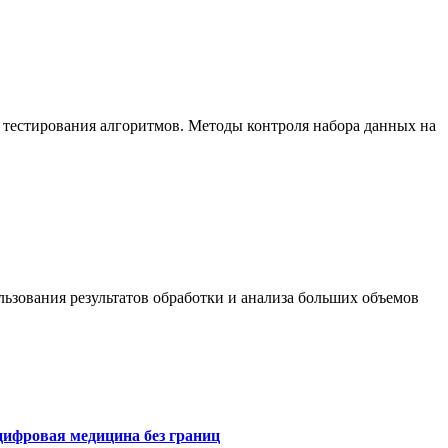
 тестирования алгоритмов. Методы контроля набора данных на
ьзования результатов обработки и анализа больших объемов
цифровая медицина без границ