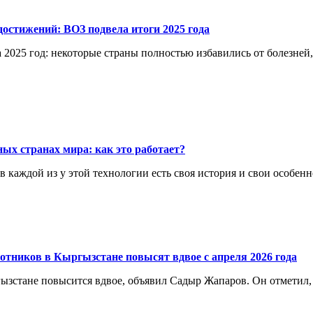
остижений: ВОЗ подвела итоги 2025 года
 2025 год: некоторые страны полностью избавились от болезней
ых странах мира: как это работает?
каждой из у этой технологии есть своя история и свои особенн
отников в Кыргызстане повысят вдвое с апреля 2026 года
ргызстане повысится вдвое, объявил Садыр Жапаров. Он отметил