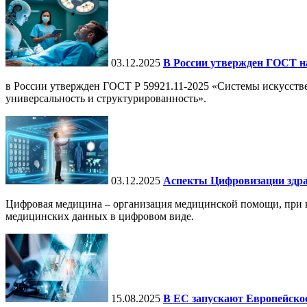
03.12.2025
В России утвержден ГОСТ н
в России утвержден ГОСТ Р 59921.11-2025 «Системы искусств
универсальность и структурированность».
03.12.2025
Аспекты Цифровизации здра
Цифровая медицина – организация медицинской помощи, при ко
медицинских данных в цифровом виде.
15.08.2025
В ЕС запускают Европейское