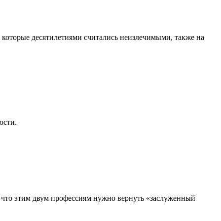
, которые десятилетиями считались неизлечимыми, также на
ости.
, что этим двум профессиям нужно вернуть «заслуженный