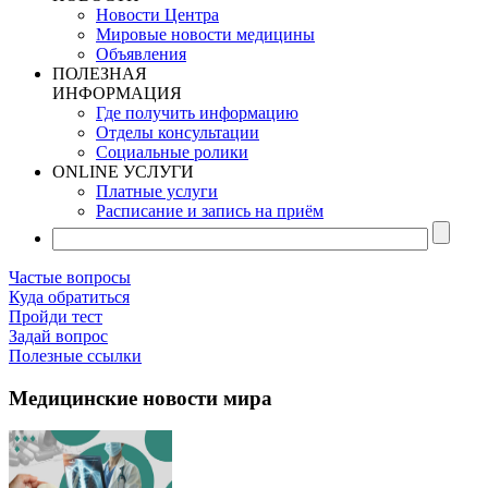
Новости Центра
Мировые новости медицины
Объявления
ПОЛЕЗНАЯ
ИНФОРМАЦИЯ
Где получить информацию
Отделы консультации
Социальные ролики
ONLINE УСЛУГИ
Платные услуги
Расписание и запись на приём
Частые вопросы
Куда обратиться
Пройди тест
Задай вопрос
Полезные ссылки
Медицинские новости мира