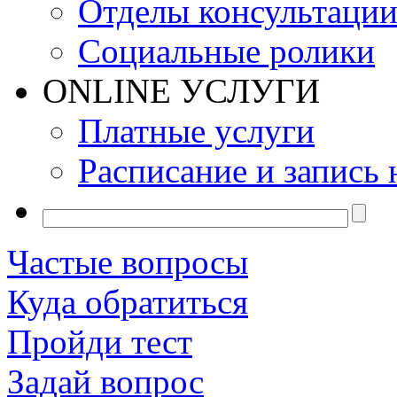
Отделы консультаци
Социальные ролики
ONLINE УСЛУГИ
Платные услуги
Расписание и запись 
Частые вопросы
Куда обратиться
Пройди тест
Задай вопрос