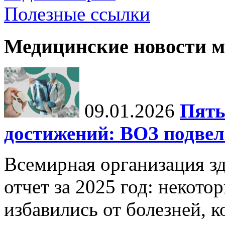
Полезные ссылки
Медицинские новости 
09.01.2026
Пять
достижений: ВОЗ подвела
Всемирная организация з
отчет за 2025 год: некот
избавились от болезней, 