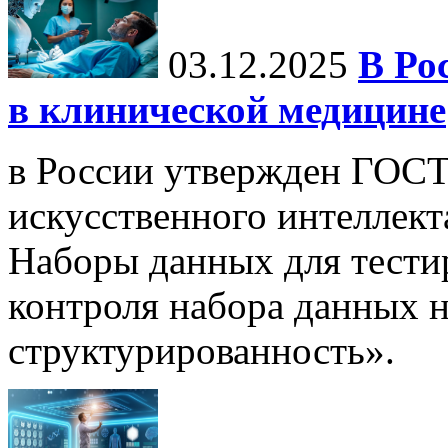
03.12.2025
В Ро
в клинической медицине
в России утвержден ГОСТ
искусственного интеллект
Наборы данных для тести
контроля набора данных н
структурированность».