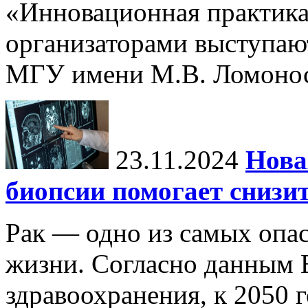
«Инновационная практика:
организаторами выступаю
МГУ имени М.В. Ломонос
23.11.2024
Нова
биопсии помогает снизи
Рак — одно из самых опа
жизни. Согласно данным 
здравоохранения, к 2050 г