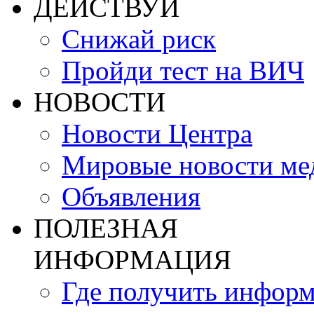
ДЕЙСТВУЙ
Снижай риск
Пройди тест на ВИЧ
НОВОСТИ
Новости Центра
Мировые новости м
Объявления
ПОЛЕЗНАЯ
ИНФОРМАЦИЯ
Где получить инфор