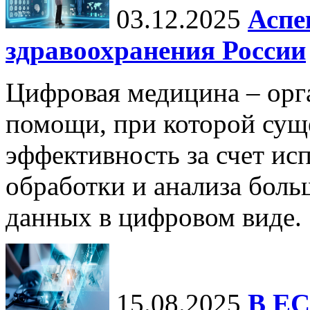
03.12.2025
Аспе
здравоохранения России
Цифровая медицина – орг
помощи, при которой сущ
эффективность за счет ис
обработки и анализа бол
данных в цифровом виде.
15.08.2025
В ЕС