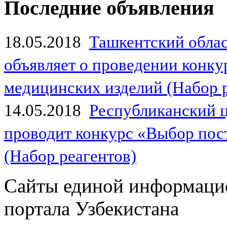
Последние объявления
18.05.2018
Ташкентский обла
объявляет о проведении конк
медицинских изделий (Набор 
14.05.2018
Республиканский 
проводит конкурс «Выбор пос
(Набор реагентов)
Сайты единой информаци
портала Узбекистана