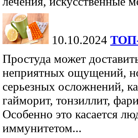
лечения, искусственные мо
10.10.2024
ТОП-
Простуда может доставить
неприятных ощущений, но
серьезных осложнений, ка
гайморит, тонзиллит, фари
Особенно это касается лю
иммунитетом...