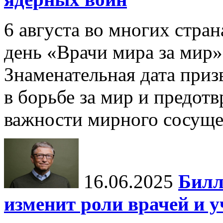
6 августа во многих стр
день «Врачи мира за мир»
Знаменательная дата приз
в борьбе за мир и предот
важности мирного сосуще
16.06.2025
Билл
изменит роли врачей и 