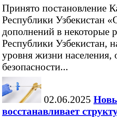
Принято постановление К
Республики Узбекистан «
дополнений в некоторые 
Республики Узбекистан, 
уровня жизни населения, 
безопасности...
02.06.2025
Новы
восстанавливает структу