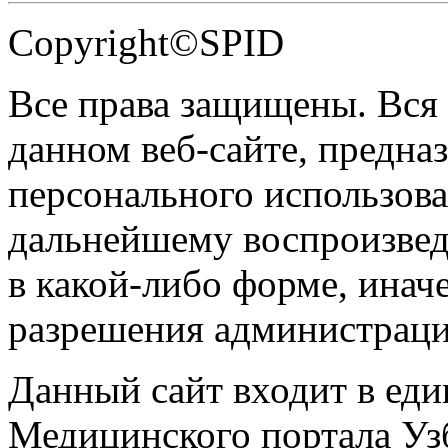
Copyright©SPID
Все права защищены. Вся
данном веб-сайте, предназ
персонального использова
дальнейшему воспроизве
в какой-либо форме, инач
разрешения администраци
Данный сайт входит в ед
Медицинского портала Уз