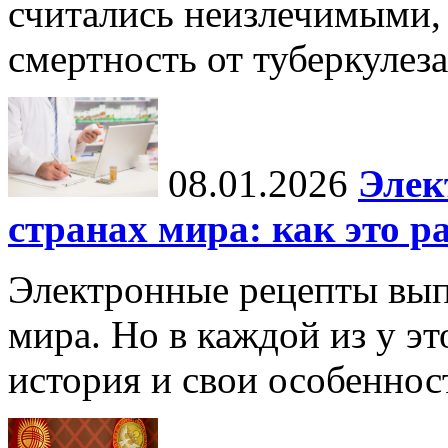
считались неизлечимыми, 
смертность от туберкулеза
08.01.2026
Элек
странах мира: как это р
Электронные рецепты вып
мира. Но в каждой из у эт
история и свои особеннос