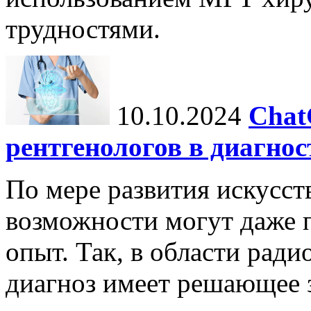
трудностями.
10.10.2024
Chat
рентгенологов в диагнос
По мере развития искусст
возможности могут даже 
опыт. Так, в области ради
диагноз имеет решающее 