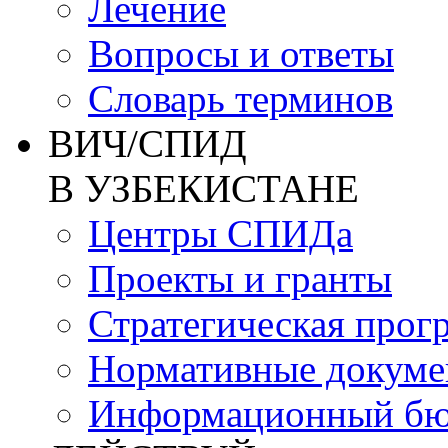
Лечение
Вопросы и ответы
Словарь терминов
ВИЧ/СПИД
В УЗБЕКИСТАНЕ
Центры СПИДа
Проекты и гранты
Стратегическая прог
Нормативные докум
Информационный бю