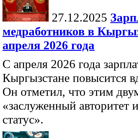
27.12.2025
Зарп
медработников в Кыргыз
апреля 2026 года
С апреля 2026 года зарпла
Кыргызстане повысится в
Он отметил, что этим дв
«заслуженный авторитет 
статус».