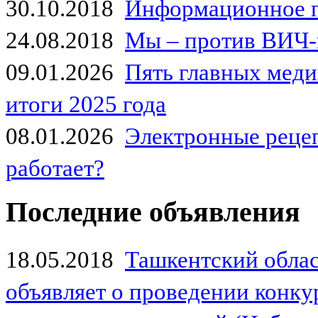
30.10.2018
Информационное 
24.08.2018
Мы – против ВИЧ-
09.01.2026
Пять главных мед
итоги 2025 года
08.01.2026
Электронные рецеп
работает?
Последние объявления
18.05.2018
Ташкентский обла
объявляет о проведении конк