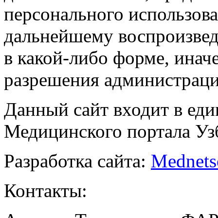
персонального использова
дальнейшему воспроизве
в какой-либо форме, инач
разрешения администраци
Данный сайт входит в ед
Медицинского портала Уз
Разработка сайта:
Mednets
Контакты: