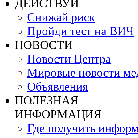
ДЕЙСТВУЙ
Снижай риск
Пройди тест на ВИЧ
НОВОСТИ
Новости Центра
Мировые новости м
Объявления
ПОЛЕЗНАЯ
ИНФОРМАЦИЯ
Где получить инфор