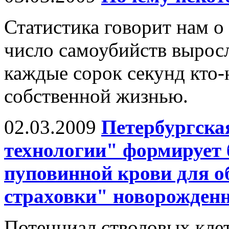
Статистика говорит нам о 
число самоубийств выросл
каждые сорок секунд кто-
собственной жизнью.
02.03.2009
Петербургска
технологии" формирует 
пуповинной крови для о
страховки" новорожден
Потенциал стволовых клет