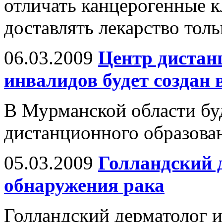
отличать канцерогенные к
доставлять лекарство толь
06.03.2009
Центр дистан
инвалидов будет создан
В Мурманской области бу
дистанционного образован
05.03.2009
Голландский д
обнаружения рака
Голландский дерматолог 