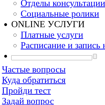
Отделы консультаци
Социальные ролики
ONLINE УСЛУГИ
Платные услуги
Расписание и запись 
Частые вопросы
Куда обратиться
Пройди тест
Задай вопрос