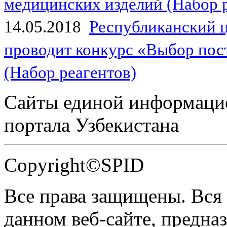
медицинских изделий (Набор 
14.05.2018
Республиканский 
проводит конкурс «Выбор пос
(Набор реагентов)
Сайты единой информаци
портала Узбекистана
Copyright©SPID
Все права защищены. Вся
данном веб-сайте, предназ