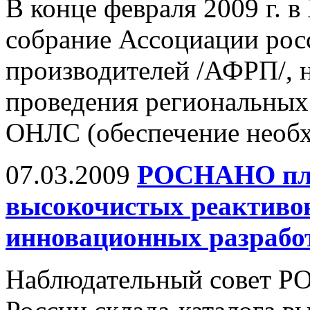
В конце февраля 2009 г. 
собрание Ассоциации рос
производителей /АФРП/, 
проведения региональных
ОНЛС (обеспечение необх
07.03.2009
РОСНАНО план
высокочистых реактивов
инновационных разрабо
Наблюдательный совет Р