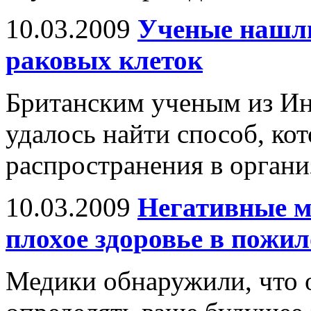
10.03.2009
Ученые нашли
раковых клеток
Британским ученым из Ин
удалось найти способ, ко
распространения в органи
10.03.2009
Негативные м
плохое здоровье в пожил
Медики обнаружили, что 