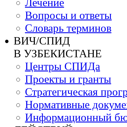
Лечение
Вопросы и ответы
Словарь терминов
ВИЧ/СПИД
В УЗБЕКИСТАНЕ
Центры СПИДа
Проекты и гранты
Стратегическая прог
Нормативные докум
Информационный бю