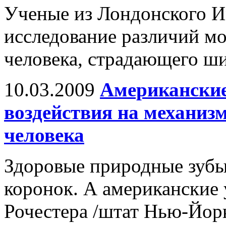
Ученые из Лондонского И
исследование различий мо
человека, страдающего ш
10.03.2009
Американские
воздействия на механиз
человека
Здоровые природные зубы
коронок. А американские 
Рочестера /штат Нью-Йор