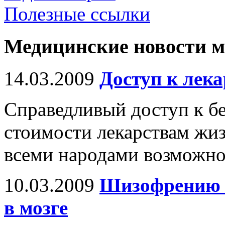
Полезные ссылки
Медицинские новости 
14.03.2009
Доступ к лек
Справедливый доступ к б
стоимости лекарствам жи
всеми народами возможно
10.03.2009
Шизофрению 
в мозге