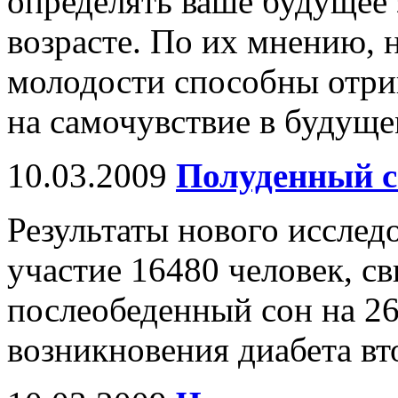
определять ваше будущее 
возрасте. По их мнению, 
молодости способны отри
на самочувствие в будуще
10.03.2009
Полуденный с
Результаты нового исслед
участие 16480 человек, св
послеобеденный сон на 2
возникновения диабета вт