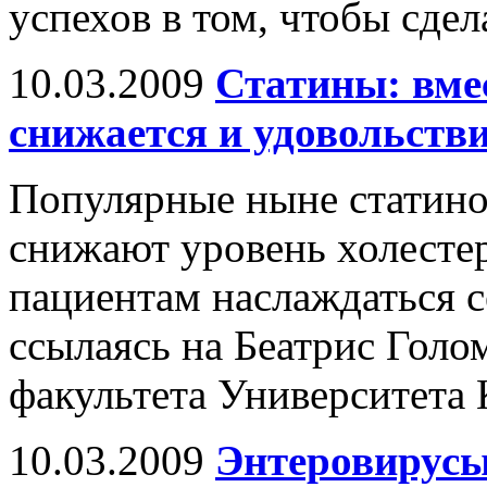
успехов в том, чтобы сдел
10.03.2009
Статины: вмес
снижается и удовольстви
Популярные ныне статино
снижают уровень холестер
пациентам наслаждаться с
ссылаясь на Беатрис Голо
факультета Университета 
10.03.2009
Энтеровирусы