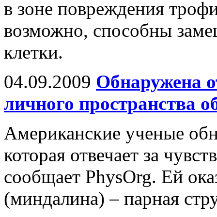
в зоне повреждения троф
возможно, способны заме
клетки.
04.09.2009
Обнаружена о
личного пространства о
Американские ученые обн
которая отвечает за чувст
сообщает PhysOrg. Ей ока
(миндалина) – парная стр