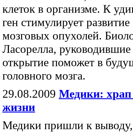
клеток в организме. К уди
ген стимулирует развитие
мозговых опухолей. Биол
Ласорелла, руководившие 
открытие поможет в буду
головного мозга.
29.08.2009
Медики: храп
жизни
Медики пришли к выводу, ч