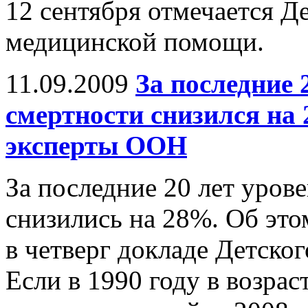
12 сентября отмечается Д
медицинской помощи.
11.09.2009
За последние 
смертности снизился на 
эксперты ООН
За последние 20 лет уров
снизились на 28%. Об это
в четверг докладе Детс
Если в 1990 году в возрас