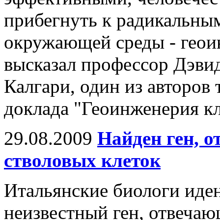
прибегнуть к радикальны
окружающей среды - геои
высказал профессор Дэвид
Калгари, один из авторов
доклада "Геоинженерия кл
29.08.2009
Найден ген, 
стволовых клеток
Итальянские биологи иде
неизвестный ген, отвечаю