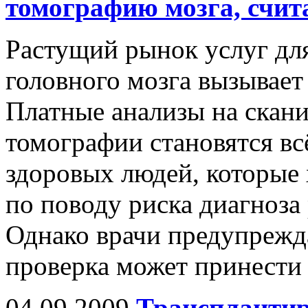
томографию мозга, счит
Растущий рынок услуг дл
головного мозга вызывает
Платные анализы на скан
томографии становятся вс
здоровых людей, которые 
по поводу риска диагноза 
Однако врачи предупрежда
проверка может принести 
04.09.2009
Трансплантир