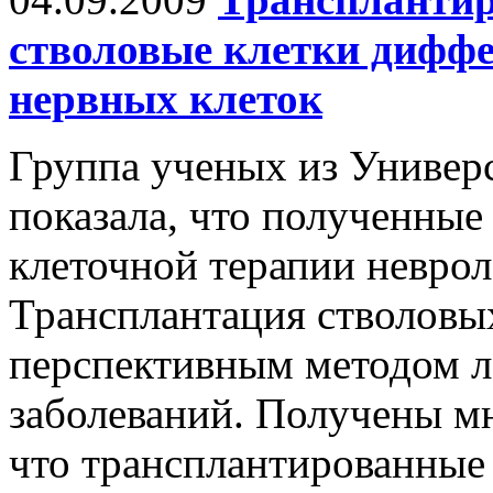
стволовые клетки дифф
нервных клеток
Группа ученых из Универ
показала, что полученные
клеточной терапии неврол
Трансплантация стволовых
перспективным методом л
заболеваний. Получены м
что трансплантированные