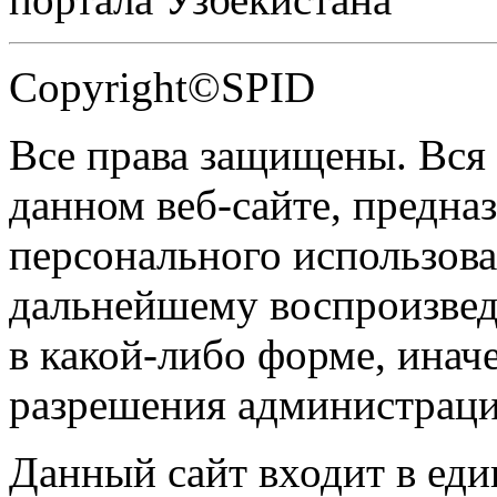
Copyright©SPID
Все права защищены. Вся
данном веб-сайте, предназ
персонального использова
дальнейшему воспроизве
в какой-либо форме, инач
разрешения администраци
Данный сайт входит в ед