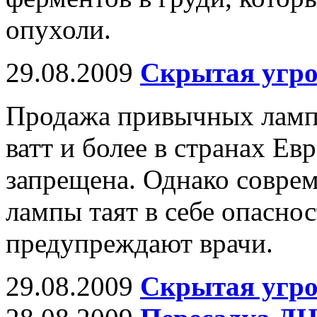
опухоли.
29.08.2009
Скрытая угро
Продажа привычных ламп
ватт и более в странах Ев
запрещена. Однако совре
лампы таят в себе опаснос
предупреждают врачи.
29.08.2009
Скрытая угро