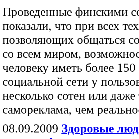
Проведенные финскими с
показали, что при всех те
позволяющих общаться со
со всем миром, возможнос
человеку иметь более 150
социальной сети у пользов
несколько сотен или даже 
самореклама, чем реально
08.09.2009
Здоровые люд