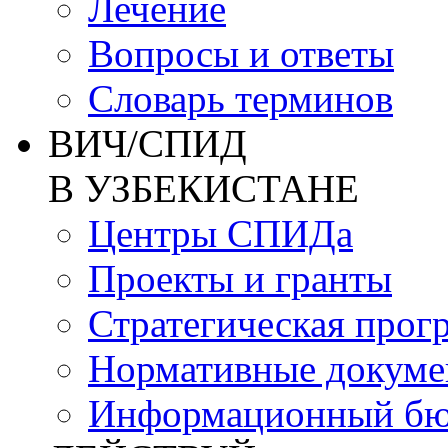
Лечение
Вопросы и ответы
Словарь терминов
ВИЧ/СПИД
В УЗБЕКИСТАНЕ
Центры СПИДа
Проекты и гранты
Стратегическая прог
Нормативные докум
Информационный бю