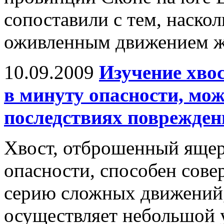
сопоставили с тем, наскол
оживленным движением ж
10.09.2009
Изучение хво
в минуту опасности, мож
последствиях поврежден
Хвост, отброшенный ящер
опасности, способен сове
серию сложных движений
осуществляет небольшой у