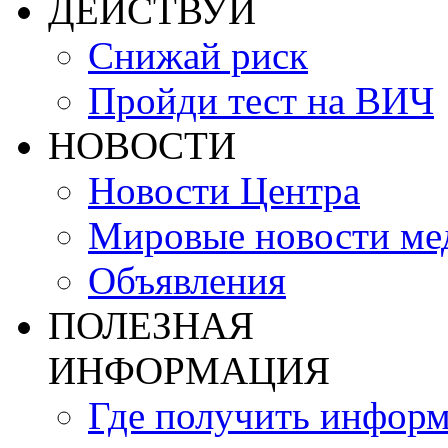
ДЕЙСТВУЙ
Снижай риск
Пройди тест на ВИЧ
НОВОСТИ
Новости Центра
Мировые новости м
Объявления
ПОЛЕЗНАЯ
ИНФОРМАЦИЯ
Где получить инфор