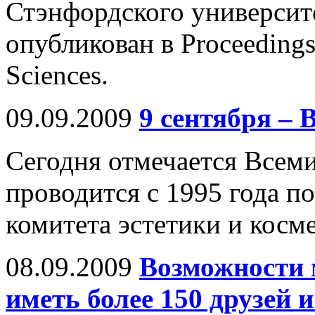
Стэнфордского университет
опубликован в Proceedings
Sciences.
09.09.2009
9 сентября –
Сегодня отмечается Всем
проводится с 1995 года 
комитета эстетики и кос
08.09.2009
Возможности 
иметь более 150 друзей 