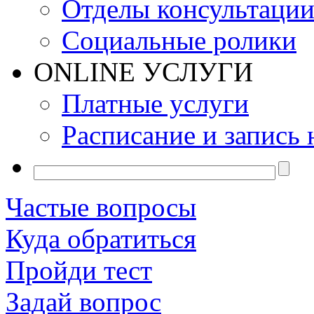
Отделы консультаци
Социальные ролики
ONLINE УСЛУГИ
Платные услуги
Расписание и запись 
Частые вопросы
Куда обратиться
Пройди тест
Задай вопрос