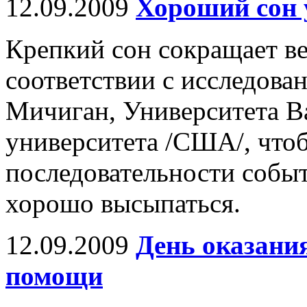
12.09.2009
Хороший сон 
Крепкий сон сокращает ве
соответствии с исследова
Мичиган, Университета В
университета /США/, что
последовательности собы
хорошо высыпаться.
12.09.2009
День оказани
помощи