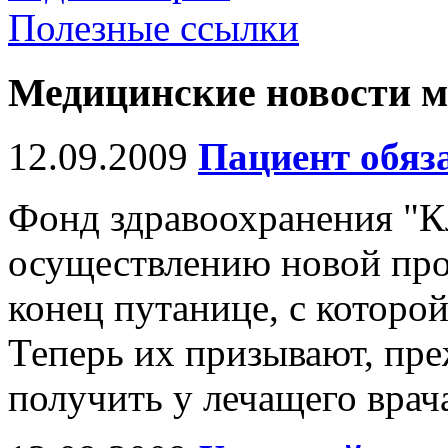
Полезные ссылки
Медицинские новости 
12.09.2009
Пациент обяза
Фонд здравоохранения "К
осуществлению новой пр
конец путанице, с которо
Теперь их призывают, пре
получить у лечащего врач