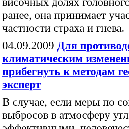
височных долях головного
ранее, она принимает уча
частности страха и гнева.
04.09.2009
Для противод
климатическим изменени
прибегнуть к методам г
эксперт
В случае, если меры по 
выбросов в атмосферу угл
эффективными, человечест