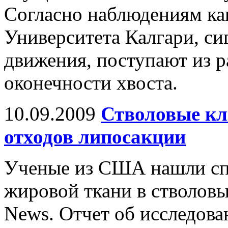
Согласно наблюдениям кан
Университета Калгари, с
движения, поступают из р
оконечности хвоста.
10.09.2009
Стволовые кл
отходов липосакции
Ученые из США нашли спо
жировой ткани в стволовы
News. Отчет об исследова