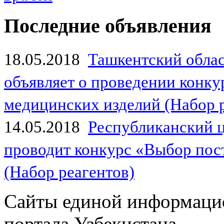
Последние объявления
18.05.2018
Ташкентский обла
объявляет о проведении конк
медицинских изделий (Набор 
14.05.2018
Республиканский 
проводит конкурс «Выбор пос
(Набор реагентов)
Сайты единой информаци
портала Узбекистана