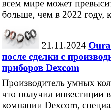
всем мире может превыси
больше, чем в 2022 году, ко
21.11.2024
Oura
после сделки с произво
приборов Dexcom
Производитель умных коле
что получил инвестиции в
компании Dexcom, специа