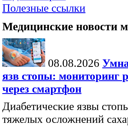
Полезные ссылки
Медицинские новости 
08.08.2026
Умна
язв стопы: мониторинг 
через смартфон
Диабетические язвы стоп
тяжелых осложнений сахар