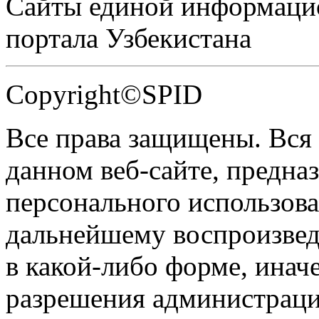
Сайты единой информаци
портала Узбекистана
Copyright©SPID
Все права защищены. Вся
данном веб-сайте, предназ
персонального использова
дальнейшему воспроизве
в какой-либо форме, инач
разрешения администраци