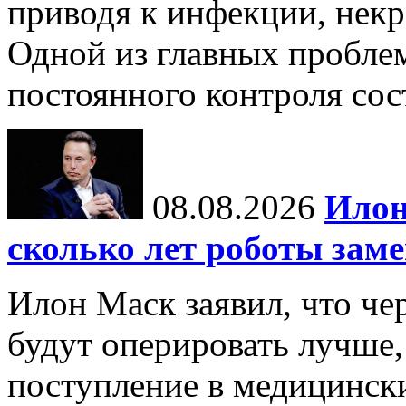
приводя к инфекции, некр
Одной из главных пробле
постоянного контроля сос
08.08.2026
Илон
сколько лет роботы зам
Илон Маск заявил, что че
будут оперировать лучше,
поступление в медицински