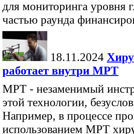
для мониторинга уровня г
частью раунда финансиров
18.11.2024
Хиру
работает внутри МРТ
МРТ - незаменимый инстру
этой технологии, безуслов
Например, в процессе про
использованием МРТ хиру