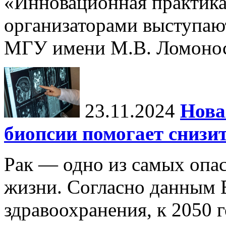
«Инновационная практика:
организаторами выступаю
МГУ имени М.В. Ломонос
23.11.2024
Нова
биопсии помогает снизи
Рак — одно из самых опа
жизни. Согласно данным 
здравоохранения, к 2050 г