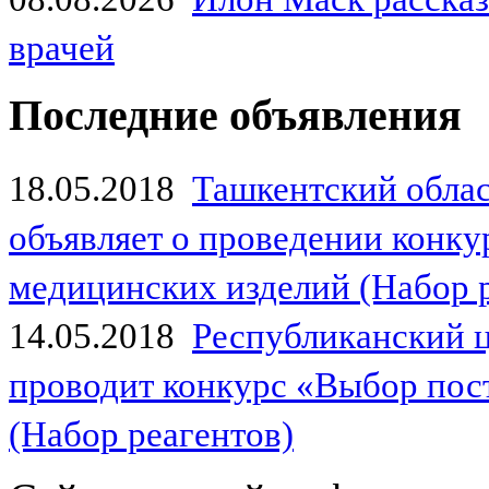
врачей
Последние объявления
18.05.2018
Ташкентский обла
объявляет о проведении конк
медицинских изделий (Набор 
14.05.2018
Республиканский 
проводит конкурс «Выбор пос
(Набор реагентов)