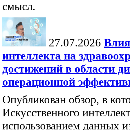
смысл.
27.07.2026
Влия
интеллекта на здравоох
достижений в области ди
операционной эффектив
Опубликован обзор, в кот
Искусственного интеллект
использованием данных из