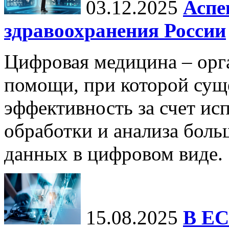
03.12.2025
Аспе
здравоохранения России
Цифровая медицина – орг
помощи, при которой сущ
эффективность за счет ис
обработки и анализа бол
данных в цифровом виде.
15.08.2025
В ЕС