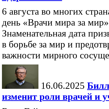
6 августа во многих стр
день «Врачи мира за мир»
Знаменательная дата приз
в борьбе за мир и предот
важности мирного сосуще
16.06.2025
Билл
изменит роли врачей и 