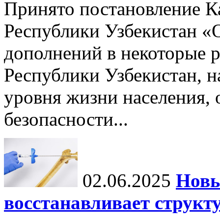
Принято постановление К
Республики Узбекистан «
дополнений в некоторые 
Республики Узбекистан, 
уровня жизни населения, 
безопасности...
02.06.2025
Новы
восстанавливает структу