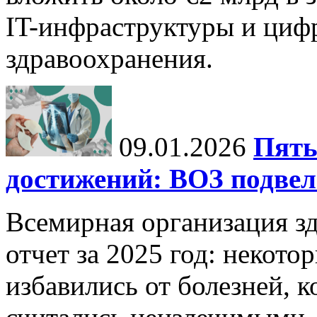
IT-инфраструктуры и циф
здравоохранения.
09.01.2026
Пять
достижений: ВОЗ подвела
Всемирная организация з
отчет за 2025 год: некот
избавились от болезней, 