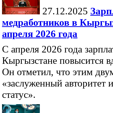
27.12.2025
Зарп
медработников в Кыргыз
апреля 2026 года
С апреля 2026 года зарпла
Кыргызстане повысится в
Он отметил, что этим дв
«заслуженный авторитет 
статус».