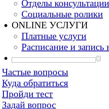
Отделы консультаци
Социальные ролики
ONLINE УСЛУГИ
Платные услуги
Расписание и запись 
Частые вопросы
Куда обратиться
Пройди тест
Задай вопрос