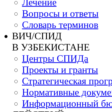
Лечение
Вопросы и ответы
Словарь терминов
ВИЧ/СПИД
В УЗБЕКИСТАНЕ
Центры СПИДа
Проекты и гранты
Стратегическая прог
Нормативные докум
Информационный бю