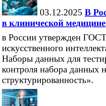
03.12.2025
В Ро
в клинической медицине
в России утвержден ГОСТ
искусственного интеллект
Наборы данных для тести
контроля набора данных н
структурированность».