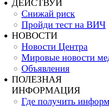
ДЕЙСТВУЙ
Снижай риск
Пройди тест на ВИЧ
НОВОСТИ
Новости Центра
Мировые новости м
Объявления
ПОЛЕЗНАЯ
ИНФОРМАЦИЯ
Где получить инфор