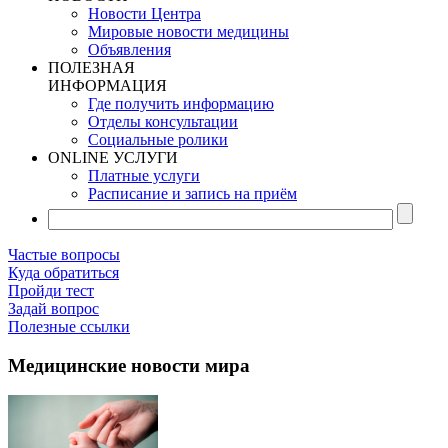
Новости Центра
Мировые новости медицины
Объявления
ПОЛЕЗНАЯ
ИНФОРМАЦИЯ
Где получить информацию
Отделы консультации
Социальные ролики
ONLINE УСЛУГИ
Платные услуги
Расписание и запись на приём
Частые вопросы
Куда обратиться
Пройди тест
Задай вопрос
Полезные ссылки
Медицинские новости мира