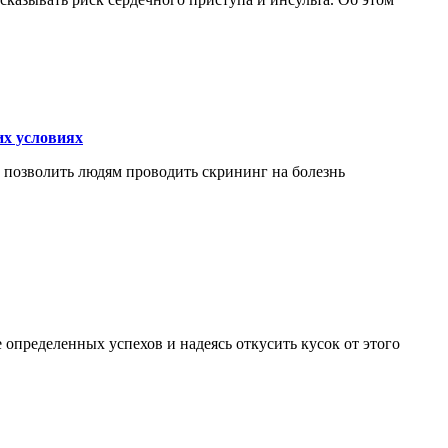
их условиях
 позволить людям проводить скрининг на болезнь
определенных успехов и надеясь откусить кусок от этого