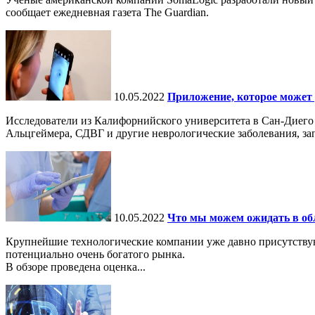
сообщает ежедневная газета The Guardian.
10.05.2022
Приложение, которое может 
Исследователи из Калифорнийского университета в Сан-Диего
Альцгеймера, СДВГ и другие неврологические заболевания, за
10.05.2022
Что мы можем ожидать в обл
Крупнейшие технологические компании уже давно присутствуют
потенциально очень богатого рынка.
В обзоре проведена оценка...