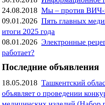
24.08.2018
Мы – против ВИЧ-
09.01.2026
Пять главных мед
итоги 2025 года
08.01.2026
Электронные рецеп
работает?
Последние объявления
18.05.2018
Ташкентский обла
объявляет о проведении конк
медицинских изделий (Набор 