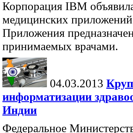
Корпорация IBM объявила
медицинских приложений 
Приложения предназначен
принимаемых врачами.
04.03.2013
Круп
информатизации здравоо
Индии
Федеральное Министерст