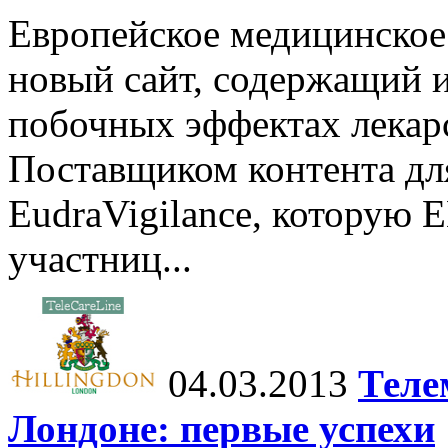
Европейское медицинское
новый сайт, содержащий
побочных эффектах лекар
Поставщиком контента для
EudraVigilance, которую 
участниц...
04.03.2013
Теле
Лондоне: первые успехи