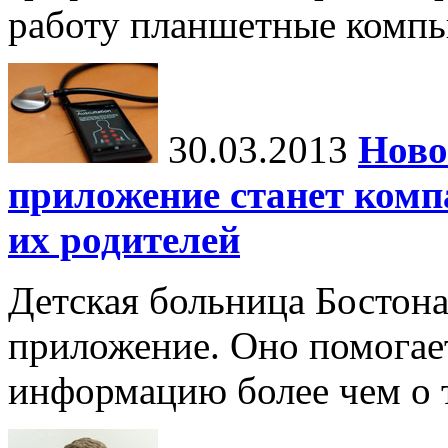
работу планшетные компь
30.03.2013
Ново
приложение станет комп
их родителей
Детская больница Бостон
приложение. Оно помогае
информацию более чем о 