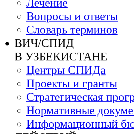
Лечение
Вопросы и ответы
Словарь терминов
ВИЧ/СПИД
В УЗБЕКИСТАНЕ
Центры СПИДа
Проекты и гранты
Стратегическая прог
Нормативные докум
Информационный бю