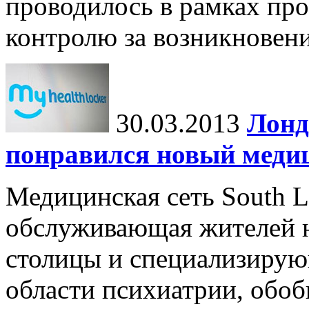
проводилось в рамках пр
контролю за возникновени
30.03.2013
Лонд
понравился новый меди
Медицинская сеть South L
обслуживающая жителей 
столицы и специализирую
области психиатрии, обоб