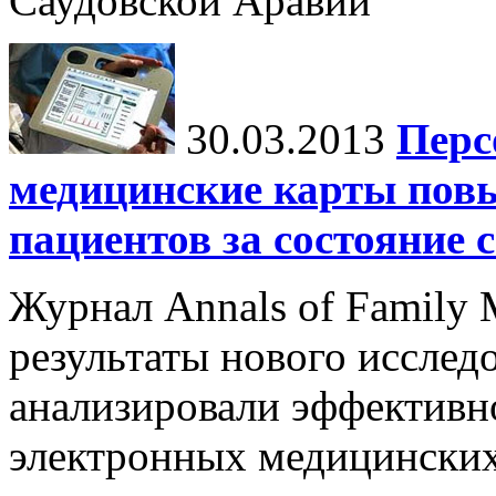
Саудовской Аравии
30.03.2013
Перс
медицинские карты пов
пациентов за состояние 
Журнал Annals of Family 
результаты нового исслед
анализировали эффективн
электронных медицинских