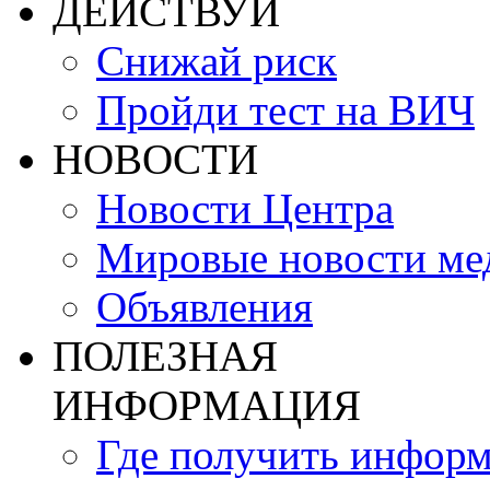
ДЕЙСТВУЙ
Снижай риск
Пройди тест на ВИЧ
НОВОСТИ
Новости Центра
Мировые новости м
Объявления
ПОЛЕЗНАЯ
ИНФОРМАЦИЯ
Где получить инфор