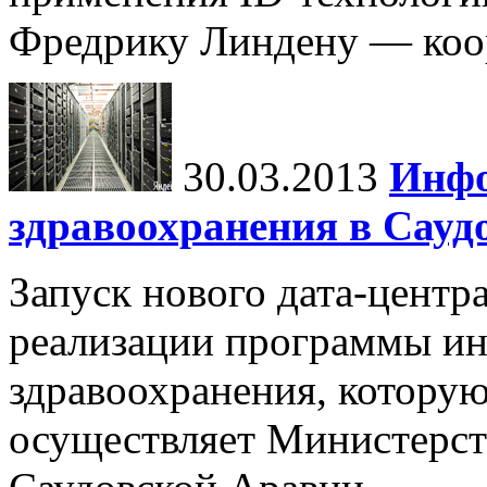
Фредрику Линдену — коор
30.03.2013
Инфо
здравоохранения в Сауд
Запуск нового дата-центр
реализации программы и
здравоохранения, которую
осуществляет Министерст