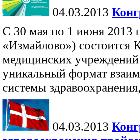
04.03.2013
Конг
С 30 мая по 1 июня 2013 
«Измайлово») состоится 
медицинских учреждений
уникальный формат взаим
системы здравоохранения
04.03.2013
Конг