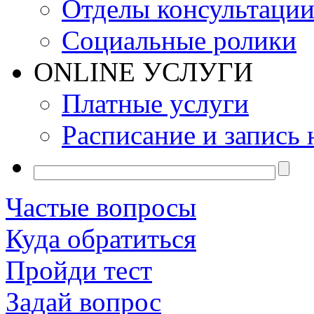
Отделы консультаци
Социальные ролики
ONLINE УСЛУГИ
Платные услуги
Расписание и запись 
Частые вопросы
Куда обратиться
Пройди тест
Задай вопрос