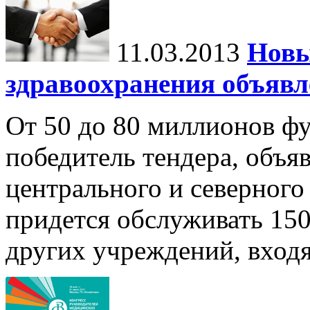
11.03.2013
Новы
здравоохранения объявл
От 50 до 80 миллионов фу
победитель тендера, объя
центрального и северного
придется обслуживать 15
других учреждений, входя