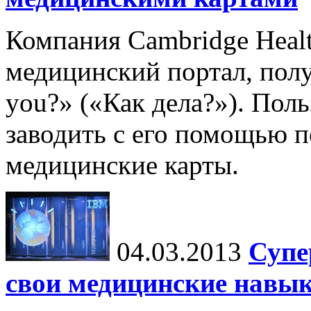
Компания Cambridge Healt
медицинский портал, пол
you?» («Как дела?»). Пол
заводить с его помощью 
медицинские карты.
04.03.2013
Супе
свои медицинские навы