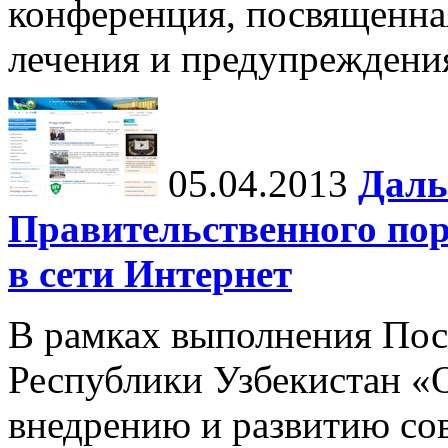
конференция, посвященна
лечения и предупреждени
05.04.2013
Даль
Правительственного пор
в сети Интернет
В рамках выполнения Пос
Республики Узбекистан «
внедрению и развитию с