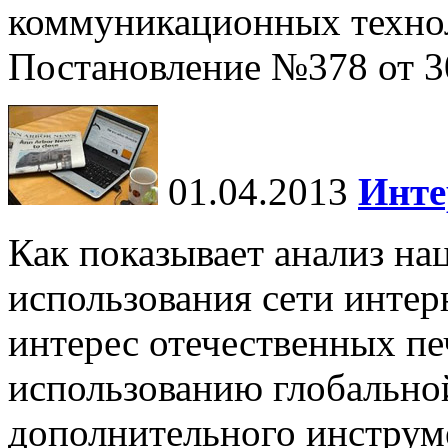
коммуникационных техно
Постановление №378 от 30
01.04.2013
Инте
Как показывает анализ на
использования сети интер
интерес отечественных пе
использованию глобальной
дополнительного инструм