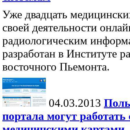
Уже двадцать медицински
своей деятельности онла
радиологическим информ
разработан в Институте р
восточного Пьемонта.
04.03.2013
Поль
портала могут работать
медицинскими картами