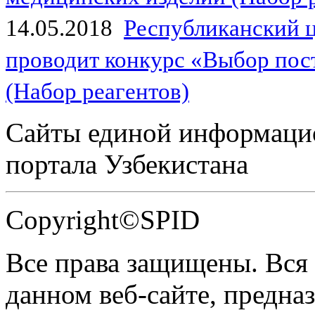
14.05.2018
Республиканский 
проводит конкурс «Выбор пос
(Набор реагентов)
Сайты единой информаци
портала Узбекистана
Copyright©SPID
Все права защищены. Вся
данном веб-сайте, предназ