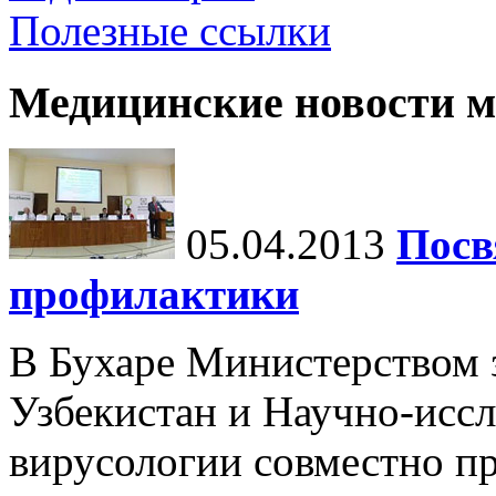
Полезные ссылки
Медицинские новости 
05.04.2013
Посв
профилактики
В Бухаре Министерством 
Узбекистан и Научно-исс
вирусологии совместно пр