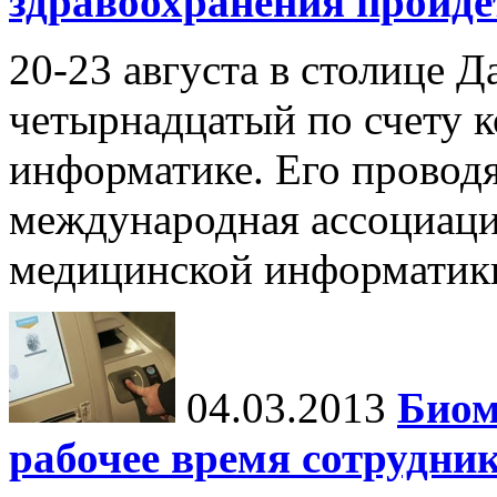
здравоохранения пройде
20-23 августа в столице Д
четырнадцатый по счету 
информатике. Его провод
международная ассоциаци
медицинской информатик
04.03.2013
Биом
рабочее время сотрудни