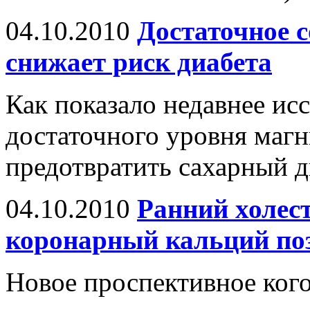
04.10.2010
Достаточное 
снижает риск диабета
Как показало недавнее ис
достаточного уровня маг
предотвратить сахарный д
04.10.2010
Ранний холес
коронарный кальций поз
Новое проспективное кого