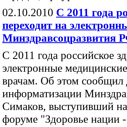
02.10.2010
С 2011 года р
переходит на электронн
Минздравсоцразвития 
С 2011 года российское з
электронные медицинские
врачам. Об этом сообщил
информатизации Минздра
Симаков, выступивший на
форуме "Здоровье нации -