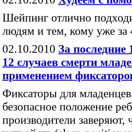
Шейпинг отлично подход
людям и тем, кому уже за 
02.10.2010
За последние
12 случаев смерти младе
применением фиксаторо
Фиксаторы для младенцев
безопасное положение реб
производители заверяют, 