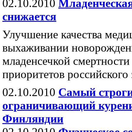
02.10.2010
Младенческая
снижается
Улучшение качества меди
выхаживании новорожден
младенсечкой смертности
приоритетов российского
02.10.2010
Самый строги
ограничивающий курение
Финляндии
02.10.2010
Физическое со