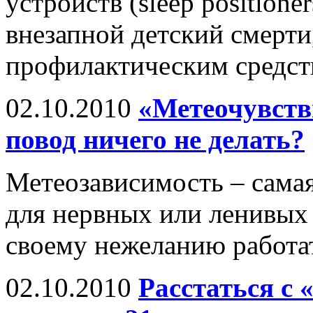
устройств (sleep position
внезапной детский смерти,
профилактическим средст
02.10.2010
«Метеочувств
повод ничего не делать?
Метеозависимость – самая
для нервных или ленивых
своему нежеланию работа
02.10.2010
Расстаться с