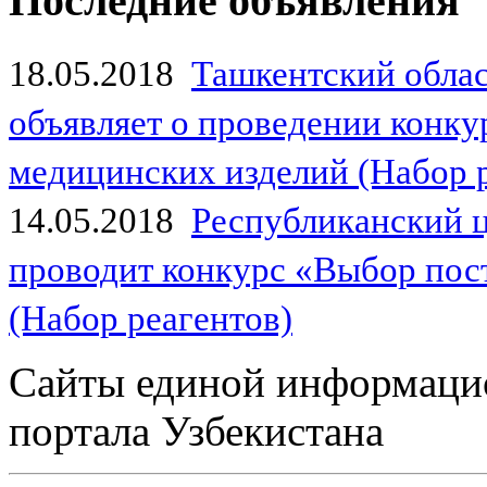
Последние объявления
18.05.2018
Ташкентский обла
объявляет о проведении конк
медицинских изделий (Набор 
14.05.2018
Республиканский 
проводит конкурс «Выбор пос
(Набор реагентов)
Сайты единой информаци
портала Узбекистана