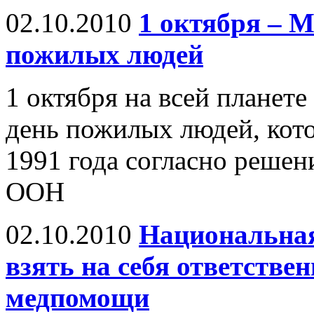
02.10.2010
1 октября – 
пожилых людей
1 октября на всей планет
день пожилых людей, кото
1991 года согласно реше
ООН
02.10.2010
Национальная
взять на себя ответстве
медпомощи