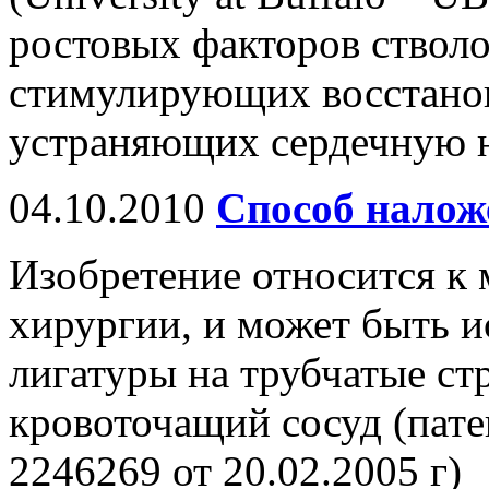
ростовых факторов стволо
стимулирующих восстанов
устраняющих сердечную н
04.10.2010
Способ налож
Изобретение относится к 
хирургии, и может быть и
лигатуры на трубчатые ст
кровоточащий сосуд (пат
2246269 от 20.02.2005 г)