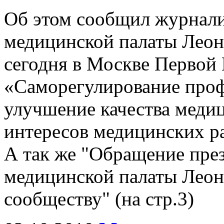
Об этом сообщил журнали
медицинской палаты Леон
сегодня в Москве Первой
«Саморегулирование проф
улучшение качества меди
интересов медицинских р
А так же "Обращение пре
медицинской палаты Леон
сообществу" (на стр.3)