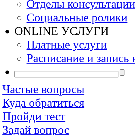
Отделы консультаци
Социальные ролики
ONLINE УСЛУГИ
Платные услуги
Расписание и запись 
Частые вопросы
Куда обратиться
Пройди тест
Задай вопрос