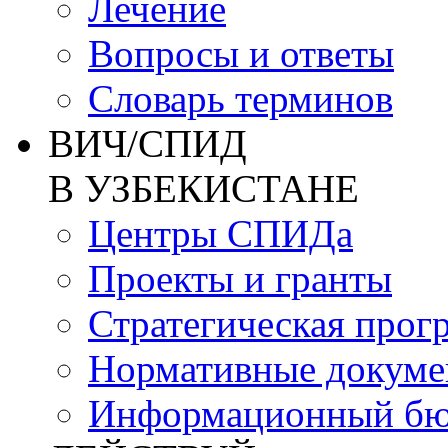
Лечение
Вопросы и ответы
Словарь терминов
ВИЧ/СПИД
В УЗБЕКИСТАНЕ
Центры СПИДа
Проекты и гранты
Стратегическая прог
Нормативные докум
Информационный бю