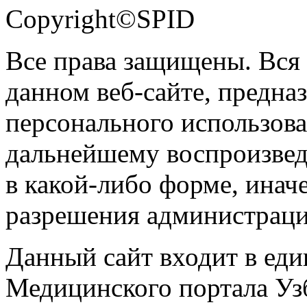
Copyright©SPID
Все права защищены. Вся
данном веб-сайте, предназ
персонального использова
дальнейшему воспроизве
в какой-либо форме, инач
разрешения администраци
Данный сайт входит в ед
Медицинского портала Уз