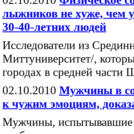
лыжников не хуже, чем 
30-40-летних людей
Исследователи из Срединн
Миттуниверситет/, которы
городах в средней части 
02.10.2010
Мужчины в со
к чужим эмоциям, доказ
Мужчины, испытывавшие 