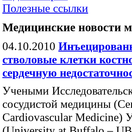
Полезные ссылки
Медицинские новости 
04.10.2010
Инъецирован
стволовые клетки костн
сердечную недостаточно
Учеными Исследовательск
сосудистой медицины (Cent
Cardiovascular Medicine)
(University at Buffalo – 