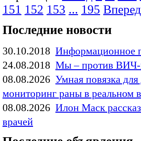
151
152
153
...
195
Вперед
Последние новости
30.10.2018
Информационное 
24.08.2018
Мы – против ВИЧ-
08.08.2026
Умная повязка для
мониторинг раны в реальном 
08.08.2026
Илон Маск рассказа
врачей