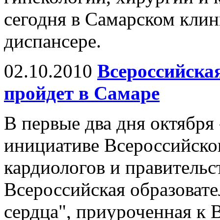
сегодня в Самарском кли
диспансере.
02.10.2010
Всероссийска
пройдет в Самаре
В первые два дня октября -
инициативе Всероссийско
кардиологов и правительс
Всероссийская образовате
сердца", приуроченная к 