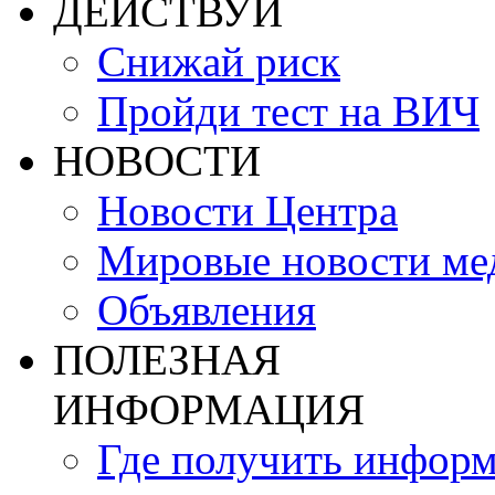
ДЕЙСТВУЙ
Снижай риск
Пройди тест на ВИЧ
НОВОСТИ
Новости Центра
Мировые новости м
Объявления
ПОЛЕЗНАЯ
ИНФОРМАЦИЯ
Где получить инфор