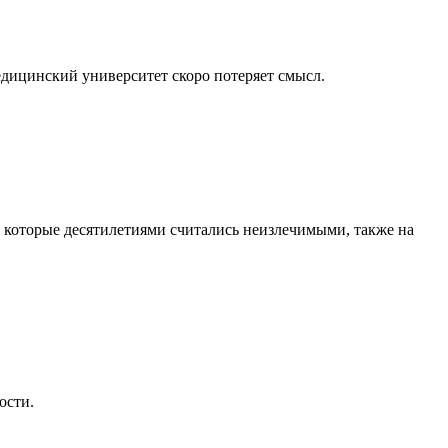
медицинский университет скоро потеряет смысл.
, которые десятилетиями считались неизлечимыми, также на
ости.