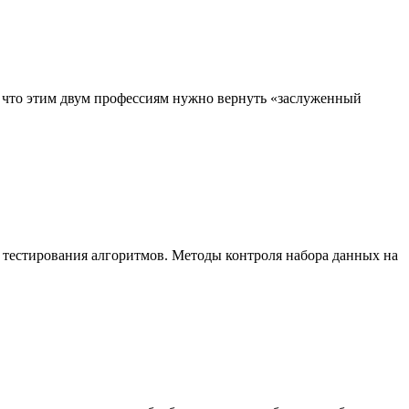
, что этим двум профессиям нужно вернуть «заслуженный
 тестирования алгоритмов. Методы контроля набора данных на