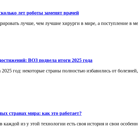
сколько лет роботы заменят врачей
перировать лучше, чем лучшие хирурги в мире, а поступление в 
остижений: ВОЗ подвела итоги 2025 года
 2025 год: некоторые страны полностью избавились от болезней
ых странах мира: как это работает?
каждой из у этой технологии есть своя история и свои особенн