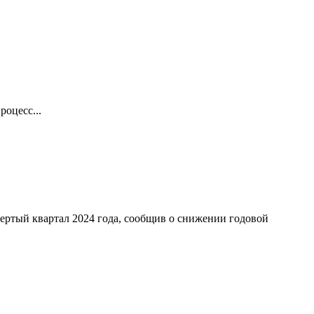
оцесс...
ертый квартал 2024 года, сообщив о снижении годовой