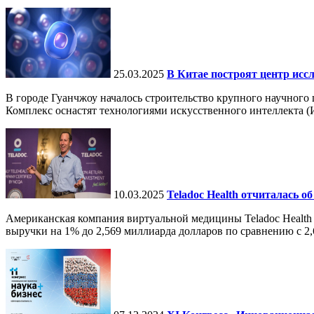
25.03.2025
В Китае построят центр исс
В городе Гуанчжоу началось строительство крупного научного
Комплекс оснастят технологиями искусственного интеллекта (И
10.03.2025
Teladoc Health отчиталась об
Американская компания виртуальной медицины Teladoc Health 
выручки на 1% до 2,569 миллиарда долларов по сравнению с 2,