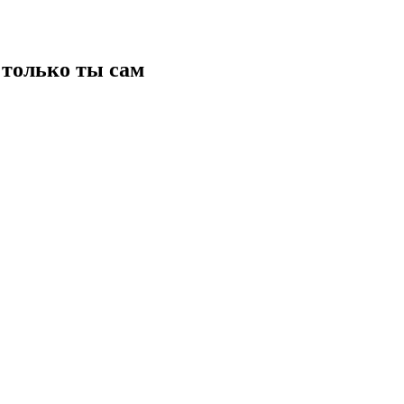
только ты сам