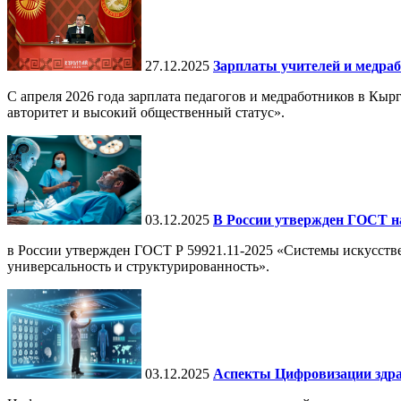
27.12.2025
Зарплаты учителей и медраб
С апреля 2026 года зарплата педагогов и медработников в Кы
авторитет и высокий общественный статус».
03.12.2025
В России утвержден ГОСТ н
в России утвержден ГОСТ Р 59921.11-2025 «Системы искусств
универсальность и структурированность».
03.12.2025
Аспекты Цифровизации здра