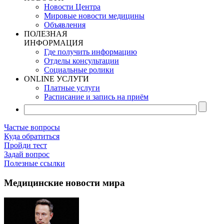
Новости Центра
Мировые новости медицины
Объявления
ПОЛЕЗНАЯ
ИНФОРМАЦИЯ
Где получить информацию
Отделы консультации
Социальные ролики
ONLINE УСЛУГИ
Платные услуги
Расписание и запись на приём
Частые вопросы
Куда обратиться
Пройди тест
Задай вопрос
Полезные ссылки
Медицинские новости мира