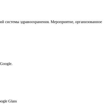
ний системы здравоохранения. Мероприятие, организованное
Google.
gle Glass