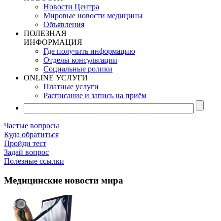
Новости Центра
Мировые новости медицины
Объявления
ПОЛЕЗНАЯ
ИНФОРМАЦИЯ
Где получить информацию
Отделы консультации
Социальные ролики
ONLINE УСЛУГИ
Платные услуги
Расписание и запись на приём
Частые вопросы
Куда обратиться
Пройди тест
Задай вопрос
Полезные ссылки
Медицинские новости мира