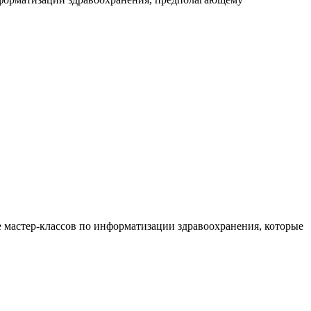
 мастер-классов по информатизации здравоохранения, которые