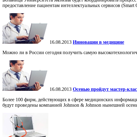
предоставление пациентам интеллектуальных сервисов (Smart Ope
16.08.2013
Инновации в медицине
Можно ли в России сегодня получить самую высокотехнолог
16.08.2013
Осенью пройдут мастер-кла
Более 100 фирм, действующих в сфере медицинских информацио
будут проведены компанией Johnson & Johnson нынешней осенью