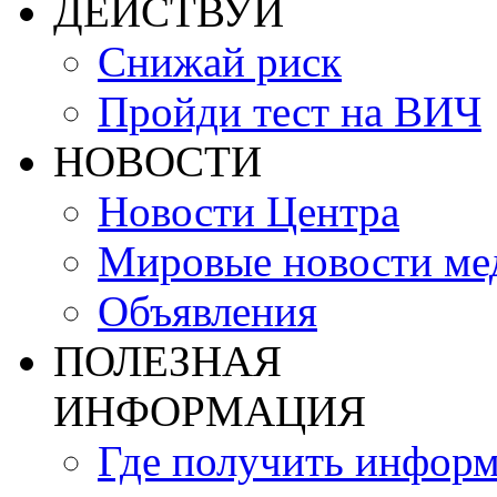
ДЕЙСТВУЙ
Снижай риск
Пройди тест на ВИЧ
НОВОСТИ
Новости Центра
Мировые новости м
Объявления
ПОЛЕЗНАЯ
ИНФОРМАЦИЯ
Где получить инфор