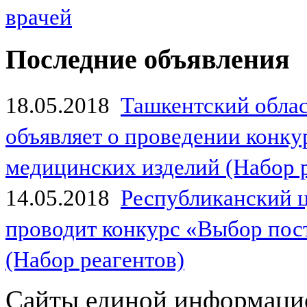
врачей
Последние объявления
18.05.2018
Ташкентский обла
объявляет о проведении конк
медицинских изделий (Набор 
14.05.2018
Республиканский 
проводит конкурс «Выбор пос
(Набор реагентов)
Сайты единой информаци