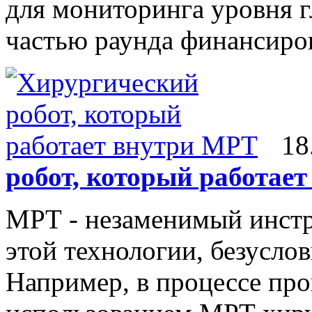
для мониторинга уровня г
частью раунда финансиров
18
робот, который работае
МРТ - незаменимый инстру
этой технологии, безуслов
Например, в процессе про