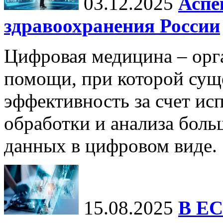
03.12.2025
Аспе
здравоохранения России
Цифровая медицина – орг
помощи, при которой сущ
эффективность за счет ис
обработки и анализа бол
данных в цифровом виде.
15.08.2025
В ЕС