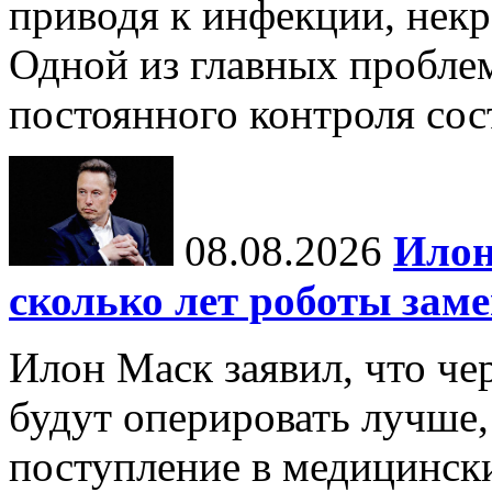
приводя к инфекции, некр
Одной из главных пробле
постоянного контроля сос
08.08.2026
Илон
сколько лет роботы зам
Илон Маск заявил, что че
будут оперировать лучше,
поступление в медицински