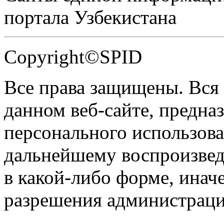
портала Узбекистана
Copyright©SPID
Все права защищены. Вся
данном веб-сайте, предназ
персонального использова
дальнейшему воспроизве
в какой-либо форме, инач
разрешения администраци