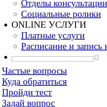
Отделы консультаци
Социальные ролики
ONLINE УСЛУГИ
Платные услуги
Расписание и запись 
Частые вопросы
Куда обратиться
Пройди тест
Задай вопрос