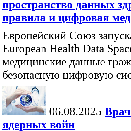
пространство данных зд
правила и цифровая мед
Европейский Союз запуск
European Health Data Spa
медицинские данные граж
безопасную цифровую сис
06.08.2025
Врач
ядерных войн