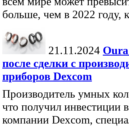
всем мире может превыси
больше, чем в 2022 году, ко
21.11.2024
Oura
после сделки с произво
приборов Dexcom
Производитель умных коле
что получил инвестиции в
компании Dexcom, специа