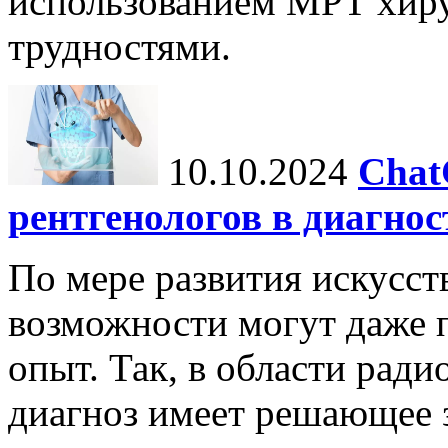
использованием МРТ хиру
трудностями.
10.10.2024
Chat
рентгенологов в диагнос
По мере развития искусст
возможности могут даже 
опыт. Так, в области ради
диагноз имеет решающее 