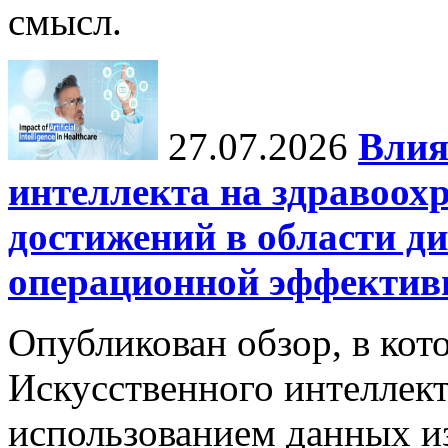
смысл.
27.07.2026
Влия
интеллекта на здравоох
достижений в области ди
операционной эффектив
Опубликован обзор, в кот
Искусственного интеллект
использованием данных из