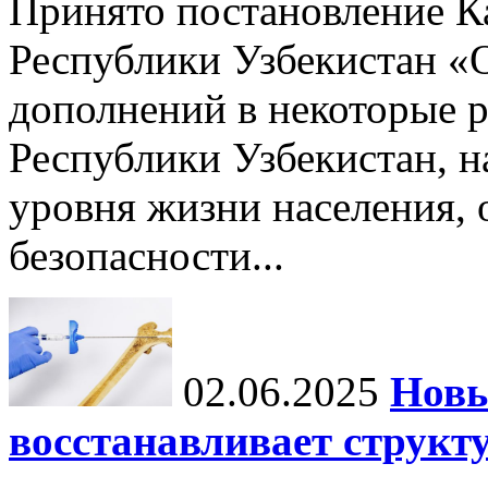
Принято постановление К
Республики Узбекистан «
дополнений в некоторые 
Республики Узбекистан, 
уровня жизни населения, 
безопасности...
02.06.2025
Новы
восстанавливает структу