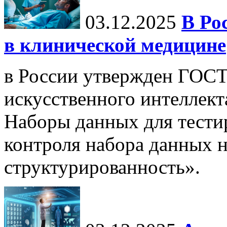
03.12.2025
В Ро
в клинической медицине
в России утвержден ГОСТ
искусственного интеллект
Наборы данных для тести
контроля набора данных н
структурированность».