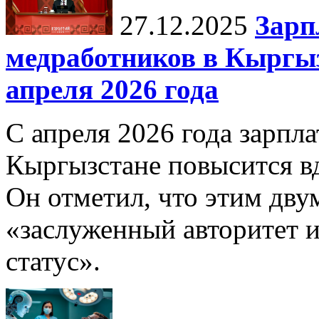
27.12.2025
Зарп
медработников в Кыргыз
апреля 2026 года
С апреля 2026 года зарпла
Кыргызстане повысится в
Он отметил, что этим дв
«заслуженный авторитет 
статус».