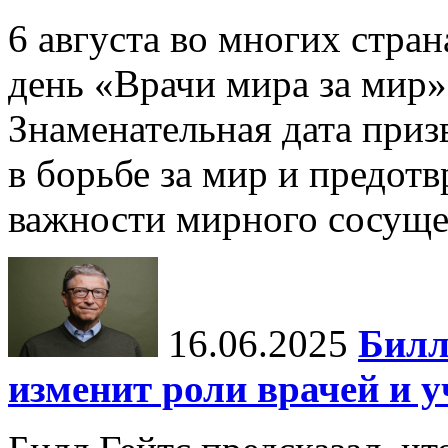
6 августа во многих стр
день «Врачи мира за мир»
Знаменательная дата приз
в борьбе за мир и предот
важности мирного сосуще
16.06.2025
Билл
изменит роли врачей и 