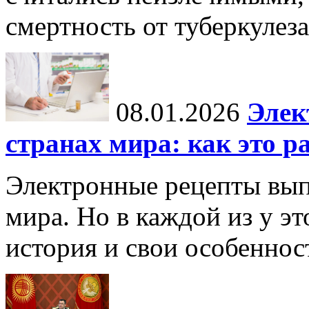
смертность от туберкулеза
08.01.2026
Элек
странах мира: как это р
Электронные рецепты вып
мира. Но в каждой из у эт
история и свои особеннос