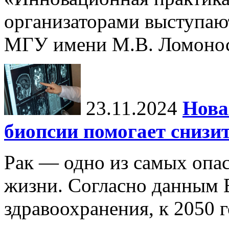
организаторами выступаю
МГУ имени М.В. Ломонос
23.11.2024
Нова
биопсии помогает снизи
Рак — одно из самых опа
жизни. Согласно данным 
здравоохранения, к 2050 г