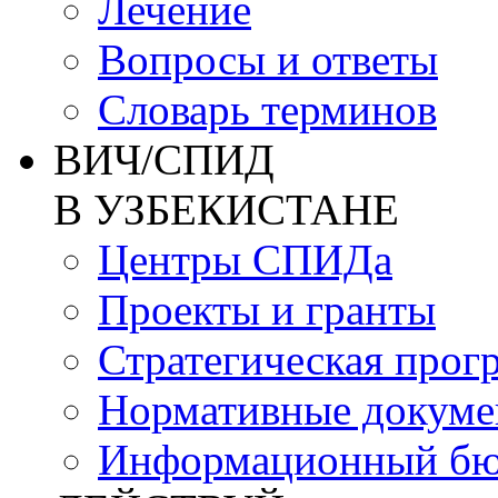
Лечение
Вопросы и ответы
Словарь терминов
ВИЧ/СПИД
В УЗБЕКИСТАНЕ
Центры СПИДа
Проекты и гранты
Стратегическая прог
Нормативные докум
Информационный бю