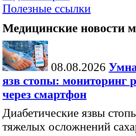
Полезные ссылки
Медицинские новости 
08.08.2026
Умна
язв стопы: мониторинг 
через смартфон
Диабетические язвы стоп
тяжелых осложнений сахар