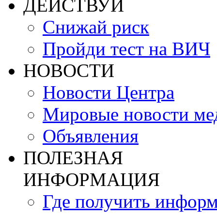
ДЕЙСТВУЙ
Снижай риск
Пройди тест на ВИЧ
НОВОСТИ
Новости Центра
Мировые новости м
Объявления
ПОЛЕЗНАЯ
ИНФОРМАЦИЯ
Где получить инфор