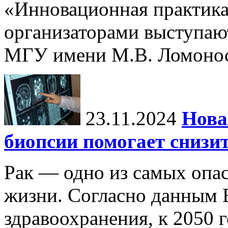
«Инновационная практика:
организаторами выступаю
МГУ имени М.В. Ломонос
23.11.2024
Нова
биопсии помогает снизи
Рак — одно из самых опа
жизни. Согласно данным 
здравоохранения, к 2050 г