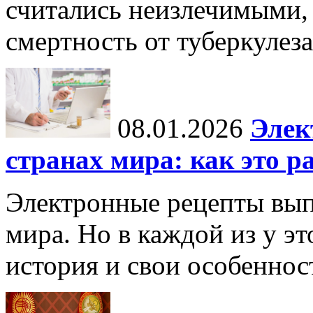
считались неизлечимыми, 
смертность от туберкулеза
08.01.2026
Элек
странах мира: как это р
Электронные рецепты вып
мира. Но в каждой из у эт
история и свои особеннос