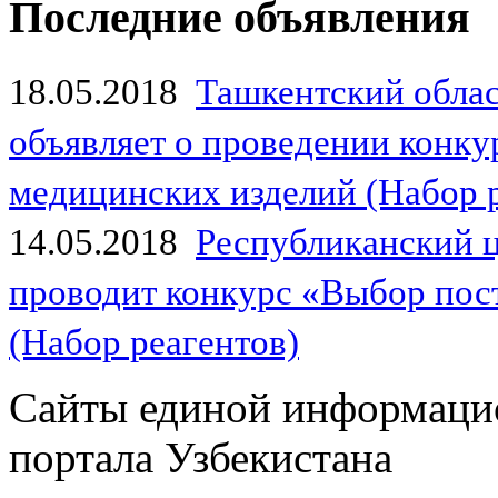
Последние объявления
18.05.2018
Ташкентский обла
объявляет о проведении конк
медицинских изделий (Набор 
14.05.2018
Республиканский 
проводит конкурс «Выбор пос
(Набор реагентов)
Сайты единой информаци
портала Узбекистана