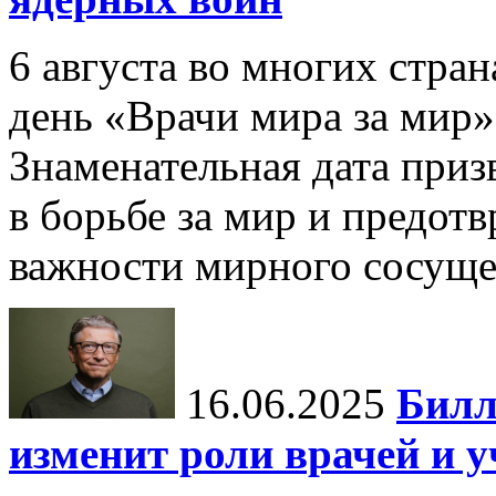
6 августа во многих стр
день «Врачи мира за мир»
Знаменательная дата приз
в борьбе за мир и предот
важности мирного сосуще
16.06.2025
Билл
изменит роли врачей и 