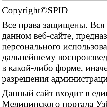
Copyright©SPID
Все права защищены. Вся
данном веб-сайте, предназ
персонального использова
дальнейшему воспроизве
в какой-либо форме, инач
разрешения администраци
Данный сайт входит в ед
Медицинского портала Уз