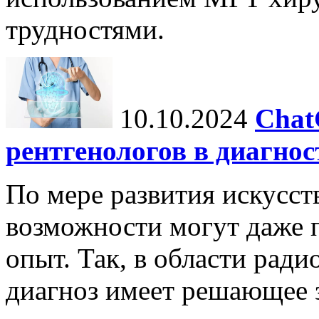
трудностями.
10.10.2024
Chat
рентгенологов в диагнос
По мере развития искусст
возможности могут даже 
опыт. Так, в области ради
диагноз имеет решающее 