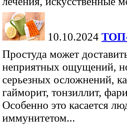
лечения, искусственные мо
10.10.2024
ТОП-
Простуда может доставить
неприятных ощущений, но
серьезных осложнений, ка
гайморит, тонзиллит, фари
Особенно это касается лю
иммунитетом...