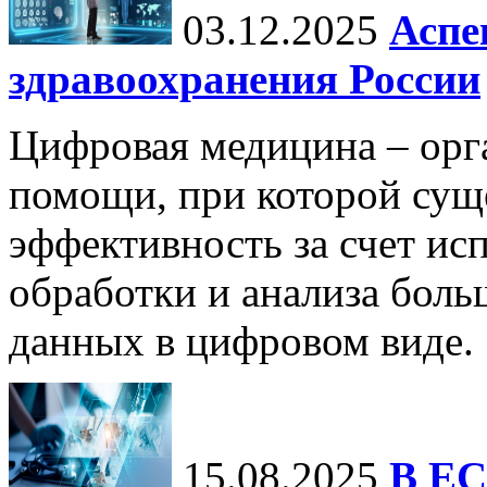
03.12.2025
Аспе
здравоохранения России
Цифровая медицина – орг
помощи, при которой сущ
эффективность за счет ис
обработки и анализа бол
данных в цифровом виде.
15.08.2025
В ЕС