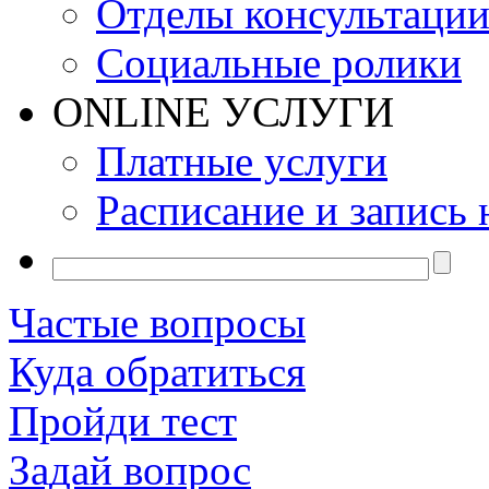
Отделы консультаци
Социальные ролики
ONLINE УСЛУГИ
Платные услуги
Расписание и запись 
Частые вопросы
Куда обратиться
Пройди тест
Задай вопрос