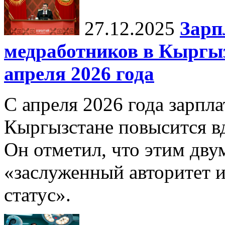
27.12.2025
Зарп
медработников в Кыргыз
апреля 2026 года
С апреля 2026 года зарпла
Кыргызстане повысится в
Он отметил, что этим дв
«заслуженный авторитет 
статус».