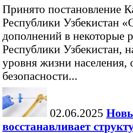
Принято постановление К
Республики Узбекистан «
дополнений в некоторые 
Республики Узбекистан, 
уровня жизни населения, 
безопасности...
02.06.2025
Новы
восстанавливает структу