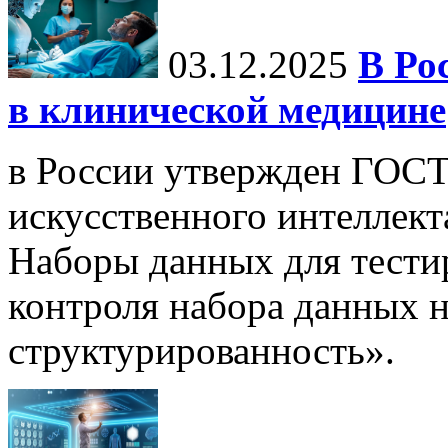
03.12.2025
В Ро
в клинической медицине
в России утвержден ГОСТ
искусственного интеллект
Наборы данных для тести
контроля набора данных н
структурированность».