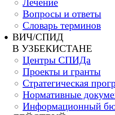
Лечение
Вопросы и ответы
Словарь терминов
ВИЧ/СПИД
В УЗБЕКИСТАНЕ
Центры СПИДа
Проекты и гранты
Стратегическая прог
Нормативные докум
Информационный бю