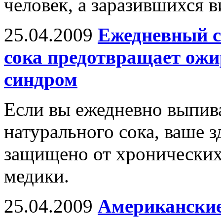
человек, а заразившихся 
25.04.2009
Ежедневный с
сока предотвращает ожи
синдром
Если вы ежедневно выпива
натурального сока, ваше 
защищено от хронических
медики.
25.04.2009
Американские