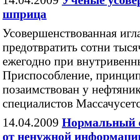
шприца
Усовершенствованная игл
предотвратить сотни тыс
ежегодно при внутривенн
Приспособление, принцип
позаимствован у нефтяник
специалистов Массачусетс
14.04.2009
Нормальный с
от ненужной информаци