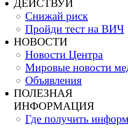
ДЕЙСТВУЙ
Снижай риск
Пройди тест на ВИЧ
НОВОСТИ
Новости Центра
Мировые новости м
Объявления
ПОЛЕЗНАЯ
ИНФОРМАЦИЯ
Где получить инфор