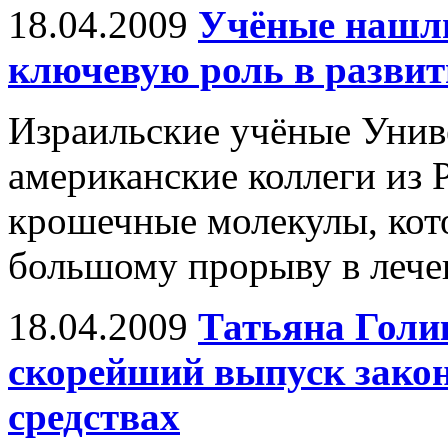
18.04.2009
Учёные нашл
ключевую роль в развит
Израильские учёные Унив
американские коллеги из 
крошечные молекулы, кот
большому прорыву в лечен
18.04.2009
Татьяна Голи
скорейший выпуск закон
средствах