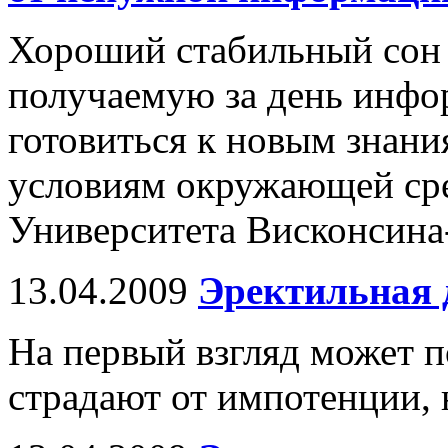
Хороший стабильный сон 
получаемую за день инф
готовиться к новым знани
условиям окружающей сре
Университета Висконсин
13.04.2009
Эректильная 
На первый взгляд может п
страдают от импотенции, н