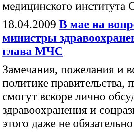
медицинского института С
18.04.2009
В мае на воп
министры здравоохранен
глава МЧС
Замечания, пожелания и 
политике правительства,
смогут вскоре лично обсу
здравоохранения и соцраз
этого даже не обязательно