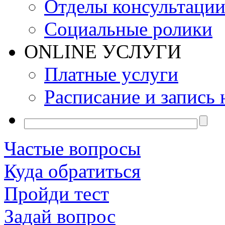
Отделы консультаци
Социальные ролики
ONLINE УСЛУГИ
Платные услуги
Расписание и запись 
Частые вопросы
Куда обратиться
Пройди тест
Задай вопрос