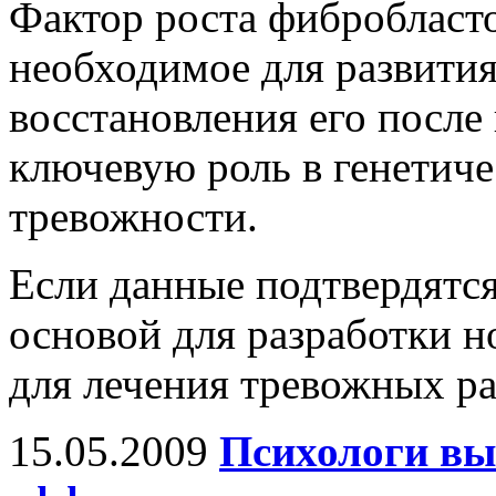
Фактор роста фибробласто
необходимое для развития
восстановления его после
ключевую роль в генетич
тревожности.
Если данные подтвердятся
основой для разработки н
для лечения тревожных ра
15.05.2009
Психологи вы