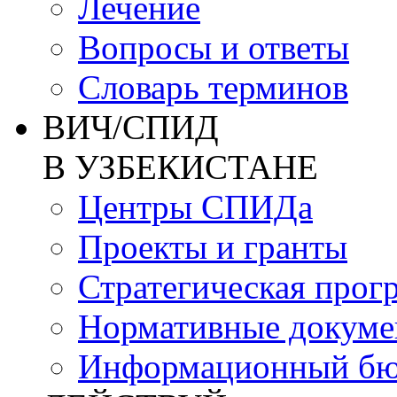
Лечение
Вопросы и ответы
Словарь терминов
ВИЧ/СПИД
В УЗБЕКИСТАНЕ
Центры СПИДа
Проекты и гранты
Стратегическая прог
Нормативные докум
Информационный бю