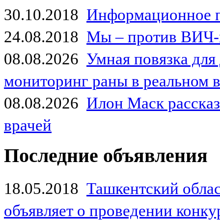
30.10.2018
Информационное 
24.08.2018
Мы – против ВИЧ-
08.08.2026
Умная повязка для
мониторинг раны в реальном 
08.08.2026
Илон Маск рассказа
врачей
Последние объявления
18.05.2018
Ташкентский обла
объявляет о проведении конк