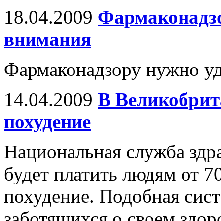
18.04.2009
Фармаконадзо
внимания
Фармаконадзору нужно уд
14.04.2009
В Великобрит
похудение
Национальная служба здр
будет платить людям от 70
похудение. Подобная сис
заботящихся о своем здор