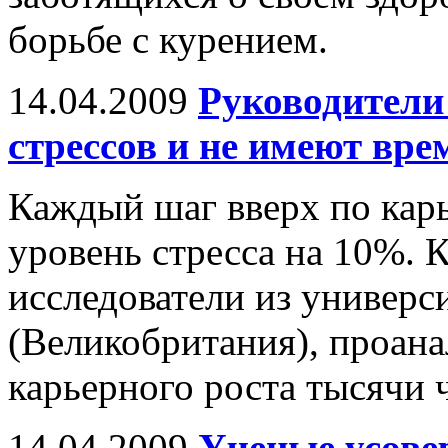
борьбе с курением.
14.04.2009
Руководител
стрессов и не имеют вре
Каждый шаг вверх по кар
уровень стресса на 10%.
исследователи из универс
(Великобритания), проан
карьерного роста тысячи 
14.04.2009
Ученые усове