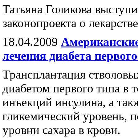
Татьяна Голикова выступи
законопроекта о лекарств
18.04.2009
Американские
лечения диабета первого
Трансплантация стволовы
диабетом первого типа в т
инъекций инсулина, а та
гликемический уровень, 
уровни сахара в крови.