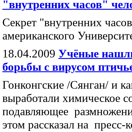
"внутренних часов" чел
Секрет "внутренних часов
американского Университ
18.04.2009
Учёные нашли
борьбы с вирусом птичь
Гонконгские /Сянган/ и к
выработали химическое с
подавляющее размножение
этом рассказал на пресс