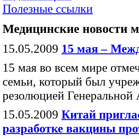
Полезные ссылки
Медицинские новости 
15.05.2009
15 мая – Меж
15 мая во всем мире отм
семьи, который был учреж
резолюцией Генеральной 
15.05.2009
Китай пригла
разработке вакцины про