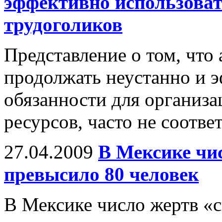
эффективно использоват
трудоголиков
Представление о том, что
продолжать неустанно и 
обязанности для организа
ресурсов, часто не соотве
27.04.2009
В Мексике чи
превысило 80 человек
В Мексике число жертв «