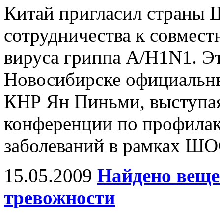
Китай пригласил страны 
сотрудничества к совмест
вируса гриппа A/H1N1. Эт
Новосибирске официальны
КНР Ян Пиньми, выступа
конференции по профила
заболеваний в рамках ШО
15.05.2009
Найдено веще
тревожности