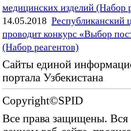
медицинских изделий (Набор 
14.05.2018
Республиканский 
проводит конкурс «Выбор пос
(Набор реагентов)
Сайты единой информаци
портала Узбекистана
Copyright©SPID
Все права защищены. Вся