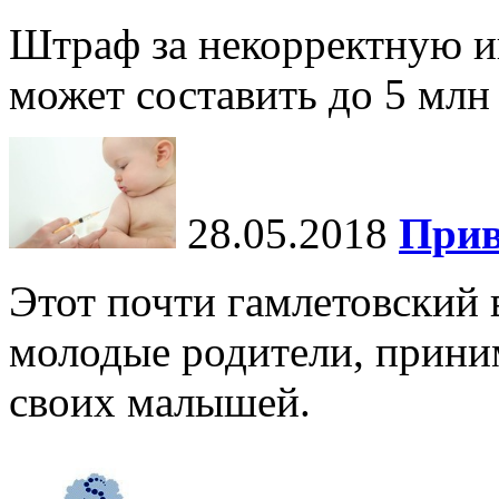
Штраф за некорректную и
может составить до 5 млн
28.05.2018
Прив
Этот почти гамлетовский 
молодые родители, прини
своих малышей.