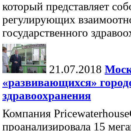
который представляет соб
регулирующих взаимоотн
государственного здравоох
21.07.2018
Моск
«развивающихся» город
здравоохранения
Компания Pricewaterhouse
проанализировала 15 мега