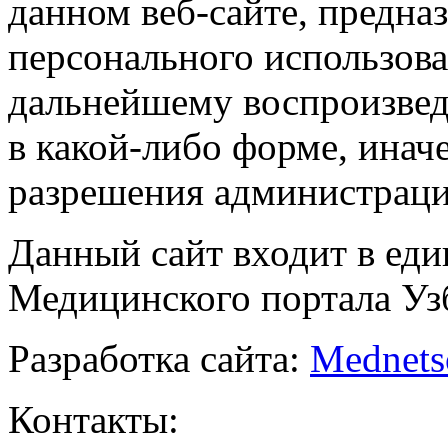
данном веб-сайте, предназ
персонального использова
дальнейшему воспроизве
в какой-либо форме, инач
разрешения администраци
Данный сайт входит в ед
Медицинского портала Уз
Разработка сайта:
Mednets
Контакты: