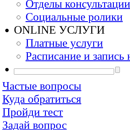
Отделы консультаци
Социальные ролики
ONLINE УСЛУГИ
Платные услуги
Расписание и запись 
Частые вопросы
Куда обратиться
Пройди тест
Задай вопрос