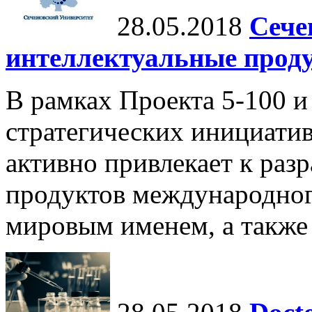
28.05.2018
Сече
интеллектуальные прод
В рамках Проекта 5-100 и
стратегических инициати
активно привлекает к раз
продуктов международног
мировым именем, а также 