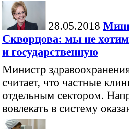
28.05.2018
Мини
Скворцова: мы не хотим
и государственную
Министр здравоохранени
считает, что частные кли
отдельным сектором. Нап
вовлекать в систему оказ