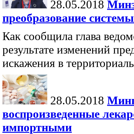
28.05.2018
Минз
преобразование систем
Как сообщила глава ведом
результате изменений пре
искажения в территориал
28.05.2018
Минп
воспроизведенные лекар
импортными