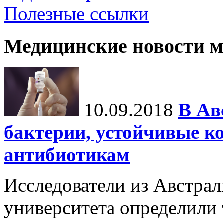
Полезные ссылки
Медицинские новости 
10.09.2018
В Ав
бактерии, устойчивые к
антибиотикам
Исследователи из Австра
университета определили