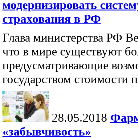
модернизировать систем
страхования в РФ
Глава министерства РФ В
что в мире существуют бо
предусматривающие возм
государством стоимости п
28.05.2018
Фарм
«забывчивость»