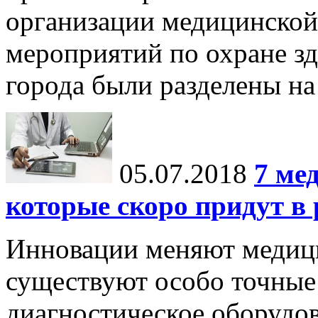
организации медицинско
мероприятий по охране зд
города были разделены на 
05.07.2018
7 ме
которые скоро придут в
Инновации меняют медиц
существуют особо точные
диагностическое оборудов