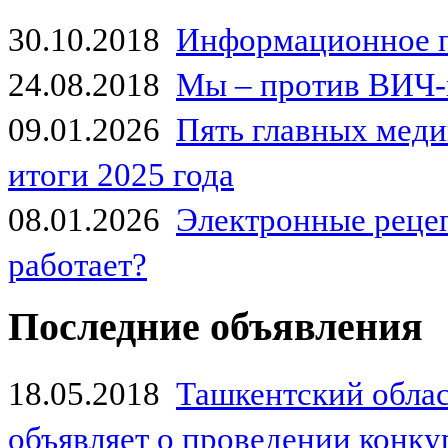
30.10.2018
Информационное 
24.08.2018
Мы – против ВИЧ-
09.01.2026
Пять главных мед
итоги 2025 года
08.01.2026
Электронные рецеп
работает?
Последние объявления
18.05.2018
Ташкентский обла
объявляет о проведении конк