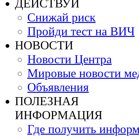
ДЕЙСТВУЙ
Снижай риск
Пройди тест на ВИЧ
НОВОСТИ
Новости Центра
Мировые новости м
Объявления
ПОЛЕЗНАЯ
ИНФОРМАЦИЯ
Где получить инфор