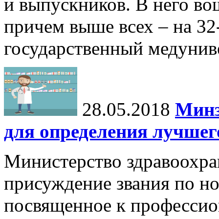
и выпускников. В него во
причем выше всех – на 32
государственный медунив
28.05.2018
Минз
для определения лучшег
Министерство здравоохра
присуждение звания по 
посвященное к профессио