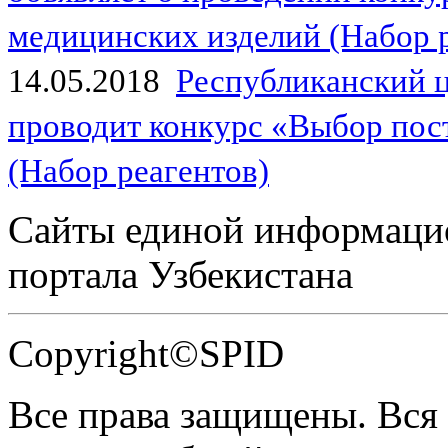
медицинских изделий (Набор 
14.05.2018
Республиканский 
проводит конкурс «Выбор пос
(Набор реагентов)
Сайты единой информаци
портала Узбекистана
Copyright©SPID
Все права защищены. Вся