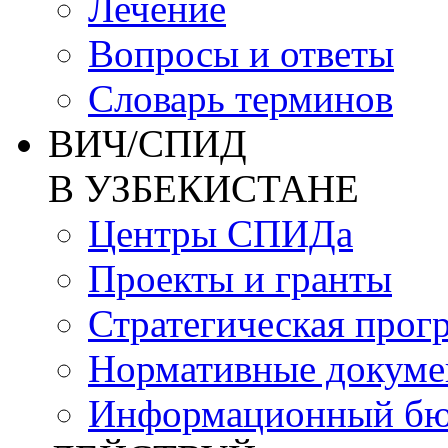
Лечение
Вопросы и ответы
Словарь терминов
ВИЧ/СПИД
В УЗБЕКИСТАНЕ
Центры СПИДа
Проекты и гранты
Стратегическая прог
Нормативные докум
Информационный бю