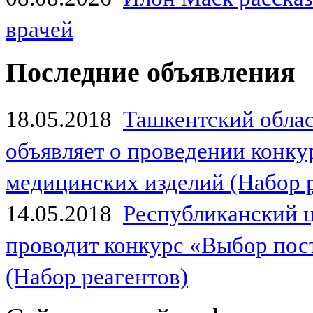
врачей
Последние объявления
18.05.2018
Ташкентский обла
объявляет о проведении конк
медицинских изделий (Набор 
14.05.2018
Республиканский 
проводит конкурс «Выбор пос
(Набор реагентов)