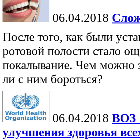
06.04.2018
Слож
После того, как были уст
ротовой полости стало о
покалывание. Чем можно 
ли с ним бороться?
06.04.2018
ВОЗ 
улучшения здоровья всех