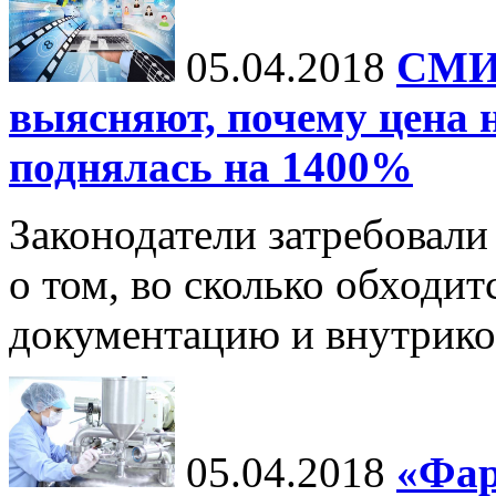
05.04.2018
СМИ:
выясняют, почему цена н
поднялась на 1400%
Законодатели затребовал
о том, во сколько обходит
документацию и внутрик
05.04.2018
«Фар