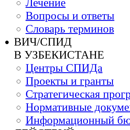
Лечение
Вопросы и ответы
Словарь терминов
ВИЧ/СПИД
В УЗБЕКИСТАНЕ
Центры СПИДа
Проекты и гранты
Стратегическая прог
Нормативные докум
Информационный бю