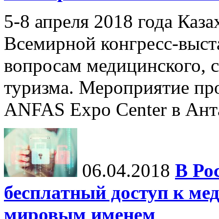
5-8 апреля 2018 года Каза
Всемирной конгресс-выста
вопросам медицинского, с
туризма. Мероприятие про
ANFAS Expo Center в Анта
06.04.2018
В Ро
бесплатный доступ к ме
мировым именем