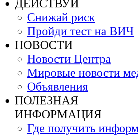
ДЕЙСТВУЙ
Снижай риск
Пройди тест на ВИЧ
НОВОСТИ
Новости Центра
Мировые новости м
Объявления
ПОЛЕЗНАЯ
ИНФОРМАЦИЯ
Где получить инфор