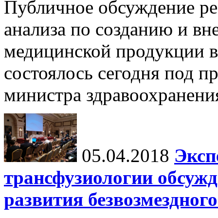
Публичное обсуждение ре
анализа по созданию и в
медицинской продукции в
состоялось сегодня под п
министра здравоохранени
05.04.2018
Эксп
трансфузиологии обсужд
развития безвозмездного