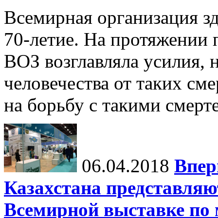
Всемирная организация зд
70-летие. На протяжении 
ВОЗ возглавляла усилия, 
человечества от таких сме
на борьбу с такими смерте
06.04.2018
Впер
Казахстана представляю
Всемирной выставке по