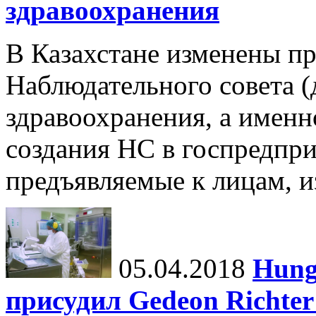
здравоохранения
В Казахстане изменены пр
Наблюдательного совета (д
здравоохранения, а именн
создания НС в госпредпри
предъявляемые к лицам, и
05.04.2018
Hung
присудил Gedeon Richter