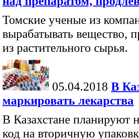
над препаратом, продл
Томские ученые из комп
вырабатывать вещество, п
из растительного сырья.
05.04.2018
В Ка
маркировать лекарства
В Казахстане планируют 
код на вторичную упаковк