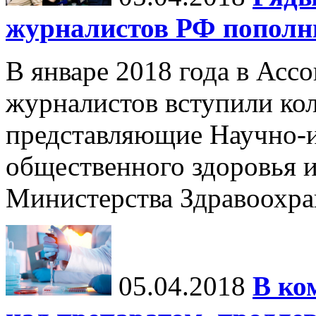
журналистов РФ пополни
В январе 2018 года в Ас
журналистов вступили кол
представляющие Научно-и
общественного здоровья 
Министерства Здравоохра
05.04.2018
В ко