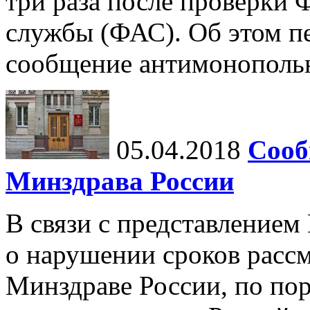
три раза после проверки
службы (ФАС). Об этом п
сообщение антимонопольн
05.04.2018
Сооб
Минздрава России
В связи с представление
о нарушении сроков рассм
Минздраве России, по п