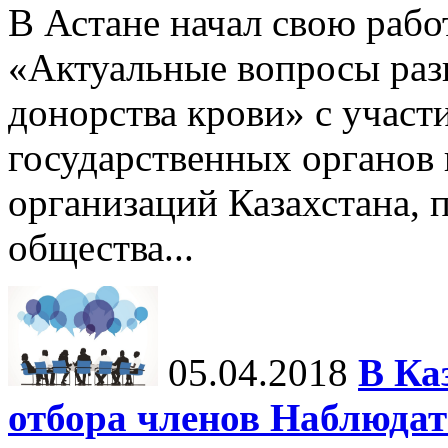
В Астане начал свою рабо
«Актуальные вопросы раз
донорства крови» с участ
государственных органов 
организаций Казахстана,
общества...
05.04.2018
В Ка
отбора членов Наблюдате