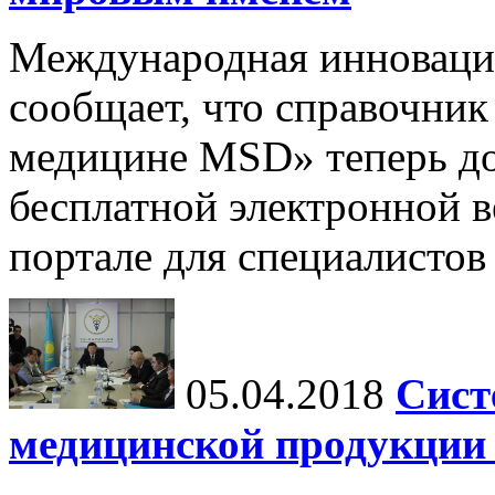
Международная инновац
сообщает, что справочник
медицине MSD» теперь до
бесплатной электронной 
портале для специалистов
05.04.2018
Сист
медицинской продукции 