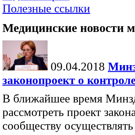
Полезные ссылки
Медицинские новости 
09.04.2018
Минз
законопроект о контроле
В ближайшее время Минз
рассмотреть проект зако
сообществу осуществлять 