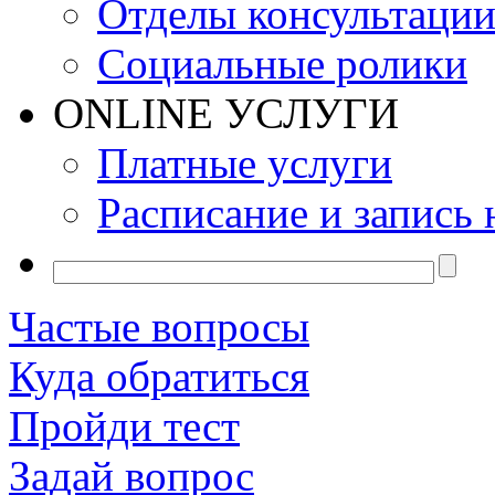
Отделы консультаци
Социальные ролики
ONLINE УСЛУГИ
Платные услуги
Расписание и запись 
Частые вопросы
Куда обратиться
Пройди тест
Задай вопрос