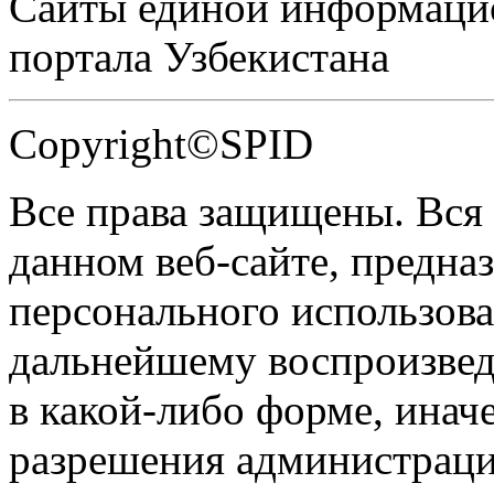
Сайты единой информаци
портала Узбекистана
Copyright©SPID
Все права защищены. Вся
данном веб-сайте, предназ
персонального использова
дальнейшему воспроизве
в какой-либо форме, инач
разрешения администраци