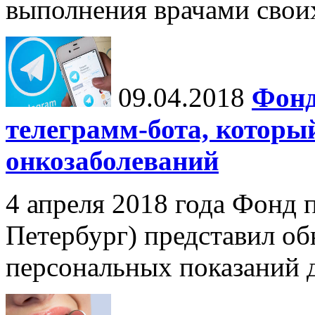
выполнения врачами свои
09.04.2018
Фонд
телеграмм-бота, которы
онкозаболеваний
4 апреля 2018 года Фонд 
Петербург) представил об
персональных показаний д