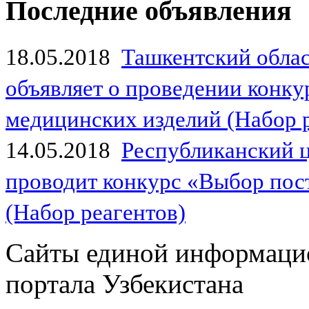
Последние объявления
18.05.2018
Ташкентский обла
объявляет о проведении конк
медицинских изделий (Набор 
14.05.2018
Республиканский 
проводит конкурс «Выбор пос
(Набор реагентов)
Сайты единой информаци
портала Узбекистана