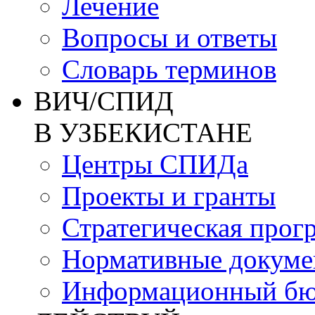
Лечение
Вопросы и ответы
Словарь терминов
ВИЧ/СПИД
В УЗБЕКИСТАНЕ
Центры СПИДа
Проекты и гранты
Стратегическая прог
Нормативные докум
Информационный бю