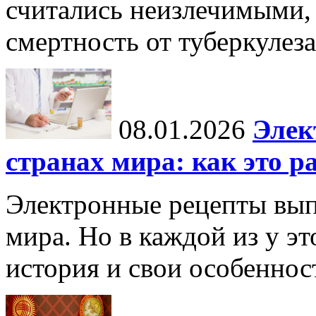
считались неизлечимыми, 
смертность от туберкулеза
08.01.2026
Элек
странах мира: как это р
Электронные рецепты вып
мира. Но в каждой из у эт
история и свои особеннос