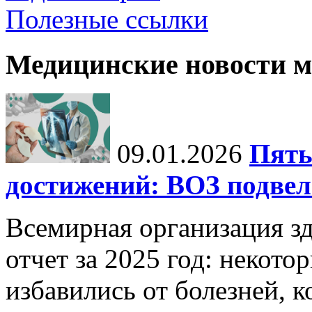
Полезные ссылки
Медицинские новости 
09.01.2026
Пять
достижений: ВОЗ подвела
Всемирная организация з
отчет за 2025 год: некот
избавились от болезней, 