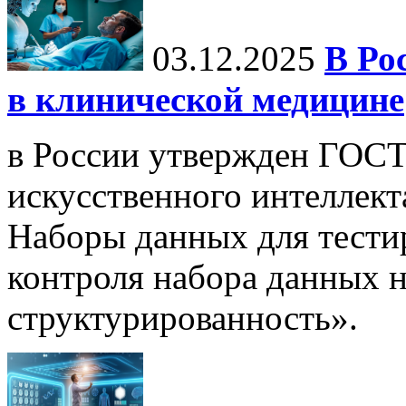
03.12.2025
В Ро
в клинической медицине
в России утвержден ГОСТ
искусственного интеллект
Наборы данных для тести
контроля набора данных н
структурированность».