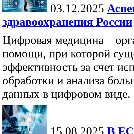
03.12.2025
Аспе
здравоохранения России
Цифровая медицина – орг
помощи, при которой сущ
эффективность за счет ис
обработки и анализа бол
данных в цифровом виде.
15.08.2025
В ЕС