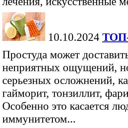
лечения, искусственные мо
10.10.2024
ТОП-
Простуда может доставить
неприятных ощущений, но
серьезных осложнений, ка
гайморит, тонзиллит, фари
Особенно это касается лю
иммунитетом...