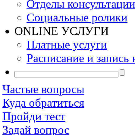
Отделы консультаци
Социальные ролики
ONLINE УСЛУГИ
Платные услуги
Расписание и запись 
Частые вопросы
Куда обратиться
Пройди тест
Задай вопрос