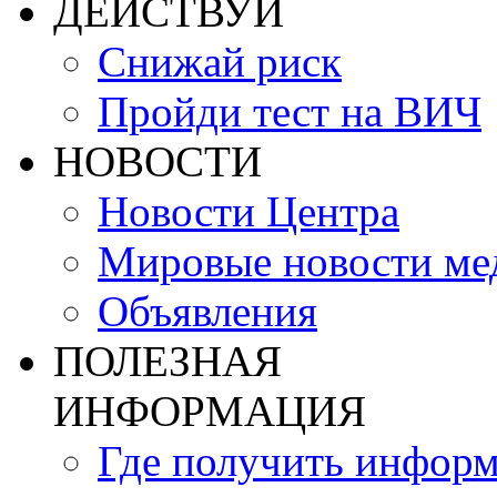
ДЕЙСТВУЙ
Снижай риск
Пройди тест на ВИЧ
НОВОСТИ
Новости Центра
Мировые новости м
Объявления
ПОЛЕЗНАЯ
ИНФОРМАЦИЯ
Где получить инфор