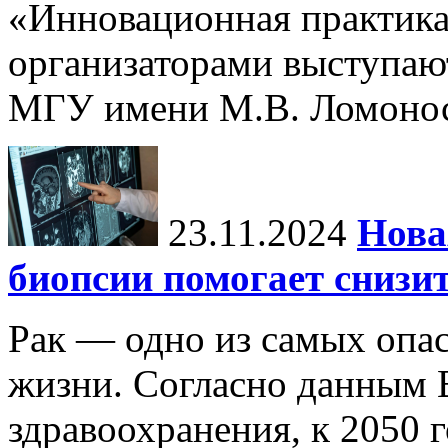
«Инновационная практика:
организаторами выступаю
МГУ имени М.В. Ломонос
23.11.2024
Нова
биопсии помогает снизи
Рак — одно из самых опа
жизни. Согласно данным 
здравоохранения, к 2050 г