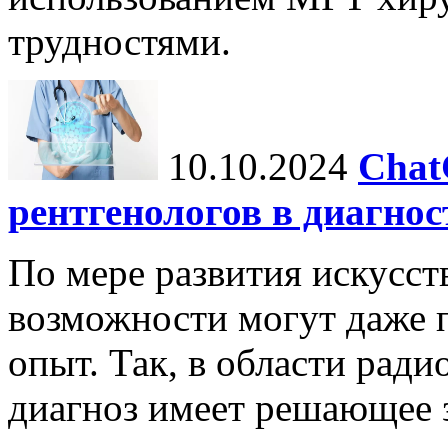
трудностями.
10.10.2024
Chat
рентгенологов в диагнос
По мере развития искусст
возможности могут даже 
опыт. Так, в области ради
диагноз имеет решающее 