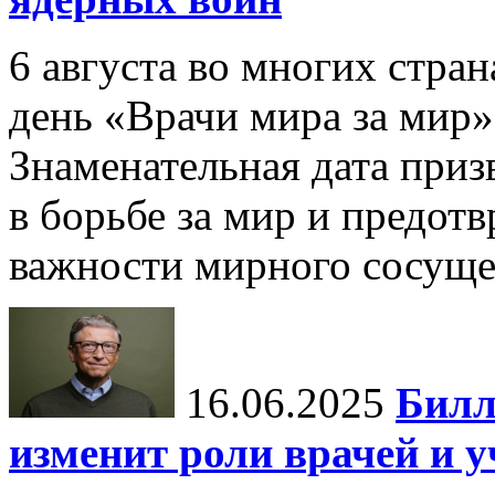
6 августа во многих стр
день «Врачи мира за мир»
Знаменательная дата приз
в борьбе за мир и предот
важности мирного сосуще
16.06.2025
Билл
изменит роли врачей и 