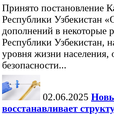
Принято постановление К
Республики Узбекистан «
дополнений в некоторые 
Республики Узбекистан, 
уровня жизни населения, 
безопасности...
02.06.2025
Новы
восстанавливает структу