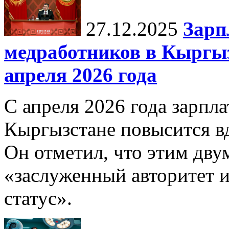
27.12.2025
Зарп
медработников в Кыргыз
апреля 2026 года
С апреля 2026 года зарпла
Кыргызстане повысится в
Он отметил, что этим дв
«заслуженный авторитет 
статус».