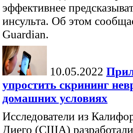
эффективнее предсказыват
инсульта. Об этом сообща
Guardian.
10.05.2022
Прил
упростить скрининг нев
домашних условиях
Исследователи из Калифор
Диего (США) разработали