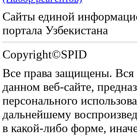
Сайты единой информаци
портала Узбекистана
Copyright©SPID
Все права защищены. Вся
данном веб-сайте, предназ
персонального использова
дальнейшему воспроизве
в какой-либо форме, инач