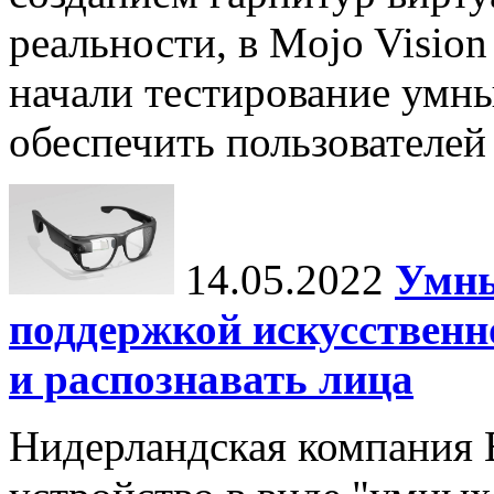
реальности, в Mojo Visio
начали тестирование умн
обеспечить пользователей
14.05.2022
Умны
поддержкой искусственн
и распознавать лица
Нидерландская компания E