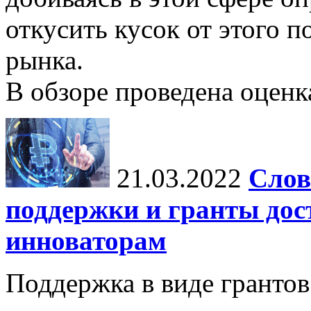
откусить кусок от этого п
рынка.
В обзоре проведена оценка
21.03.2022
Слов
поддержки и гранты дос
инноваторам
Поддержка в виде грантов