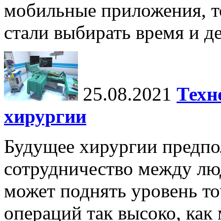
мобильные приложения, т
стали выбирать время и де
25.08.2021
Техн
хирургии
Будущее хирургии предпо
сотрудничество между лю
может поднять уровень т
операций так высоко, как