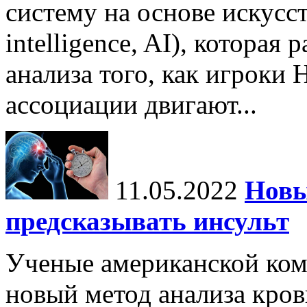
систему на основе искусств
intelligence, AI), которая
анализа того, как игроки
ассоциации двигают...
11.05.2022
Новы
предсказывать инсульт
Ученые американской ком
новый метод анализа кров