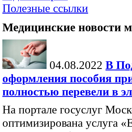
Полезные ссылки
Медицинские новости 
04.08.2022
В По
оформления пособия при
полностью перевели в э
На портале госуслуг Моск
оптимизирована услуга «