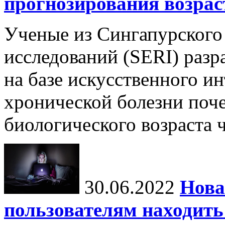
прогнозирования возрас
Ученые из Сингапурского
исследований (SERI) разр
на базе искусственного и
хронической болезни поч
биологического возраста ч
30.06.2022
Нова
пользователям находит