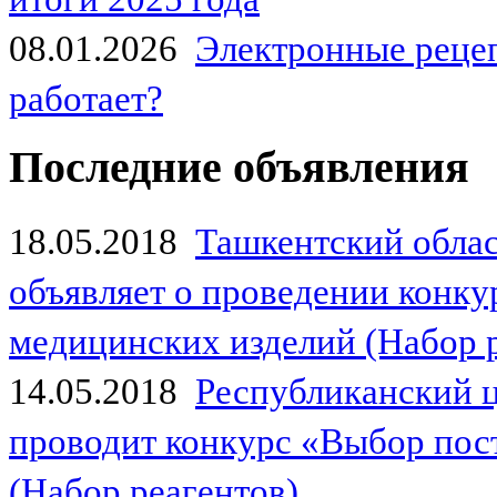
08.01.2026
Электронные рецеп
работает?
Последние объявления
18.05.2018
Ташкентский обла
объявляет о проведении конк
медицинских изделий (Набор 
14.05.2018
Республиканский 
проводит конкурс «Выбор пос
(Набор реагентов)