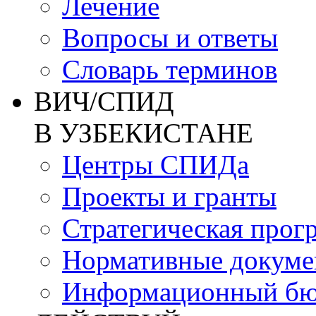
Лечение
Вопросы и ответы
Словарь терминов
ВИЧ/СПИД
В УЗБЕКИСТАНЕ
Центры СПИДа
Проекты и гранты
Стратегическая прог
Нормативные докум
Информационный бю