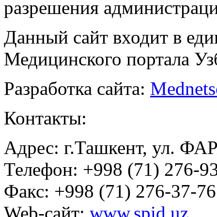
разрешения администраци
Данный сайт входит в ед
Медицинского портала Уз
Разработка сайта:
Mednets
Контакты:
Адрес: г.Ташкент, ул. ФА
Телефон: +998 (71) 276-93
Факс: +998 (71) 276-37-76
Web-сайт:
www.spid.uz