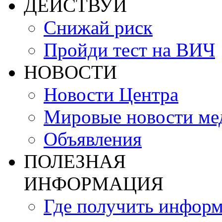
ДЕЙСТВУЙ
Снижай риск
Пройди тест на ВИЧ
НОВОСТИ
Новости Центра
Мировые новости м
Объявления
ПОЛЕЗНАЯ
ИНФОРМАЦИЯ
Где получить инфор