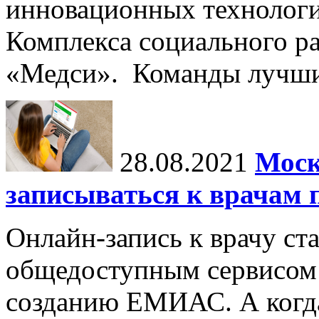
инновационных технологи
Комплекса социального ра
«Медси». Команды лучших
28.08.2021
Моск
записываться к врачам
Онлайн-запись к врачу с
общедоступным сервисом 
созданию ЕМИАС. А когда