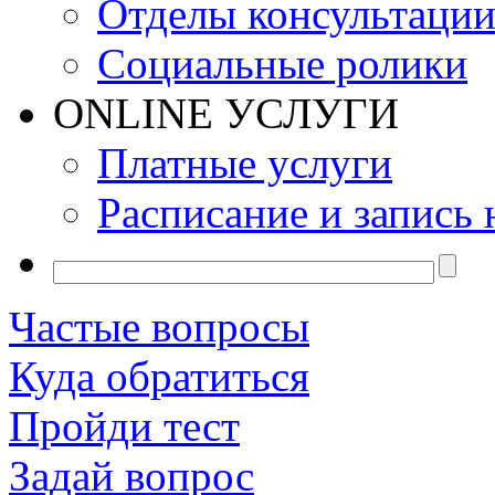
Отделы консультаци
Социальные ролики
ONLINE УСЛУГИ
Платные услуги
Расписание и запись 
Частые вопросы
Куда обратиться
Пройди тест
Задай вопрос