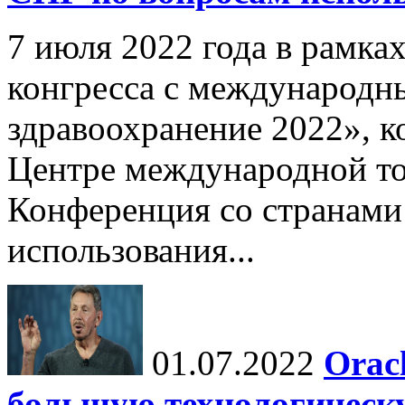
7 июля 2022 года в рамка
конгресса с международн
здравоохранение 2022», к
Центре международной то
Конференция со странами
использования...
01.07.2022
Orac
большую технологическ