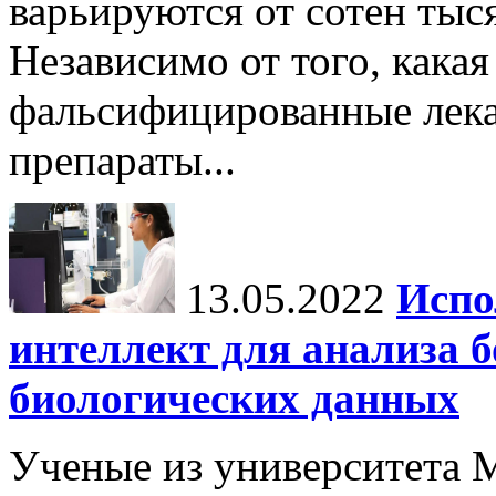
варьируются от сотен тыс
Независимо от того, какая
фальсифицированные лека
препараты...
13.05.2022
Испо
интеллект для анализа 
биологических данных
Ученые из университета