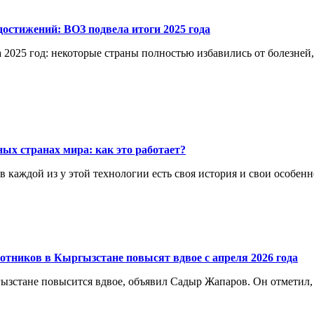
остижений: ВОЗ подвела итоги 2025 года
 2025 год: некоторые страны полностью избавились от болезней
ых странах мира: как это работает?
каждой из у этой технологии есть своя история и свои особенн
отников в Кыргызстане повысят вдвое с апреля 2026 года
ргызстане повысится вдвое, объявил Садыр Жапаров. Он отметил