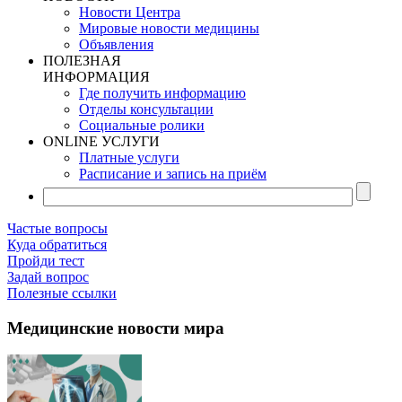
Новости Центра
Мировые новости медицины
Объявления
ПОЛЕЗНАЯ
ИНФОРМАЦИЯ
Где получить информацию
Отделы консультации
Социальные ролики
ONLINE УСЛУГИ
Платные услуги
Расписание и запись на приём
Частые вопросы
Куда обратиться
Пройди тест
Задай вопрос
Полезные ссылки
Медицинские новости мира