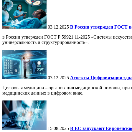
03.12.2025
В России утвержден ГОСТ н
в России утвержден ГОСТ Р 59921.11-2025 «Системы искусств
универсальность и структурированность».
03.12.2025
Аспекты Цифровизации здра
Цифровая медицина – организация медицинской помощи, при ко
медицинских данных в цифровом виде.
15.08.2025
В ЕС запускают Европейское