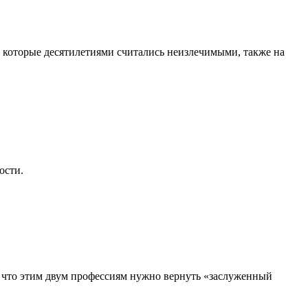
, которые десятилетиями считались неизлечимыми, также на
ости.
, что этим двум профессиям нужно вернуть «заслуженный