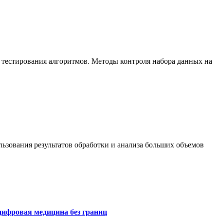
 тестирования алгоритмов. Методы контроля набора данных на
ьзования результатов обработки и анализа больших объемов
цифровая медицина без границ