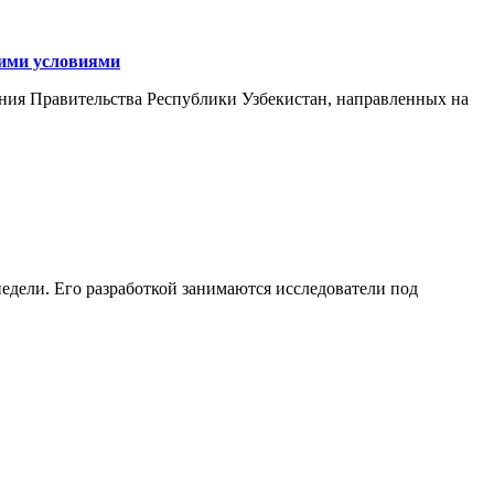
кими условиями
ния Правительства Республики Узбекистан, направленных на
едели. Его разработкой занимаются исследователи под