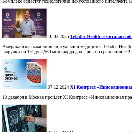
Комплекс оснастят технологиями искусственного интеллекта (И
10.03.2025
Teladoc Health отчиталась об
Американская компания виртуальной медицины Teladoc Health 
выручки на 1% до 2,569 миллиарда долларов по сравнению с 2,
07.12.2024
ХI Конгресс «Инновационная
10 декабря в Москве пройдет XI Конгресс «Инновационная пр