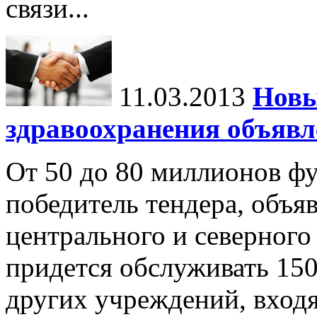
связи...
11.03.2013
Новы
здравоохранения объявл
От 50 до 80 миллионов фу
победитель тендера, объя
центрального и северного
придется обслуживать 15
других учреждений, входя