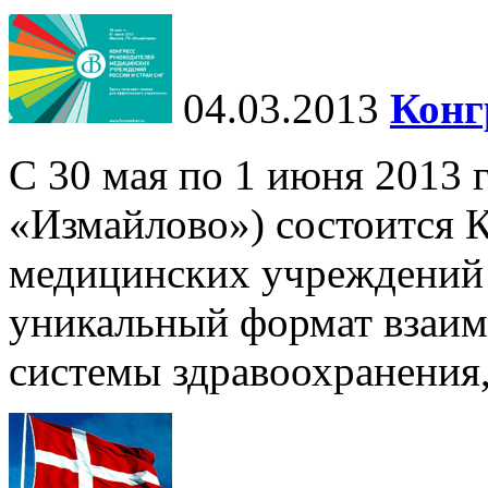
04.03.2013
Конг
С 30 мая по 1 июня 2013 
«Измайлово») состоится 
медицинских учреждений
уникальный формат взаим
системы здравоохранения