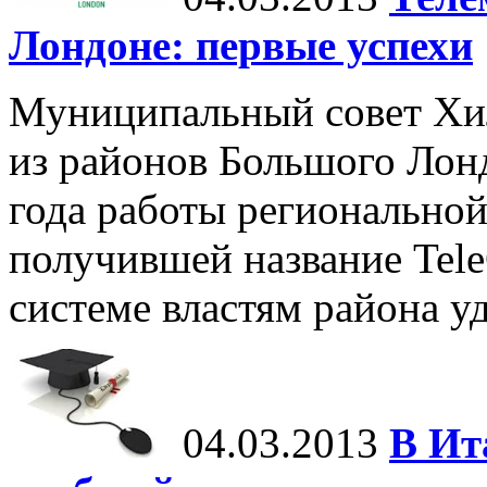
Лондоне: первые успехи
Муниципальный совет Хи
из районов Большого Лон
года работы регионально
получившей название Tele
системе властям района уд
04.03.2013
В Ит