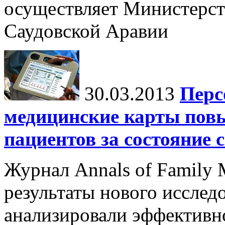
осуществляет Министерст
Саудовской Аравии
30.03.2013
Перс
медицинские карты пов
пациентов за состояние 
Журнал Annals of Family 
результаты нового исслед
анализировали эффективн