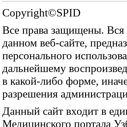
Copyright©SPID
Все права защищены. Вся
данном веб-сайте, предназ
персонального использова
дальнейшему воспроизве
в какой-либо форме, инач
разрешения администраци
Данный сайт входит в ед
Медицинского портала Уз