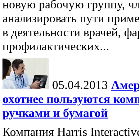
новую рабочую группу, ч
анализировать пути прим
в деятельности врачей, ф
профилактических...
05.04.2013
Амер
охотнее пользуются комп
ручками и бумагой
Компания Harris Interacti