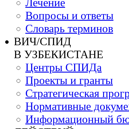
Лечение
Вопросы и ответы
Словарь терминов
ВИЧ/СПИД
В УЗБЕКИСТАНЕ
Центры СПИДа
Проекты и гранты
Стратегическая прог
Нормативные докум
Информационный бю