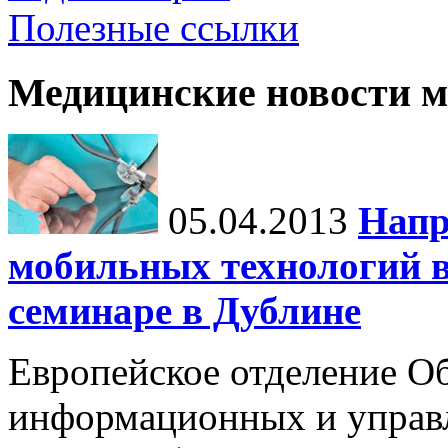
Полезные ссылки
Медицинские новости 
05.04.2013
Напр
мобильных технологий в
семинаре в Дублине
Европейское отделение О
информационных и управл