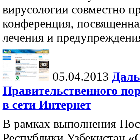
вирусологии совместно пр
конференция, посвященна
лечения и предупреждени
05.04.2013
Даль
Правительственного пор
в сети Интернет
В рамках выполнения Пос
Республики Узбекистан «