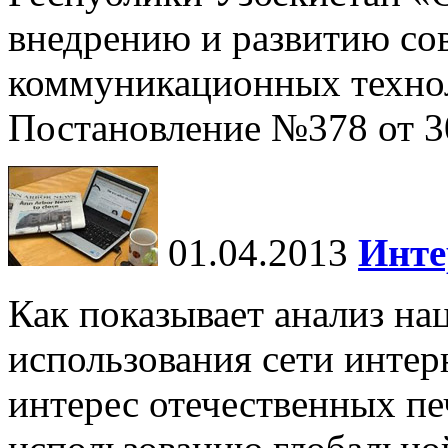
внедрению и развитию с
коммуникационных техно
Постановление №378 от 30
01.04.2013
Инте
Как показывает анализ на
использования сети интер
интерес отечественных пе