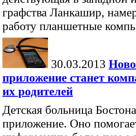
графства Ланкашир, наме
работу планшетные компь
30.03.2013
Ново
приложение станет комп
их родителей
Детская больница Бостон
приложение. Оно помогае