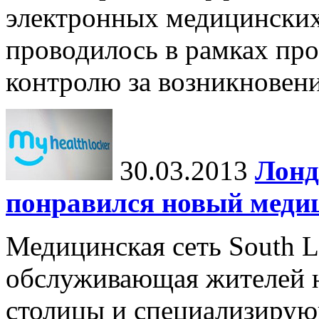
электронных медицинских
проводилось в рамках пр
контролю за возникновени
30.03.2013
Лонд
понравился новый меди
Медицинская сеть South L
обслуживающая жителей 
столицы и специализирую