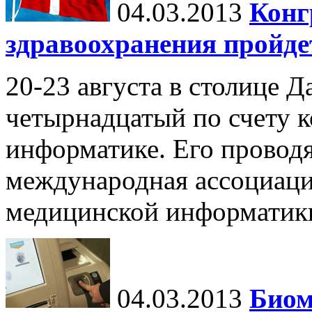
04.03.2013
Конг
здравоохранения пройде
20-23 августа в столице Д
четырнадцатый по счету 
информатике. Его провод
международная ассоциаци
медицинской информатик
04.03.2013
Биом