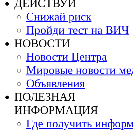
ДЕЙСТВУЙ
Снижай риск
Пройди тест на ВИЧ
НОВОСТИ
Новости Центра
Мировые новости м
Объявления
ПОЛЕЗНАЯ
ИНФОРМАЦИЯ
Где получить инфор