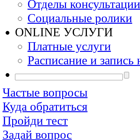
Отделы консультаци
Социальные ролики
ONLINE УСЛУГИ
Платные услуги
Расписание и запись 
Частые вопросы
Куда обратиться
Пройди тест
Задай вопрос