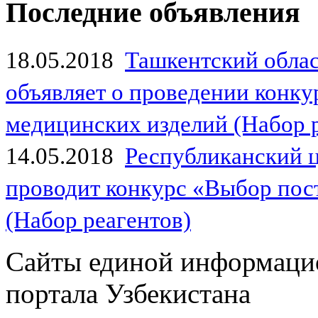
Последние объявления
18.05.2018
Ташкентский обла
объявляет о проведении конк
медицинских изделий (Набор 
14.05.2018
Республиканский 
проводит конкурс «Выбор пос
(Набор реагентов)
Сайты единой информаци
портала Узбекистана