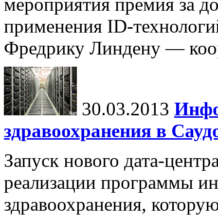
мероприятия премия за до
применения ID-технологи
Фредрику Линдену — коор
30.03.2013
Инфо
здравоохранения в Сауд
Запуск нового дата-центр
реализации программы и
здравоохранения, которую