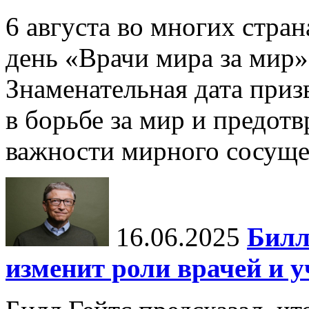
6 августа во многих стр
день «Врачи мира за мир»
Знаменательная дата приз
в борьбе за мир и предот
важности мирного сосуще
16.06.2025
Билл
изменит роли врачей и 