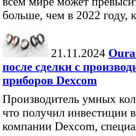
всем мире может превыси
больше, чем в 2022 году, ко
21.11.2024
Oura
после сделки с произво
приборов Dexcom
Производитель умных коле
что получил инвестиции в
компании Dexcom, специа