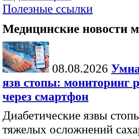
Полезные ссылки
Медицинские новости 
08.08.2026
Умна
язв стопы: мониторинг 
через смартфон
Диабетические язвы стоп
тяжелых осложнений сахар