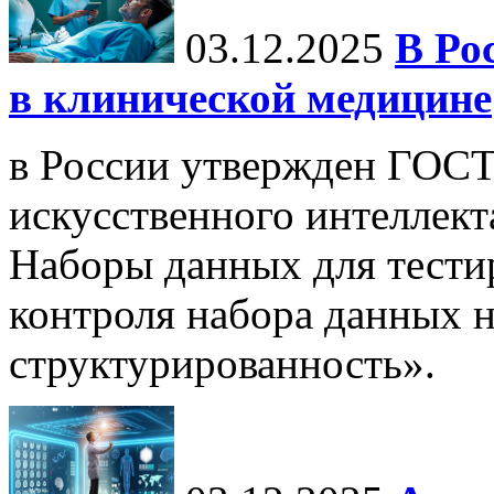
03.12.2025
В Ро
в клинической медицине
в России утвержден ГОСТ
искусственного интеллект
Наборы данных для тести
контроля набора данных н
структурированность».