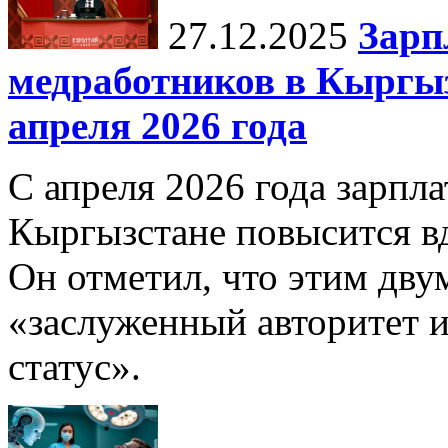
27.12.2025
Зарп
медработников в Кыргыз
апреля 2026 года
С апреля 2026 года зарпла
Кыргызстане повысится в
Он отметил, что этим дв
«заслуженный авторитет 
статус».