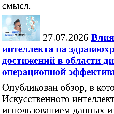
смысл.
27.07.2026
Влия
интеллекта на здравоох
достижений в области ди
операционной эффектив
Опубликован обзор, в кот
Искусственного интеллект
использованием данных из