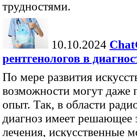
трудностями.
10.10.2024
Chat
рентгенологов в диагнос
По мере развития искусст
возможности могут даже 
опыт. Так, в области ради
диагноз имеет решающее 
лечения, искусственные мо