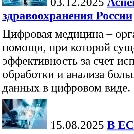
03.12.2025
Аспе
здравоохранения России
Цифровая медицина – орг
помощи, при которой сущ
эффективность за счет ис
обработки и анализа бол
данных в цифровом виде.
15.08.2025
В ЕС