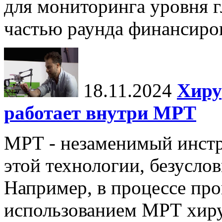
для мониторинга уровня г
частью раунда финансиров
18.11.2024
Хиру
работает внутри МРТ
МРТ - незаменимый инстру
этой технологии, безуслов
Например, в процессе про
использованием МРТ хиру