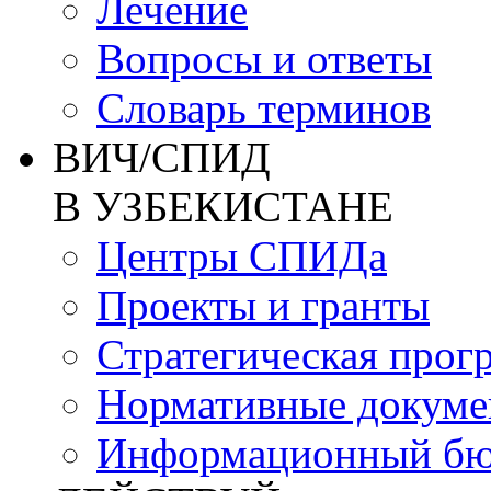
Лечение
Вопросы и ответы
Словарь терминов
ВИЧ/СПИД
В УЗБЕКИСТАНЕ
Центры СПИДа
Проекты и гранты
Стратегическая прог
Нормативные докум
Информационный бю