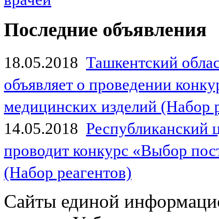
Последние объявления
18.05.2018
Ташкентский обла
объявляет о проведении конк
медицинских изделий (Набор 
14.05.2018
Республиканский 
проводит конкурс «Выбор пос
(Набор реагентов)
Сайты единой информаци