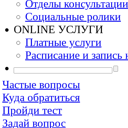
Отделы консультаци
Социальные ролики
ONLINE УСЛУГИ
Платные услуги
Расписание и запись 
Частые вопросы
Куда обратиться
Пройди тест
Задай вопрос