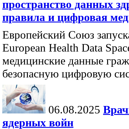
пространство данных зд
правила и цифровая мед
Европейский Союз запуск
European Health Data Spa
медицинские данные граж
безопасную цифровую сис
06.08.2025
Врач
ядерных войн