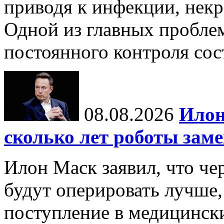
приводя к инфекции, некр
Одной из главных пробле
постоянного контроля сос
08.08.2026
Илон
сколько лет роботы зам
Илон Маск заявил, что че
будут оперировать лучше,
поступление в медицински