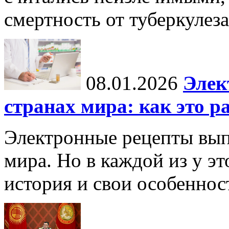
смертность от туберкулеза
08.01.2026
Элек
странах мира: как это р
Электронные рецепты вып
мира. Но в каждой из у эт
история и свои особеннос