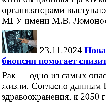
организаторами выступаю
МГУ имени М.В. Ломонос
23.11.2024
Нова
биопсии помогает снизи
Рак — одно из самых опа
жизни. Согласно данным 
здравоохранения, к 2050 г