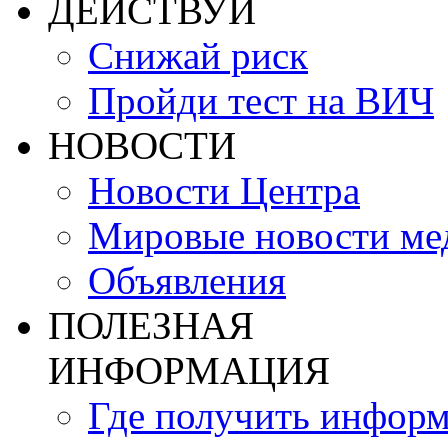
ДЕЙСТВУЙ
Снижай риск
Пройди тест на ВИЧ
НОВОСТИ
Новости Центра
Мировые новости м
Объявления
ПОЛЕЗНАЯ
ИНФОРМАЦИЯ
Где получить инфор