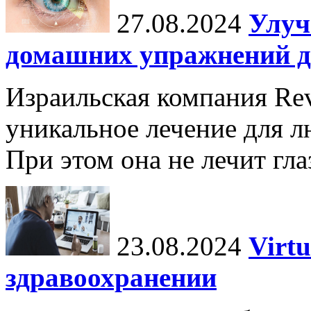
27.08.2024
Улуч
домашних упражнений д
Израильская компания Rev
уникальное лечение для л
При этом она не лечит гла
23.08.2024
Virtu
здравоохранении