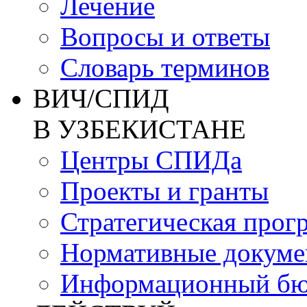
Лечение
Вопросы и ответы
Словарь терминов
ВИЧ/СПИД
В УЗБЕКИСТАНЕ
Центры СПИДа
Проекты и гранты
Стратегическая прог
Нормативные докум
Информационный бю