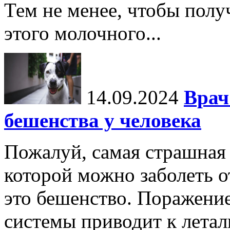
Тем не менее, чтобы полу
этого молочного...
14.09.2024
Врач
бешенства у человека
Пожалуй, самая страшная 
которой можно заболеть о
это бешенство. Поражени
системы приводит к летал