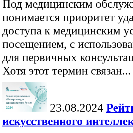
Под медицинским обслужив
понимается приоритет уда
доступа к медицинским у
посещением, с использов
для первичных консульта
Хотя этот термин связан...
23.08.2024
Рейт
искусственного интеллек