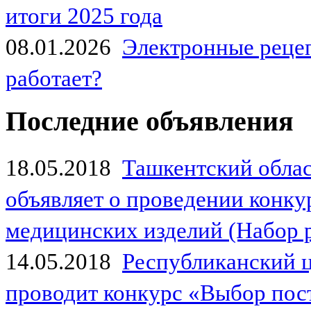
итоги 2025 года
08.01.2026
Электронные рецеп
работает?
Последние объявления
18.05.2018
Ташкентский обла
объявляет о проведении конк
медицинских изделий (Набор 
14.05.2018
Республиканский 
проводит конкурс «Выбор пос