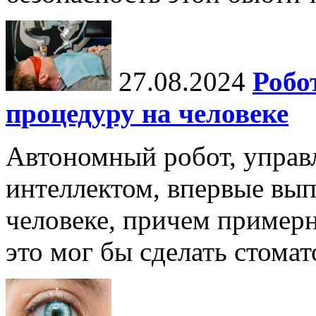
27.08.2024
Робо
процедуру на человеке
Автономный робот, упра
интеллектом, впервые вы
человеке, причем примерн
это мог бы сделать стомат