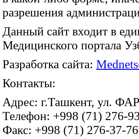
разрешения администраци
Данный сайт входит в ед
Медицинского портала Уз
Разработка сайта:
Mednets
Контакты:
Адрес: г.Ташкент, ул. ФА
Телефон: +998 (71) 276-93
Факс: +998 (71) 276-37-76