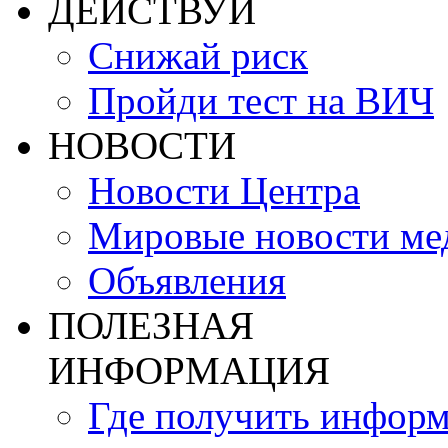
ДЕЙСТВУЙ
Снижай риск
Пройди тест на ВИЧ
НОВОСТИ
Новости Центра
Мировые новости м
Объявления
ПОЛЕЗНАЯ
ИНФОРМАЦИЯ
Где получить инфор