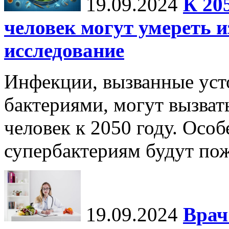
19.09.2024
К 20
человек могут умереть и
исследование
Инфекции, вызванные уст
бактериями, могут вызват
человек к 2050 году. Осо
супербактериям будут по
19.09.2024
Врач