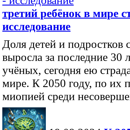
третий ребёнок в мире с
исследование
Доля детей и подростков 
выросла за последние 30 
учёных, сегодня ею страд
мире. К 2050 году, по их 
миопией среди несоверше