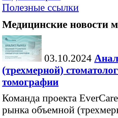
Полезные ссылки
Медицинские новости 
03.10.2024
Анал
(трехмерной) стоматоло
томографии
Команда проекта EverCare
рынка объемной (трехмер