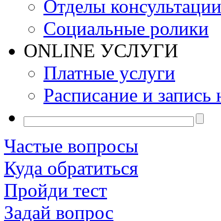
Отделы консультаци
Социальные ролики
ONLINE УСЛУГИ
Платные услуги
Расписание и запись 
Частые вопросы
Куда обратиться
Пройди тест
Задай вопрос