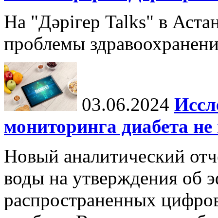
На "Дәрігер Talks" в Аста
проблемы здравоохранени
03.06.2024
Иссл
мониторинга диабета не
Новый аналитический отч
воды на утверждения об 
распространенных цифров