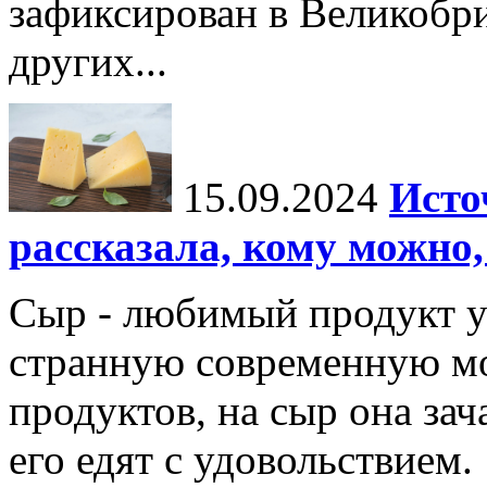
зафиксирован в Великобр
других...
15.09.2024
Исто
рассказала, кому можно,
Сыр - любимый продукт у
странную современную мо
продуктов, на сыр она зач
его едят с удовольствием.