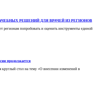
ЧЕБНЫХ РЕШЕНИЙ ДЛЯ ВРАЧЕЙ ИЗ РЕГИОНОВ
ет регионам попробовать и оценить инструменты единой
ссии продолжается
я круглый стол на тему «О внесении изменений в