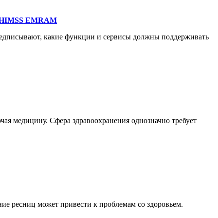
ти HIMSS EMRAM
едписывают, какие функции и сервисы должны поддерживать
чая медицину. Сфера здравоохранения однозначно требует
ие ресниц может привести к проблемам со здоровьем.