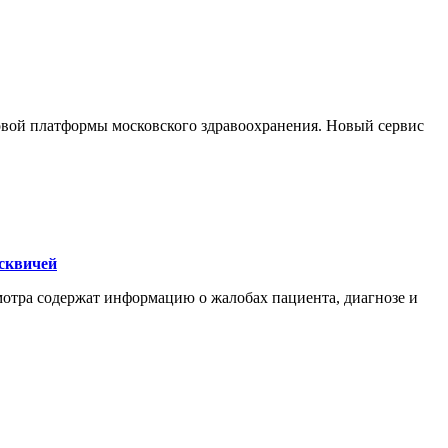
ровой платформы московского здравоохранения. Новый сервис
осквичей
мотра содержат информацию о жалобах пациента, диагнозе и