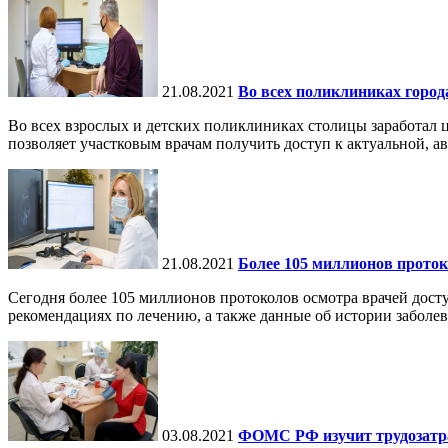
21.08.2021
Во всех поликлиниках город
Во всех взрослых и детских поликлиниках столицы заработал 
позволяет участковым врачам получить доступ к актуальной, ав
21.08.2021
Более 105 миллионов прото
Сегодня более 105 миллионов протоколов осмотра врачей дос
рекомендациях по лечению, а также данные об истории заболев
03.08.2021
ФОМС РФ изучит трудозатра