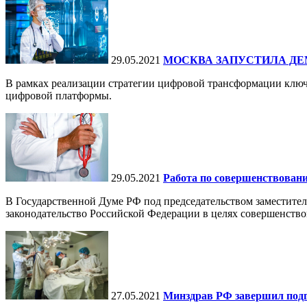
29.05.2021
МОСКВА ЗАПУСТИЛА ДЕ
В рамках реализации стратегии цифровой трансформации ключ
цифровой платформы.
29.05.2021
Работа по совершенствовани
В Государственной Думе РФ под председательством заместителя
законодательство Российской Федерации в целях совершенство
27.05.2021
Минздрав РФ завершил подг