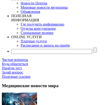
Новости Центра
Мировые новости медицины
Объявления
ПОЛЕЗНАЯ
ИНФОРМАЦИЯ
Где получить информацию
Отделы консультации
Социальные ролики
ONLINE УСЛУГИ
Платные услуги
Расписание и запись на приём
Частые вопросы
Куда обратиться
Пройди тест
Задай вопрос
Полезные ссылки
Медицинские новости мира