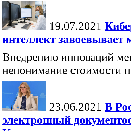
19.07.2021
Кибе
интеллект завоевывает 
Внедрению инноваций меш
непонимание стоимости п
23.06.2021
В Ро
электронный документо