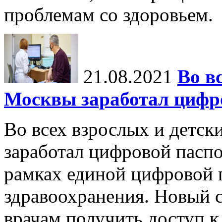
проблемам со здоровьем.
21.08.2021
Во в
Москвы заработал цифро
Во всех взрослых и детск
заработал цифровой паспо
рамках единой цифровой 
здравоохранения. Новый 
врачам получить доступ к 