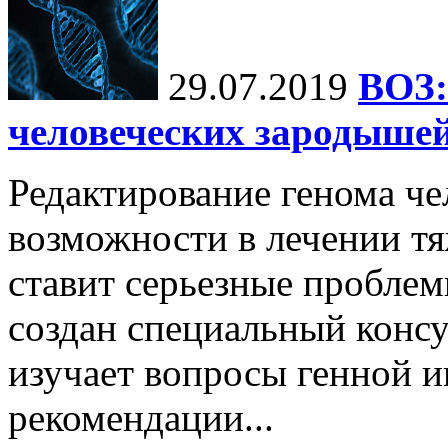
29.07.2019
ВОЗ:
человеческих зародышей
Редактирование генома че
возможности в лечении тя
ставит серьезные проблем
создан специальный консу
изучает вопросы генной и
рекомендации...