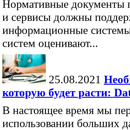
Нормативные документы 
и сервисы должны поддер
информационные системы
систем оценивают...
25.08.2021
Необ
которую будет расти: Dat
В настоящее время мы пе
использовании больших д