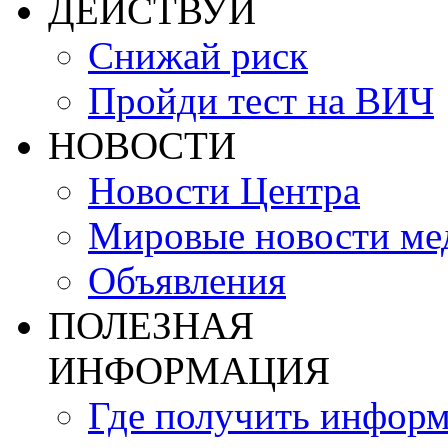
ДЕЙСТВУЙ
Снижай риск
Пройди тест на ВИЧ
НОВОСТИ
Новости Центра
Мировые новости м
Объявления
ПОЛЕЗНАЯ
ИНФОРМАЦИЯ
Где получить инфор