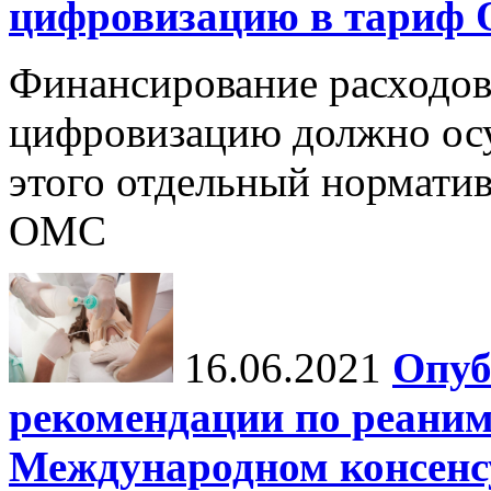
цифровизацию в тариф
Финансирование расходов
цифровизацию должно осу
этого отдельный норматив
ОМС
16.06.2021
Опуб
рекомендации по реаним
Международном консенсус