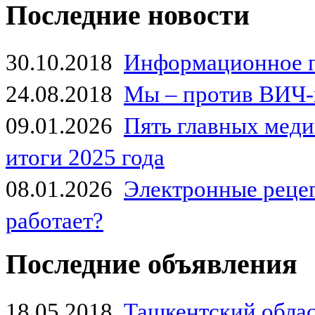
Последние новости
30.10.2018
Информационное 
24.08.2018
Мы – против ВИЧ-
09.01.2026
Пять главных мед
итоги 2025 года
08.01.2026
Электронные рецеп
работает?
Последние объявления
18.05.2018
Ташкентский обла