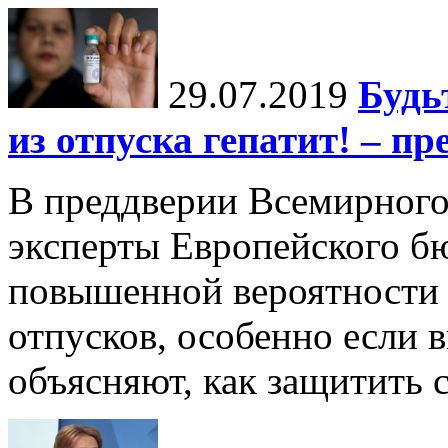
29.07.2019
Будь
из отпуска гепатит! – п
В преддверии Всемирного
эксперты Европейского б
повышенной вероятности з
отпусков, особенно если 
объясняют, как защитить 