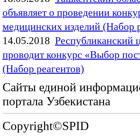
объявляет о проведении конк
медицинских изделий (Набор 
14.05.2018
Республиканский 
проводит конкурс «Выбор пос
(Набор реагентов)
Сайты единой информаци
портала Узбекистана
Copyright©SPID