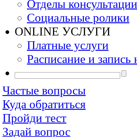
Отделы консультаци
Социальные ролики
ONLINE УСЛУГИ
Платные услуги
Расписание и запись 
Частые вопросы
Куда обратиться
Пройди тест
Задай вопрос