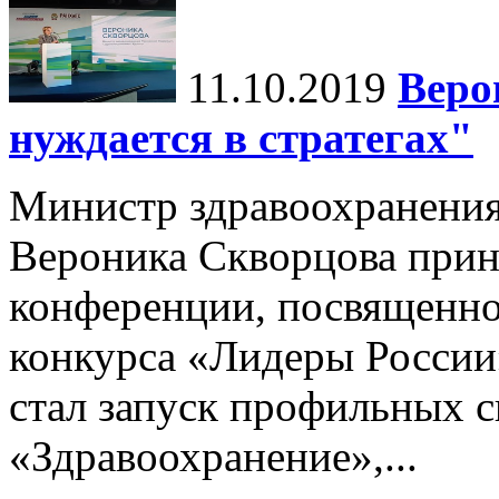
11.10.2019
Веро
нуждается в стратегах"
Министр здравоохранени
Вероника Скворцова приня
конференции, посвященной
конкурса «Лидеры России
стал запуск профильных 
«Здравоохранение»,...