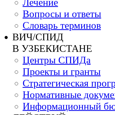
Лечение
Вопросы и ответы
Словарь терминов
ВИЧ/СПИД
В УЗБЕКИСТАНЕ
Центры СПИДа
Проекты и гранты
Стратегическая прог
Нормативные докум
Информационный бю