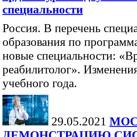
специальности
Россия. В перечень специ
образования по программ
новые специальности: «В
реабилитолог». Изменения
учебного года.
29.05.2021
МОС
ДЕМОНСТРАЦИЮ СИ