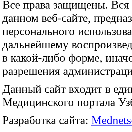
Все права защищены. Вся
данном веб-сайте, предназ
персонального использова
дальнейшему воспроизве
в какой-либо форме, инач
разрешения администраци
Данный сайт входит в ед
Медицинского портала Уз
Разработка сайта:
Mednets