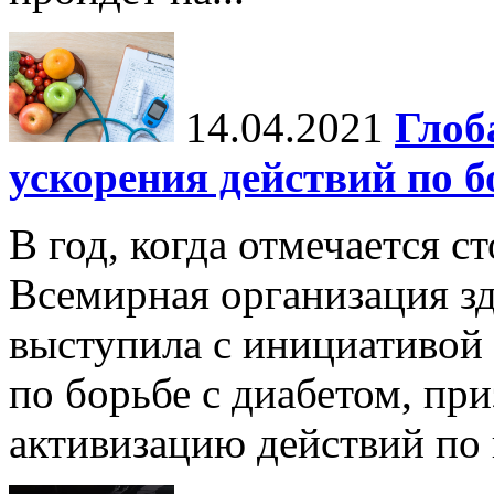
14.04.2021
Глоб
ускорения действий по б
В год, когда отмечается с
Всемирная организация з
выступила с инициативой
по борьбе с диабетом, пр
активизацию действий по 