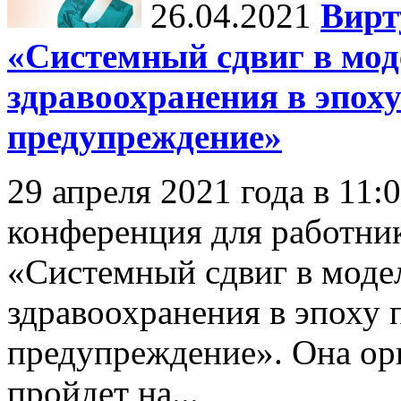
26.04.2021
Вирт
«Системный сдвиг в мод
здравоохранения в эпох
предупреждение»
29 апреля 2021 года в 11:
конференция для работни
«Системный сдвиг в моде
здравоохранения в эпоху 
предупреждение». Она 
пройдет на...