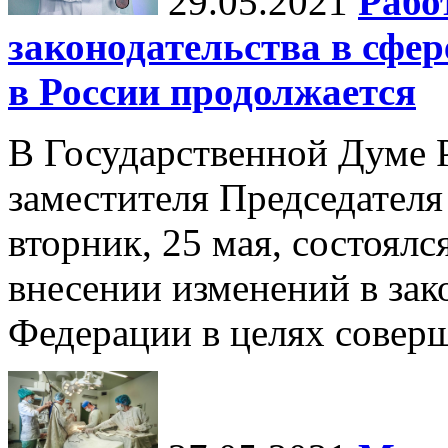
29.05.2021
Рабо
законодательства в сфе
в России продолжается
В Государственной Думе 
заместителя Председателя
вторник, 25 мая, состоялс
внесении изменений в зак
Федерации в целях соверш