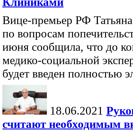
Клиниками
Вице-премьер РФ Татьяна 
по вопросам попечительст
июня сообщила, что до к
медико-социальной экспе
будет введен полностью э
18.06.2021
Руко
считают необходимым в