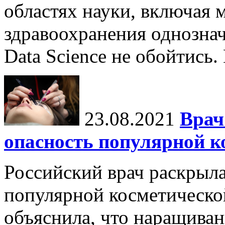
областях науки, включая 
здравоохранения однознач
Data Science не обойтись.
23.08.2021
Врач
опасность популярной к
Российский врач раскрыл
популярной косметическо
объяснила, что наращиван