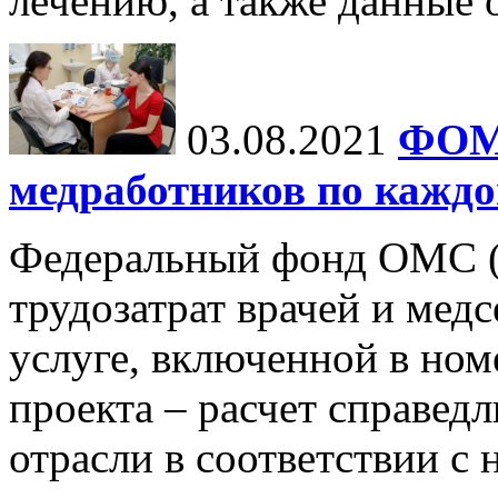
лечению, а также данные 
03.08.2021
ФОМС
медработников по каждо
Федеральный фонд ОМС 
трудозатрат врачей и мед
услуге, включенной в ном
проекта – расчет справед
отрасли в соответствии с 