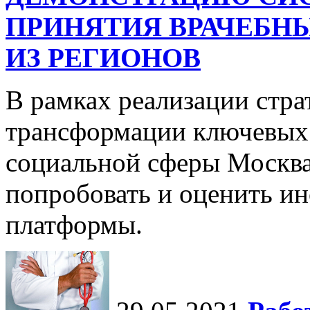
ПРИНЯТИЯ ВРАЧЕБНЫ
ИЗ РЕГИОНОВ
В рамках реализации стр
трансформации ключевых 
социальной сферы Москва
попробовать и оценить и
платформы.